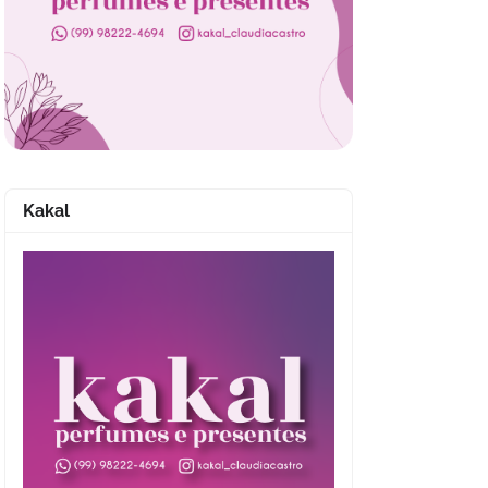
Kakal