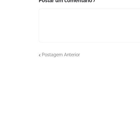
Postar um comentário
Postagem Anterior