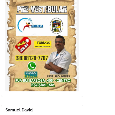
Samuel David