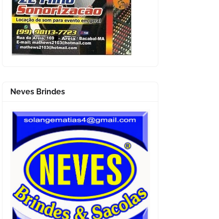
Neves Brindes