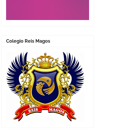
Colegio Reis Magos