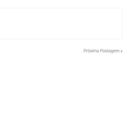
Próxima Postagem