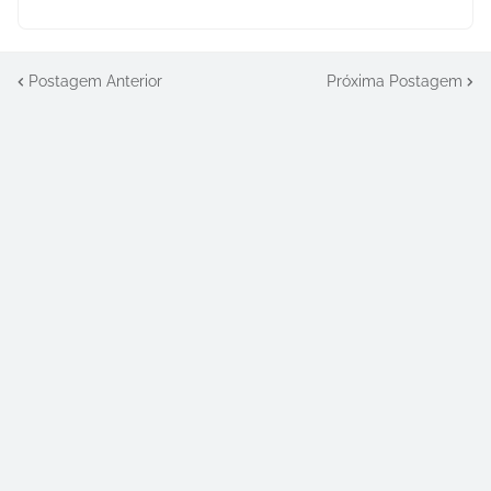
Postagem Anterior
Próxima Postagem