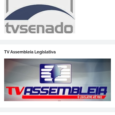
TV Assembleia Legislativa