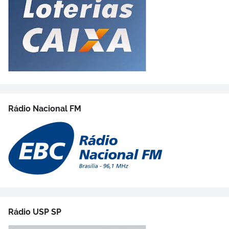
Rádio Nacional FM
Rádio USP SP