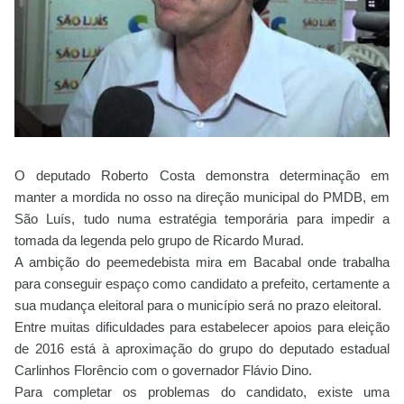
O deputado Roberto Costa demonstra determinação em
manter a mordida no osso na direção municipal do PMDB, em
São Luís, tudo numa estratégia temporária para impedir a
tomada da legenda pelo grupo de Ricardo Murad.
A ambição do peemedebista mira em Bacabal onde trabalha
para conseguir espaço como candidato a prefeito, certamente a
sua mudança eleitoral para o município será no prazo eleitoral.
Entre muitas dificuldades para estabelecer apoios para eleição
de 2016 está à aproximação do grupo do deputado estadual
Carlinhos Florêncio com o governador Flávio Dino.
Para completar os problemas do candidato, existe uma