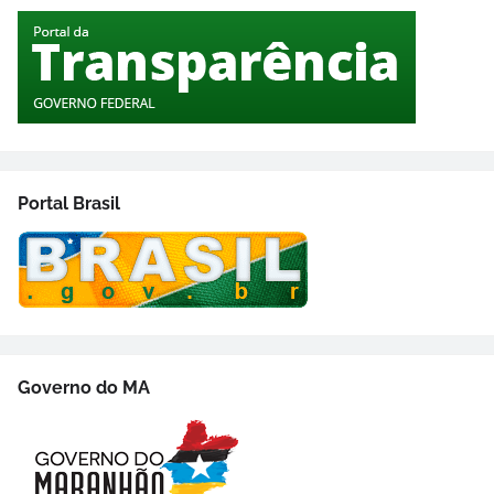
Portal Brasil
Governo do MA