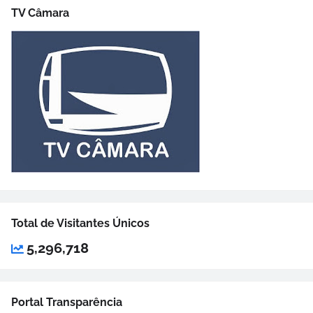
TV Câmara
Total de Visitantes Únicos
5,296,718
Portal Transparência