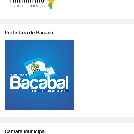
Prefeitura de Bacabal
Câmara Municipal