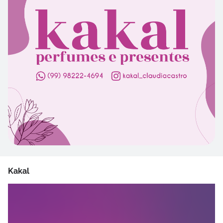
Kakal