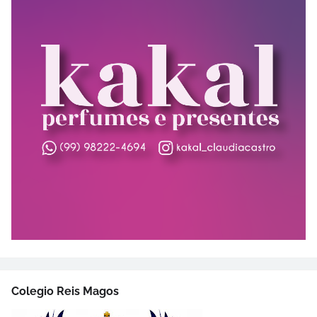
Colegio Reis Magos