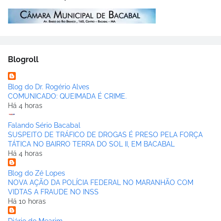
Blogroll
Blog do Dr. Rogério Alves
COMUNICADO: QUEIMADA É CRIME.
Há 4 horas
Falando Sério Bacabal
SUSPEITO DE TRÁFICO DE DROGAS É PRESO PELA FORÇA
TÁTICA NO BAIRRO TERRA DO SOL II, EM BACABAL
Há 4 horas
Blog do Zé Lopes
NOVA AÇÃO DA POLÍCIA FEDERAL NO MARANHÃO COM
VIDTAS A FRAUDE NO INSS
Há 10 horas