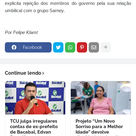
explicita rejeição dos membros do governo pela sua relação
umbilical com o grupo Sarney.
Por Felipe Klamt
Facebook
Continue lendo
TCU julga irregulares
Projeto “Um Novo
contas de ex-prefeito
Sorriso para a Melhor
de Bacabal, Edvan
Idade” devolve