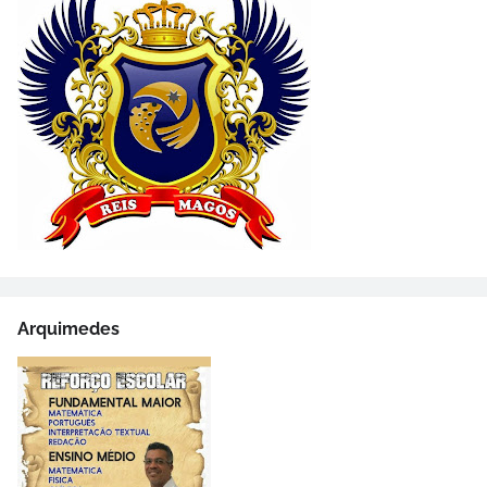
Arquimedes