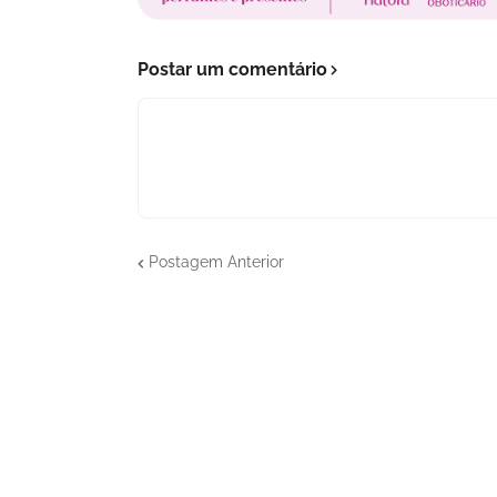
Postar um comentário
Postagem Anterior