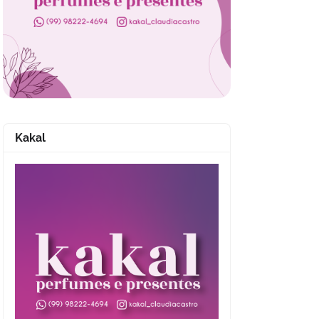
Kakal