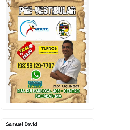
Samuel David