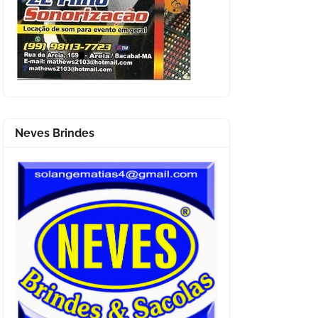
Neves Brindes