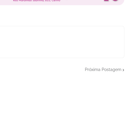
Próxima Postagem