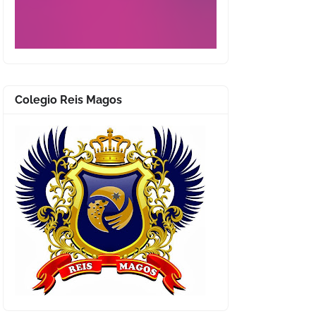
Colegio Reis Magos