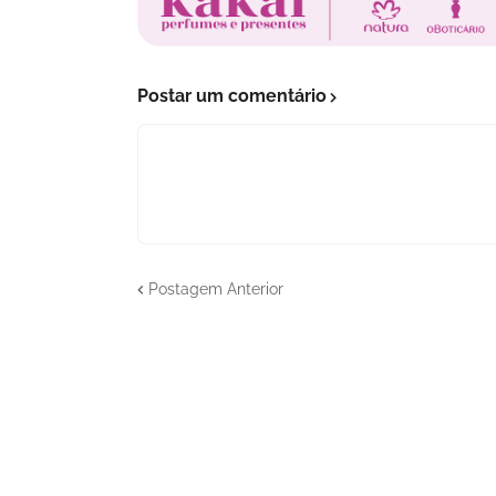
Postar um comentário
Postagem Anterior