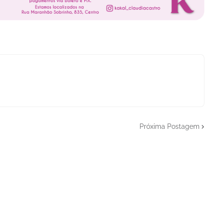
Próxima Postagem