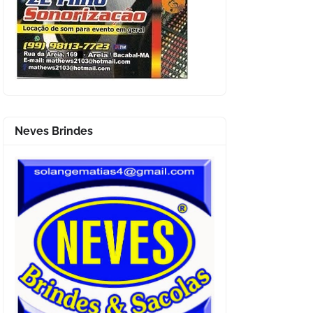
Neves Brindes