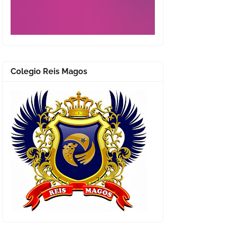
Colegio Reis Magos