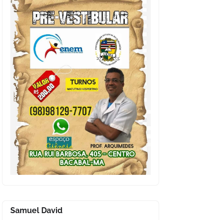
Samuel David