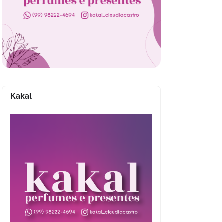
Kakal