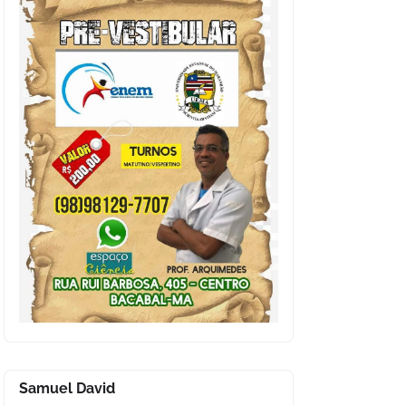
Samuel David