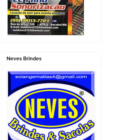
Neves Brindes