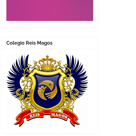
Colegio Reis Magos