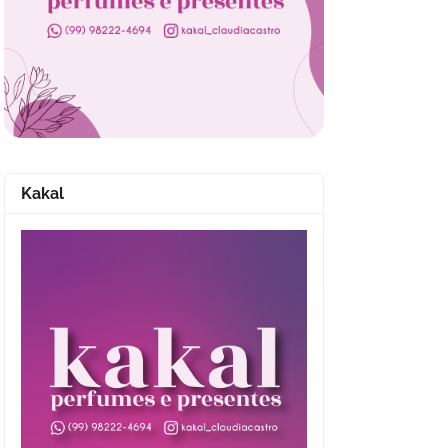
Kakal