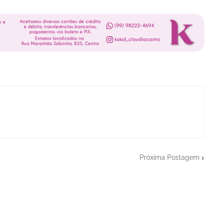
Próxima Postagem