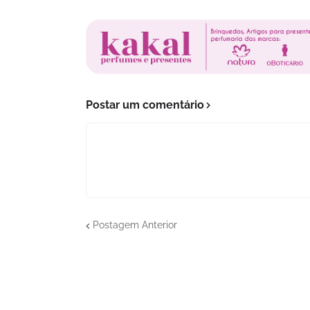
Postar um comentário
Postagem Anterior