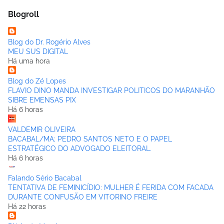
Blogroll
Blog do Dr. Rogério Alves
MEU SUS DIGITAL
Há uma hora
Blog do Zé Lopes
FLAVIO DINO MANDA INVESTIGAR POLITICOS DO MARANHÃO
SIBRE EMENSAS PIX
Há 6 horas
VALDEMIR OLIVEIRA
BACABAL/MA; PEDRO SANTOS NETO E O PAPEL
ESTRATÉGICO DO ADVOGADO ELEITORAL.
Há 6 horas
Falando Sério Bacabal
TENTATIVA DE FEMINICÍDIO: MULHER É FERIDA COM FACADA
DURANTE CONFUSÃO EM VITORINO FREIRE
Há 22 horas