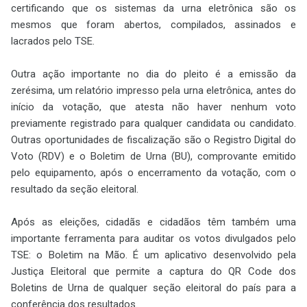
certificando que os sistemas da urna eletrônica são os
mesmos que foram abertos, compilados, assinados e
lacrados pelo TSE.
Outra ação importante no dia do pleito é a emissão da
zerésima, um relatório impresso pela urna eletrônica, antes do
início da votação, que atesta não haver nenhum voto
previamente registrado para qualquer candidata ou candidato.
Outras oportunidades de fiscalização são o Registro Digital do
Voto (RDV) e o Boletim de Urna (BU), comprovante emitido
pelo equipamento, após o encerramento da votação, com o
resultado da seção eleitoral.
Após as eleições, cidadãs e cidadãos têm também uma
importante ferramenta para auditar os votos divulgados pelo
TSE: o Boletim na Mão. É um aplicativo desenvolvido pela
Justiça Eleitoral que permite a captura do QR Code dos
Boletins de Urna de qualquer seção eleitoral do país para a
conferência dos resultados.