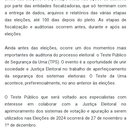
por parte das entidades fiscalizadoras, que só terminam com
a entrega de dados, arquivos e relatórios das várias etapas
das eleições, até 100 dias depois do pleito. As etapas de
fiscalização e auditorias ocorrem antes, durante e após as
eleições.
Ainda antes das eleições, ocorre um dos momentos mais
importantes de auditoria do processo eleitoral: o Teste Público
de Segurança da Urna (TPS). O evento é a oportunidade de unir
sociedade e Justiça Eleitoral no trabalho de aperfeiçoamento
da segurança dos sistemas eleitorais. O Teste da Urna
acontece, preferencialmente, no ano anterior às eleições.
O Teste Público que será voltado aos especialistas com
interesse em colaborar com a Justiça Eleitoral no
aprimoramento dos sistemas de votação e apuração a serem
utilizados nas Eleições de 2024 ocorrerá de 27 de novembro a
1º de dezembro.