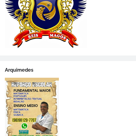
Arquimedes