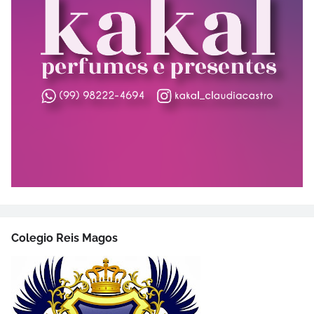
Colegio Reis Magos