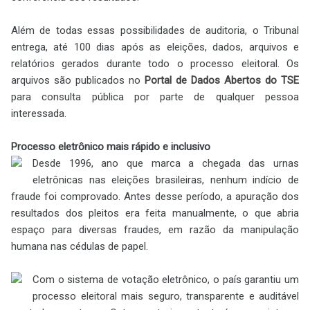
Além de todas essas possibilidades de auditoria, o Tribunal
entrega, até 100 dias após as eleições, dados, arquivos e
relatórios gerados durante todo o processo eleitoral. Os
arquivos são publicados no
Portal de Dados Abertos do TSE
para consulta pública por parte de qualquer pessoa
interessada.
Processo eletrônico mais rápido e inclusivo
Desde 1996, ano que marca a chegada das urnas
eletrônicas nas eleições brasileiras, nenhum indício de
fraude foi comprovado. Antes desse período, a apuração dos
resultados dos pleitos era feita manualmente, o que abria
espaço para diversas fraudes, em razão da manipulação
humana nas cédulas de papel.
Com o sistema de votação eletrônico, o país garantiu um
processo eleitoral mais seguro, transparente e auditável