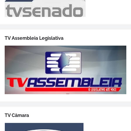
TV Assembleia Legislativa
TV Câmara