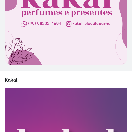
Kakal