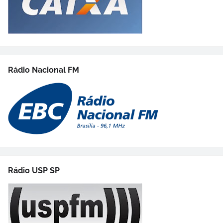
Rádio Nacional FM
Rádio USP SP