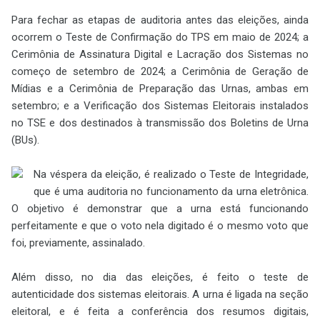
Para fechar as etapas de auditoria antes das eleições, ainda
ocorrem o Teste de Confirmação do TPS em maio de 2024; a
Cerimônia de Assinatura Digital e Lacração dos Sistemas no
começo de setembro de 2024; a Cerimônia de Geração de
Mídias e a Cerimônia de Preparação das Urnas, ambas em
setembro; e a Verificação dos Sistemas Eleitorais instalados
no TSE e dos destinados à transmissão dos Boletins de Urna
(BUs).
Na véspera da eleição, é realizado o Teste de Integridade,
que é uma auditoria no funcionamento da urna eletrônica.
O objetivo é demonstrar que a urna está funcionando
perfeitamente e que o voto nela digitado é o mesmo voto que
foi, previamente, assinalado.
Além disso, no dia das eleições, é feito o teste de
autenticidade dos sistemas eleitorais. A urna é ligada na seção
eleitoral, e é feita a conferência dos resumos digitais,