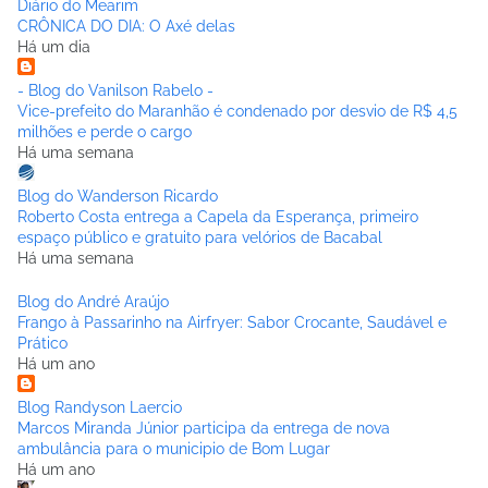
Diário do Mearim
CRÔNICA DO DIA: O Axé delas
Há um dia
- Blog do Vanilson Rabelo -
Vice-prefeito do Maranhão é condenado por desvio de R$ 4,5
milhões e perde o cargo
Há uma semana
Blog do Wanderson Ricardo
Roberto Costa entrega a Capela da Esperança, primeiro
espaço público e gratuito para velórios de Bacabal
Há uma semana
Blog do André Araújo
Frango à Passarinho na Airfryer: Sabor Crocante, Saudável e
Prático
Há um ano
Blog Randyson Laercio
Marcos Miranda Júnior participa da entrega de nova
ambulância para o municipio de Bom Lugar
Há um ano