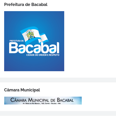
Prefeitura de Bacabal
Câmara Municipal