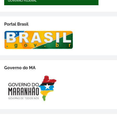
Portal Brasil
Governo do MA