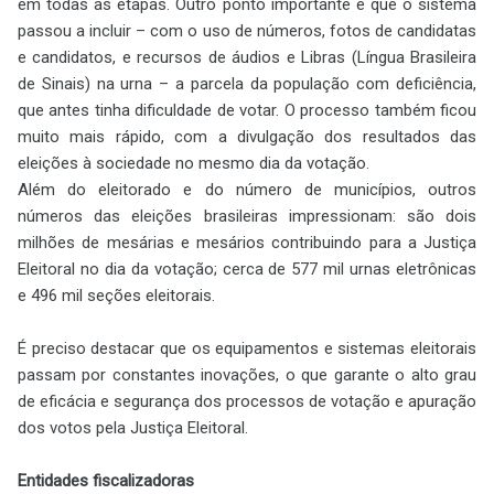
em todas as etapas. Outro ponto importante é que o sistema
passou a incluir – com o uso de números, fotos de candidatas
e candidatos, e recursos de áudios e Libras (Língua Brasileira
de Sinais) na urna – a parcela da população com deficiência,
que antes tinha dificuldade de votar. O processo também ficou
muito mais rápido, com a divulgação dos resultados das
eleições à sociedade no mesmo dia da votação.
Além do eleitorado e do número de municípios, outros
números das eleições brasileiras impressionam: são dois
milhões de mesárias e mesários contribuindo para a Justiça
Eleitoral no dia da votação; cerca de 577 mil urnas eletrônicas
e 496 mil seções eleitorais.
É preciso destacar que os equipamentos e sistemas eleitorais
passam por constantes inovações, o que garante o alto grau
de eficácia e segurança dos processos de votação e apuração
dos votos pela Justiça Eleitoral.
Entidades fiscalizadoras