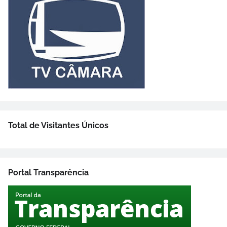
Total de Visitantes Únicos
Portal Transparência