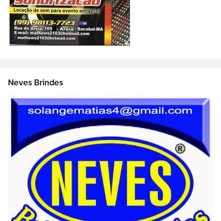
Neves Brindes