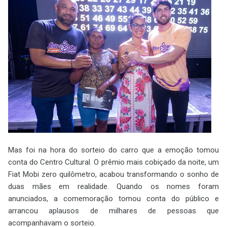
Mas foi na hora do sorteio do carro que a emoção tomou
conta do Centro Cultural. O prêmio mais cobiçado da noite, um
Fiat Mobi zero quilômetro, acabou transformando o sonho de
duas mães em realidade. Quando os nomes foram
anunciados, a comemoração tomou conta do público e
arrancou aplausos de milhares de pessoas que
acompanhavam o sorteio.