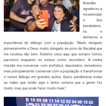
Brandão
agradeceu a
receptividad
e dos
bacabalens
es e
destacou a
importância do diálogo com a população. “Muito obrigado
primeiramente a Deus, muito obrigado ao povo de Bacabal que
me recebeu tão bem. Roberto citou aqui que sempre fomos
parceiros enquanto eu estava como secretário. A minha
missão era conversar com prefeitos, deputados, vereadores,
mas principalmente conversar com a população e transformar
o nosso diálogo em grandes ações. Quero parabenizar todas
as mães que estão aqui e tenho certeza que a gente fez
muito, mas que pode fazer muito mais.”