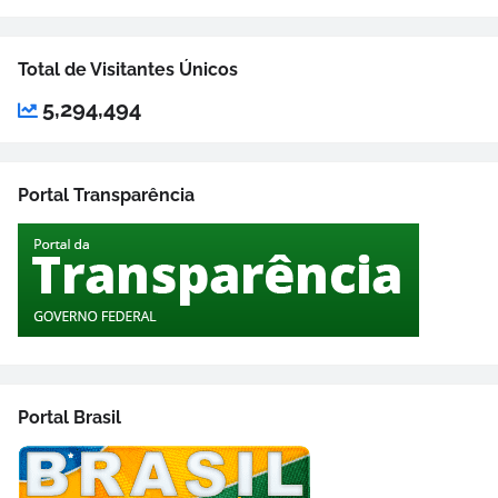
Total de Visitantes Únicos
5,294,494
Portal Transparência
Portal Brasil