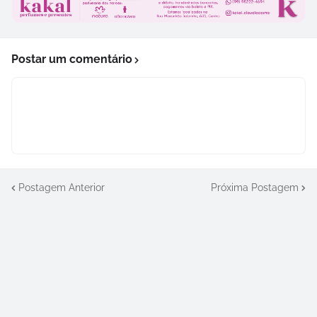
Postar um comentário
Postagem Anterior
Próxima Postagem