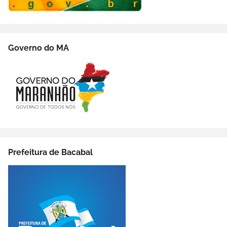
Governo do MA
Prefeitura de Bacabal