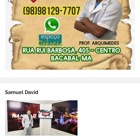
Samuel David