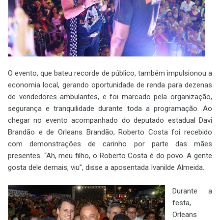
O evento, que bateu recorde de público, também impulsionou a
economia local, gerando oportunidade de renda para dezenas
de vendedores ambulantes, e foi marcado pela organização,
segurança e tranquilidade durante toda a programação. Ao
chegar no evento acompanhado do deputado estadual Davi
Brandão e de Orleans Brandão, Roberto Costa foi recebido
com demonstrações de carinho por parte das mães
presentes. “Ah, meu filho, o Roberto Costa é do povo. A gente
gosta dele demais, viu”, disse a aposentada Ivanilde Almeida.
Durante a
festa,
Orleans