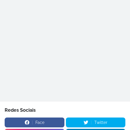
Redes Sociais
Face
Twitter