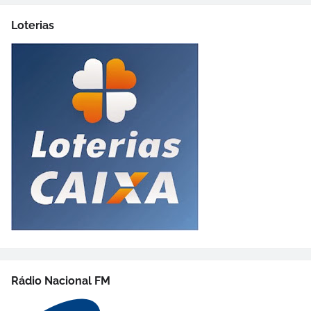
Loterias
Rádio Nacional FM