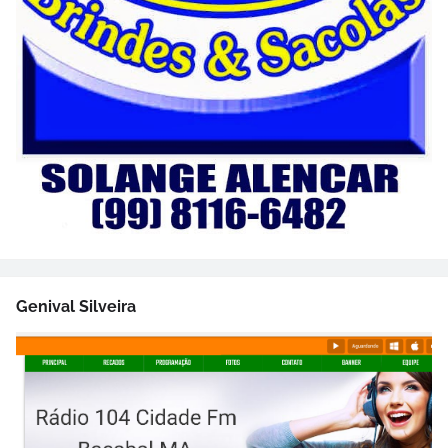
Genival Silveira