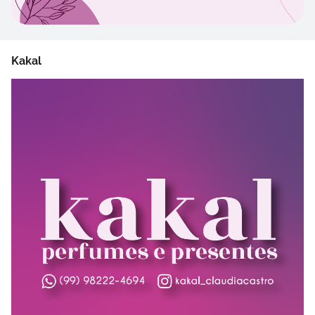
Kakal