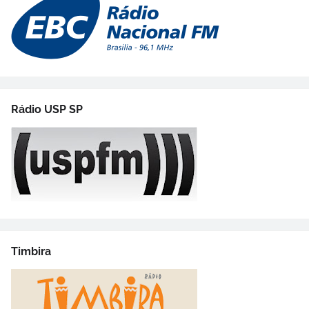
Rádio USP SP
Timbira