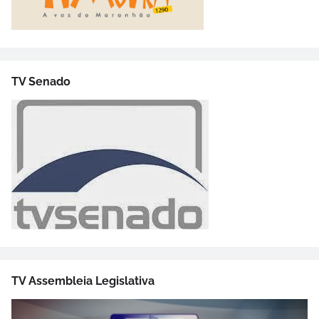
TV Senado
TV Assembleia Legislativa