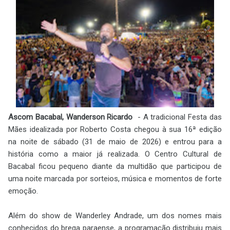
Ascom Bacabal, Wanderson Ricardo
- A tradicional Festa das
Mães idealizada por Roberto Costa chegou à sua 16ª edição
na noite de sábado (31 de maio de 2026) e entrou para a
história como a maior já realizada. O Centro Cultural de
Bacabal ficou pequeno diante da multidão que participou de
uma noite marcada por sorteios, música e momentos de forte
emoção.
Além do show de Wanderley Andrade, um dos nomes mais
conhecidos do brega paraense, a programação distribuiu mais