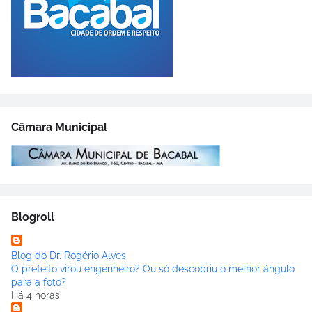
Câmara Municipal
Blogroll
Blog do Dr. Rogério Alves
O prefeito virou engenheiro? Ou só descobriu o melhor ângulo
para a foto?
Há 4 horas