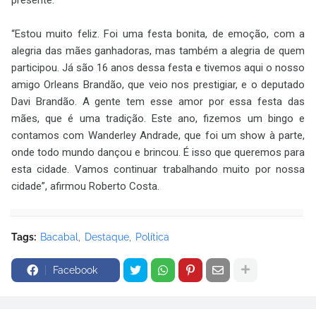
“Estou muito feliz. Foi uma festa bonita, de emoção, com a
alegria das mães ganhadoras, mas também a alegria de quem
participou. Já são 16 anos dessa festa e tivemos aqui o nosso
amigo Orleans Brandão, que veio nos prestigiar, e o deputado
Davi Brandão. A gente tem esse amor por essa festa das
mães, que é uma tradição. Este ano, fizemos um bingo e
contamos com Wanderley Andrade, que foi um show à parte,
onde todo mundo dançou e brincou. É isso que queremos para
esta cidade. Vamos continuar trabalhando muito por nossa
cidade”, afirmou Roberto Costa.
Tags:
Bacabal
Destaque
Política
Facebook