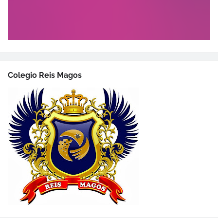
Colegio Reis Magos