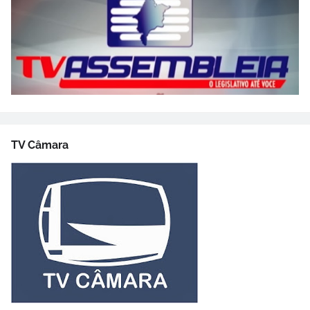
TV Câmara