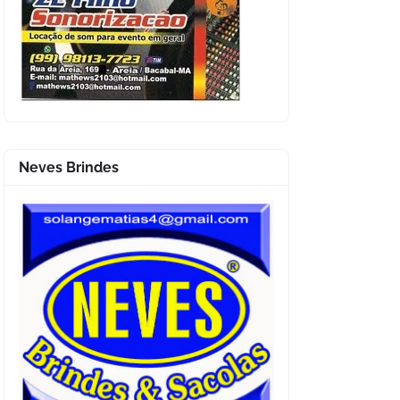
Neves Brindes