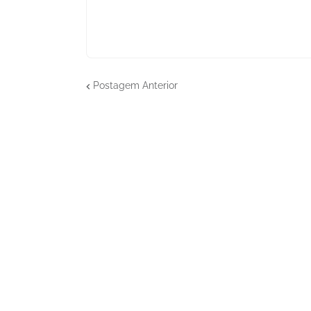
Postagem Anterior