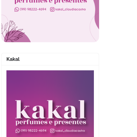
Kakal