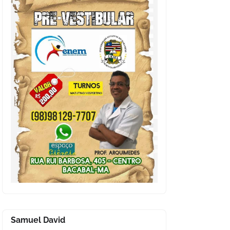
Samuel David