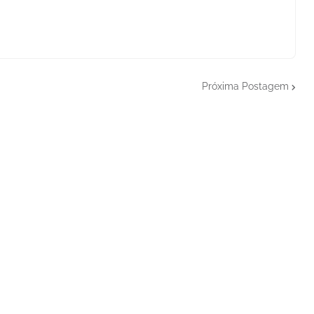
Próxima Postagem