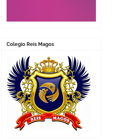
Colegio Reis Magos