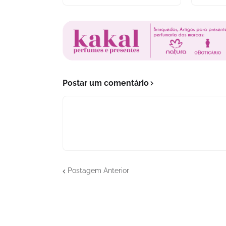
Postar um comentário
Postagem Anterior