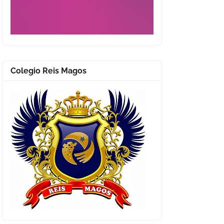
Colegio Reis Magos