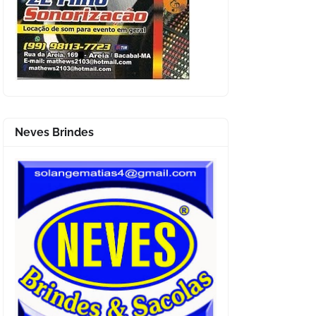
Neves Brindes