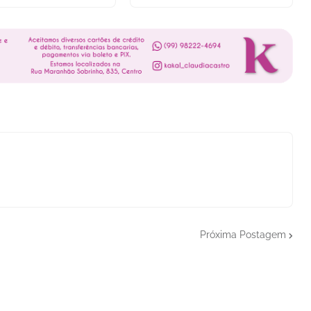
Próxima Postagem