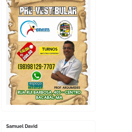
Samuel David