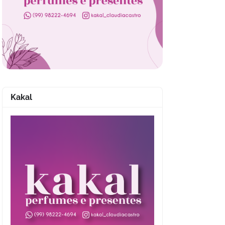
Kakal