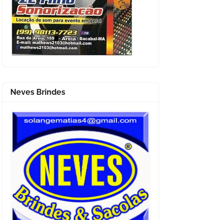
Neves Brindes