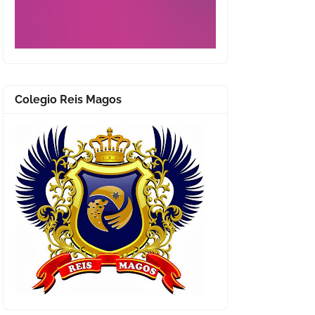
Colegio Reis Magos