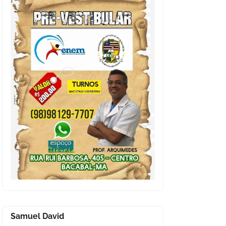
Samuel David