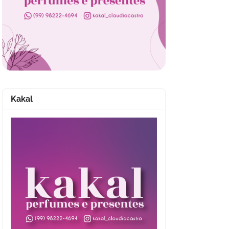
Kakal