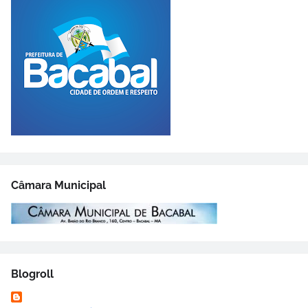
Câmara Municipal
Blogroll