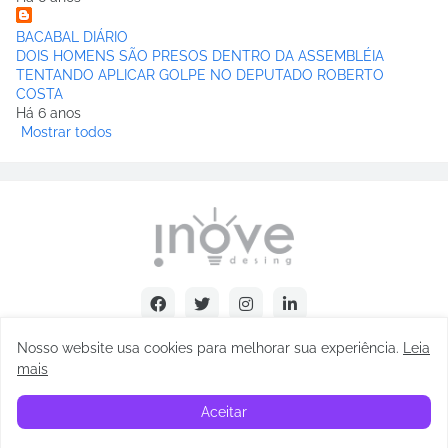
BACABAL DIÁRIO
DOIS HOMENS SÃO PRESOS DENTRO DA ASSEMBLÉIA
TENTANDO APLICAR GOLPE NO DEPUTADO ROBERTO
COSTA
Há 6 anos
Mostrar todos
Nosso website usa cookies para melhorar sua experiência
.
Leia
mais
Copyright © Abel Carvalho - 2025
Aceitar
Início
Sobre
Contatos