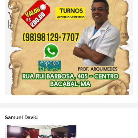
Samuel David