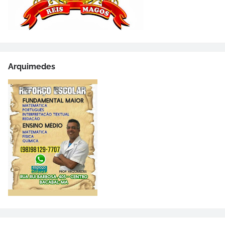
Arquimedes