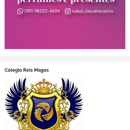
Colegio Reis Magos