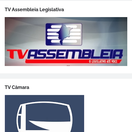
TV Assembleia Legislativa
TV Câmara