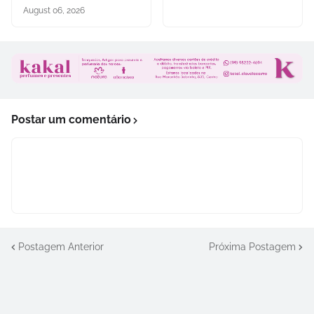
August 06, 2026
Postar um comentário
Postagem Anterior
Próxima Postagem