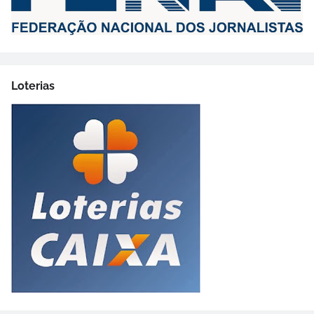
Loterias