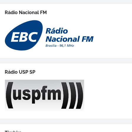
Rádio Nacional FM
Rádio USP SP