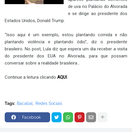
de uva no Palácio do Alvorada
e se dirige ao presidente dos
Estados Unidos, Donald Trump.
“Isso aqui é um exemplo, estou plantando comida e não
plantando violência e plantando ódio”, diz o presidente
brasileiro. No post, Lula diz que espera um dia receber a visita
do presidente dos EUA no Alvorada, para que possam
conversar sobre a realidade brasileira...
Continue a leitura clicando
AQUI
.
Tags:
Bacabal
Redes Sociais
Facebook