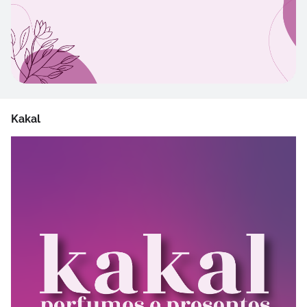
Kakal