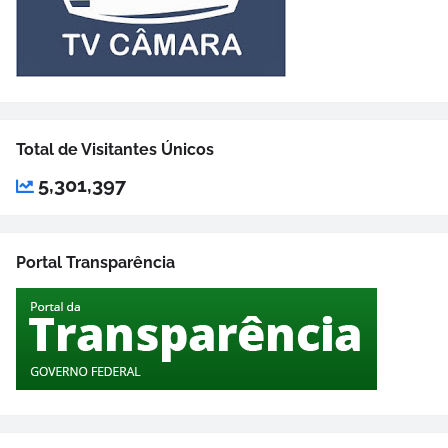
Total de Visitantes Únicos
5,301,397
Portal Transparência