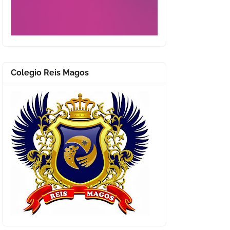
Colegio Reis Magos