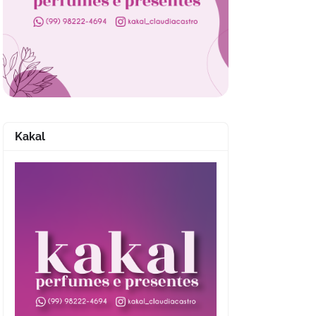
Kakal