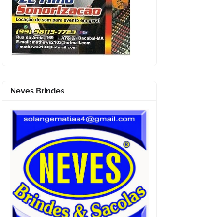
Neves Brindes