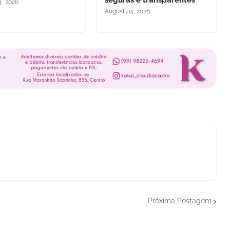
seguras e transparentes
4, 2026
August 04, 2026
Próxima Postagem