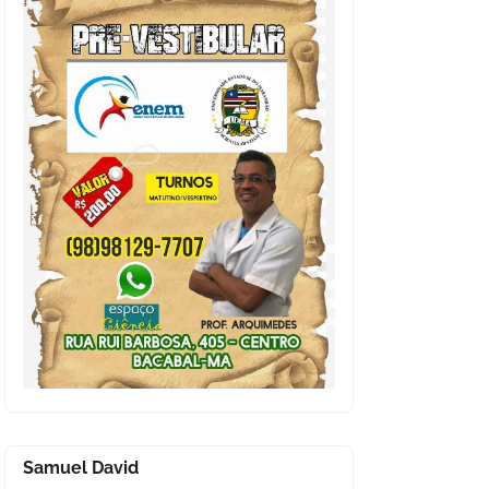
Samuel David