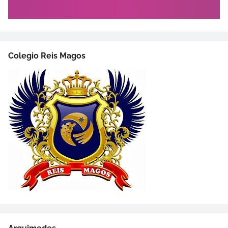
Colegio Reis Magos