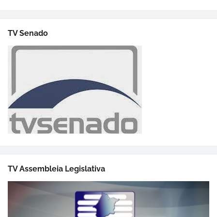
TV Senado
TV Assembleia Legislativa