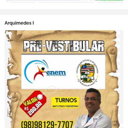
Arquimedes I