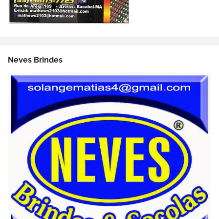
Neves Brindes