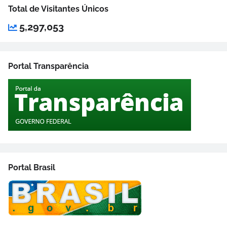
Total de Visitantes Únicos
5,297,053
Portal Transparência
Portal Brasil