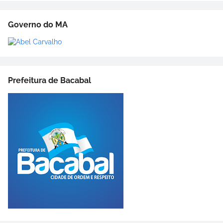
Governo do MA
Prefeitura de Bacabal