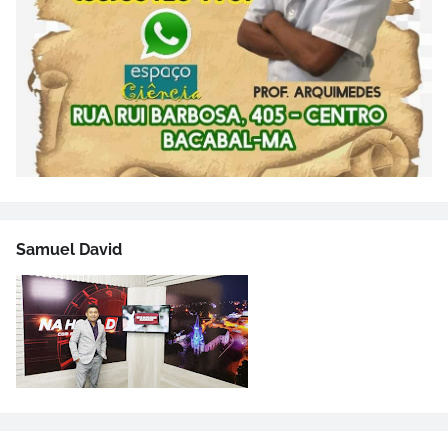
Samuel David