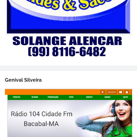
Genival Silveira