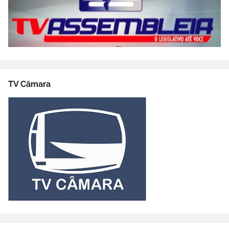
TV Câmara