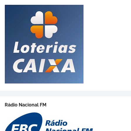
Rádio Nacional FM