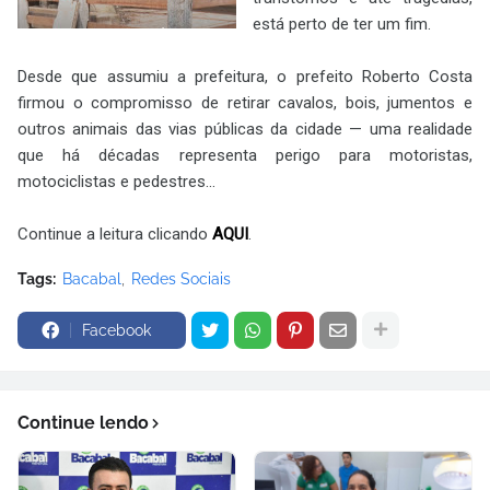
está perto de ter um fim.
Desde que assumiu a prefeitura, o prefeito Roberto Costa
firmou o compromisso de retirar cavalos, bois, jumentos e
outros animais das vias públicas da cidade — uma realidade
que há décadas representa perigo para motoristas,
motociclistas e pedestres...
Continue a leitura clicando
AQUI
.
Tags:
Bacabal
Redes Sociais
Facebook
Continue lendo