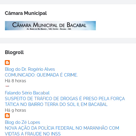
Câmara Municipal
Blogroll
Blog do Dr. Rogério Alves
COMUNICADO: QUEIMADA É CRIME.
Há 8 horas
Falando Sério Bacabal
SUSPEITO DE TRÁFICO DE DROGAS É PRESO PELA FORÇA
TÁTICA NO BAIRRO TERRA DO SOL II, EM BACABAL
Há 9 horas
Blog do Zé Lopes
NOVA AÇÃO DA POLÍCIA FEDERAL NO MARANHÃO COM
VIDTAS A FRAUDE NO INSS