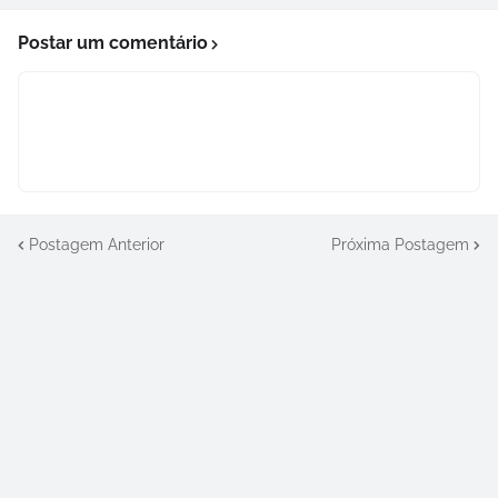
Postar um comentário
Postagem Anterior
Próxima Postagem