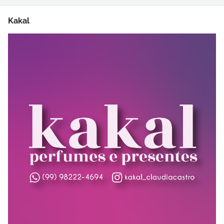
Kakal