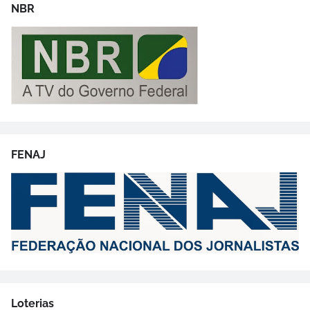
NBR
FENAJ
Loterias