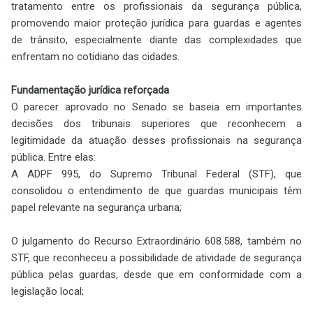
tratamento entre os profissionais da segurança pública,
promovendo maior proteção jurídica para guardas e agentes
de trânsito, especialmente diante das complexidades que
enfrentam no cotidiano das cidades.
Fundamentação jurídica reforçada
O parecer aprovado no Senado se baseia em importantes
decisões dos tribunais superiores que reconhecem a
legitimidade da atuação desses profissionais na segurança
pública. Entre elas:
A ADPF 995, do Supremo Tribunal Federal (STF), que
consolidou o entendimento de que guardas municipais têm
papel relevante na segurança urbana;
O julgamento do Recurso Extraordinário 608.588, também no
STF, que reconheceu a possibilidade de atividade de segurança
pública pelas guardas, desde que em conformidade com a
legislação local;