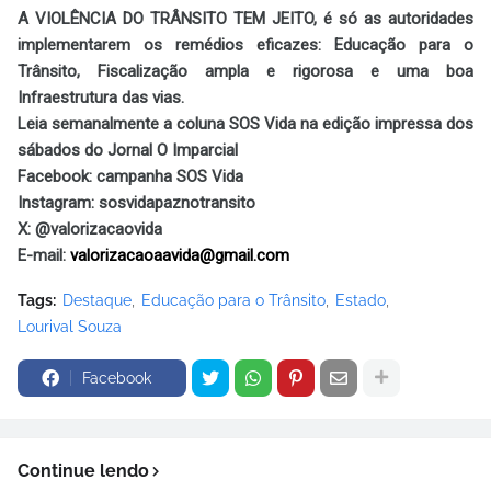
A VIOLÊNCIA DO TRÂNSITO TEM JEITO, é só as autoridades
implementarem os remédios eficazes: Educação para o
Trânsito, Fiscalização ampla e rigorosa e uma boa
Infraestrutura das vias.
Leia semanalmente a coluna SOS Vida na edição impressa dos
sábados do Jornal O Imparcial
Facebook: campanha SOS Vida
Instagram: sosvidapaznotransito
X: @valorizacaovida
E-mail:
valorizacaoaavida@gmail.com
Tags:
Destaque
Educação para o Trânsito
Estado
Lourival Souza
Facebook
Continue lendo