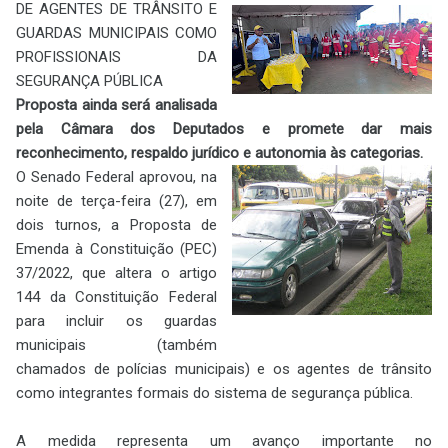
DE AGENTES DE TRÂNSITO E
GUARDAS MUNICIPAIS COMO
PROFISSIONAIS DA
SEGURANÇA PÚBLICA
Proposta ainda será analisada
pela Câmara dos Deputados e promete dar mais
reconhecimento, respaldo jurídico e autonomia às categorias.
O Senado Federal aprovou, na
noite de terça-feira (27), em
dois turnos, a Proposta de
Emenda à Constituição (PEC)
37/2022, que altera o artigo
144 da Constituição Federal
para incluir os guardas
municipais (também
chamados de polícias municipais) e os agentes de trânsito
como integrantes formais do sistema de segurança pública.
A medida representa um avanço importante no