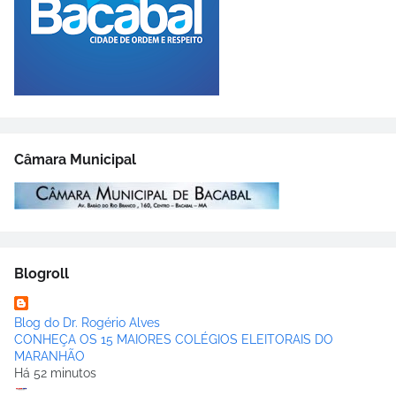
Câmara Municipal
Blogroll
Blog do Dr. Rogério Alves
CONHEÇA OS 15 MAIORES COLÉGIOS ELEITORAIS DO
MARANHÃO
Há 52 minutos