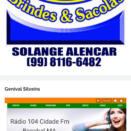
Genival Silveira