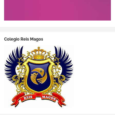
Colegio Reis Magos