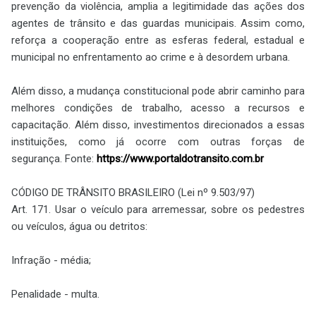
prevenção da violência, amplia a legitimidade das ações dos
agentes de trânsito e das guardas municipais. Assim como,
reforça a cooperação entre as esferas federal, estadual e
municipal no enfrentamento ao crime e à desordem urbana.
Além disso, a mudança constitucional pode abrir caminho para
melhores condições de trabalho, acesso a recursos e
capacitação. Além disso, investimentos direcionados a essas
instituições, como já ocorre com outras forças de
segurança.
Fonte:
https://www.portaldotransito.com.br
CÓDIGO DE TRÂNSITO BRASILEIRO (Lei nº 9.503/97)
Art. 171. Usar o veículo para arremessar, sobre os pedestres
ou veículos, água ou detritos:
Infração - média;
Penalidade - multa.