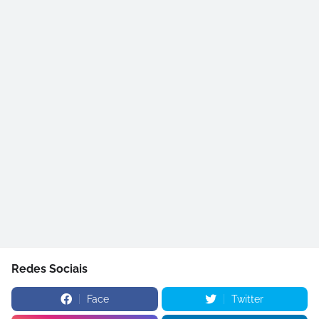
Redes Sociais
Face
Twitter