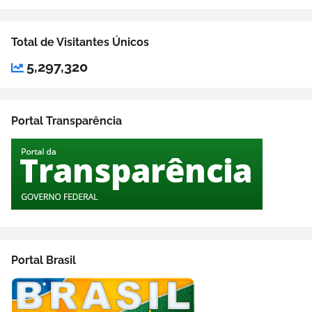
Total de Visitantes Únicos
5,297,320
Portal Transparência
Portal Brasil