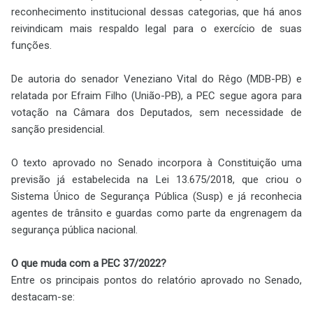
reconhecimento institucional dessas categorias, que há anos
reivindicam mais respaldo legal para o exercício de suas
funções.
De autoria do senador Veneziano Vital do Rêgo (MDB-PB) e
relatada por Efraim Filho (União-PB), a PEC segue agora para
votação na Câmara dos Deputados, sem necessidade de
sanção presidencial.
O texto aprovado no Senado incorpora à Constituição uma
previsão já estabelecida na Lei 13.675/2018, que criou o
Sistema Único de Segurança Pública (Susp) e já reconhecia
agentes de trânsito e guardas como parte da engrenagem da
segurança pública nacional.
O que muda com a PEC 37/2022?
Entre os principais pontos do relatório aprovado no Senado,
destacam-se: