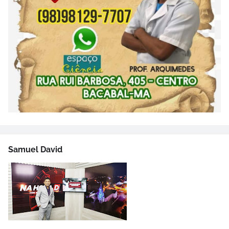
Samuel David