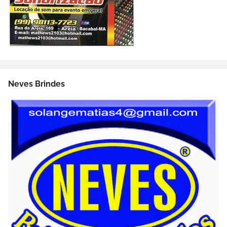
Neves Brindes