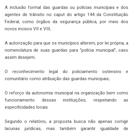
A inclusão formal das guardas ou polícias municipais e dos
agentes de trânsito no caput do artigo 144 da Constituição
Federal, como órgãos da segurança pública, por meio dos
novos incisos VII e VIII;
A autorização para que os municípios alterem, por lei própria, a
nomenclatura de suas guardas para “polícia municipal”, caso
assim desejem;
O reconhecimento legal do policiamento ostensivo e
comunitário como atribuição das guardas municipais;
O reforço da autonomia municipal na organização bem como
funcionamento dessas instituições, respeitando as
especificidades locais.
Segundo o relatório, a proposta busca não apenas corrigir
lacunas jurídicas, mas também garantir igualdade de