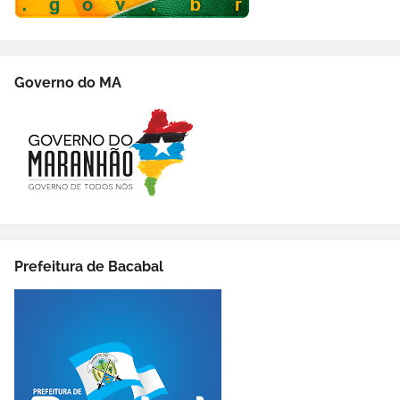
Governo do MA
Prefeitura de Bacabal