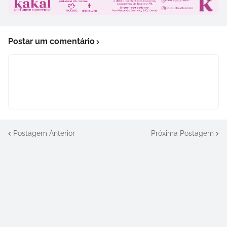
Postar um comentário
Postagem Anterior
Próxima Postagem