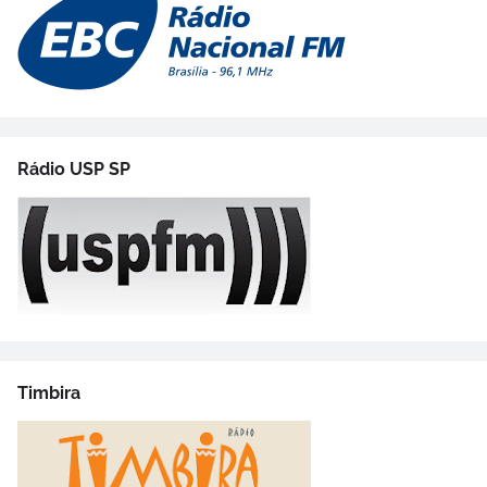
Rádio USP SP
Timbira