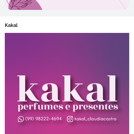
Kakal