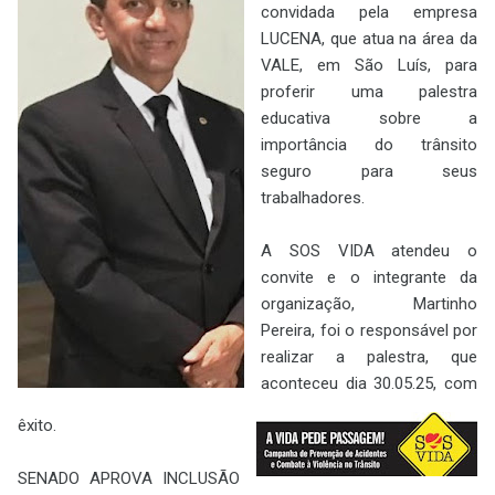
convidada pela empresa
LUCENA, que atua na área da
VALE, em São Luís, para
proferir uma palestra
educativa sobre a
importância do trânsito
seguro para seus
trabalhadores.
A SOS VIDA atendeu o
convite e o integrante da
organização, Martinho
Pereira, foi o responsável por
realizar a palestra, que
aconteceu dia 30.05.25, com
êxito.
SENADO APROVA INCLUSÃO