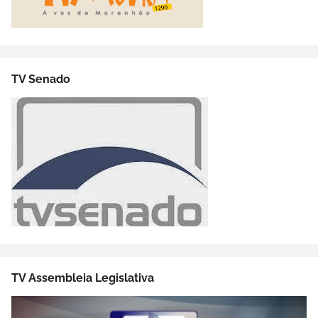
TV Senado
TV Assembleia Legislativa