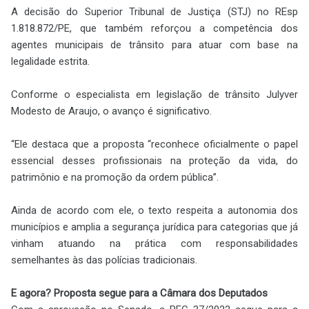
A decisão do Superior Tribunal de Justiça (STJ) no REsp
1.818.872/PE, que também reforçou a competência dos
agentes municipais de trânsito para atuar com base na
legalidade estrita.
Conforme o especialista em legislação de trânsito Julyver
Modesto de Araujo, o avanço é significativo.
“Ele destaca que a proposta “reconhece oficialmente o papel
essencial desses profissionais na proteção da vida, do
patrimônio e na promoção da ordem pública”.
Ainda de acordo com ele, o texto respeita a autonomia dos
municípios e amplia a segurança jurídica para categorias que já
vinham atuando na prática com responsabilidades
semelhantes às das polícias tradicionais.
E agora? Proposta segue para a Câmara dos Deputados