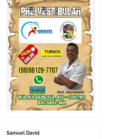
Samuel David