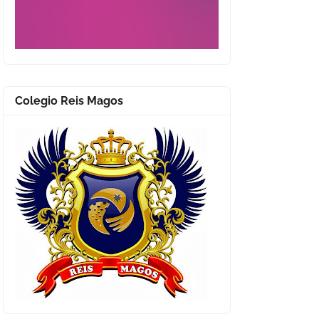
Colegio Reis Magos