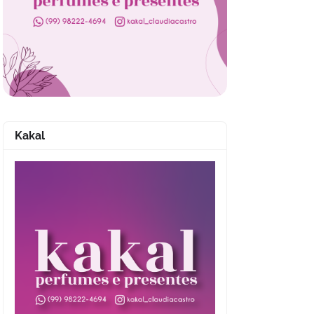
Kakal