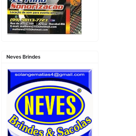
Neves Brindes