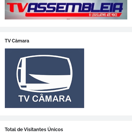
TV Câmara
Total de Visitantes Únicos