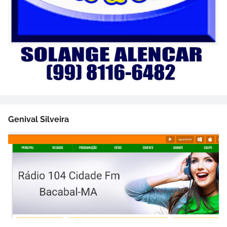
Genival Silveira