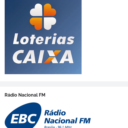
Rádio Nacional FM