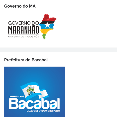
Governo do MA
Prefeitura de Bacabal