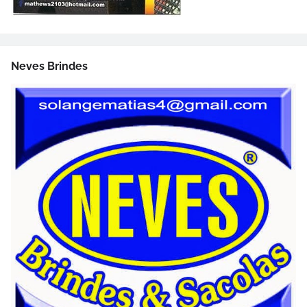
Neves Brindes