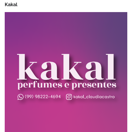
Kakal