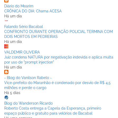
Diário do Mearim
CRÔNICA DO DIA: Chama ACESA
Há um dia
Falando Sério Bacabal
CONFRONTO DURANTE OPERAÇÃO POLICIAL TERMINA COM
DOIS MORTOS EM PEDREIRAS
Há um dia
VALDEMIR OLIVEIRA
Juiz condena NATURA por negativação indevida e aplica multa
por uso de "prompt injection"
Há um dia
- Blog do Vanilson Rabelo -
Vice-prefeito do Maranhão é condenado por desvio de R$ 4,5
milhões e perde o cargo
Há 5 dias
Blog do Wanderson Ricardo
Roberto Costa entrega a Capela da Esperança, primeiro
espaço público e gratuito para velórios de Bacabal