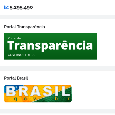
5,295,490
Portal Transparência
Portal Brasil