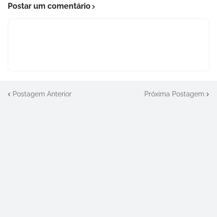
Postar um comentário
Postagem Anterior
Próxima Postagem