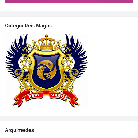
Colegio Reis Magos
Arquimedes