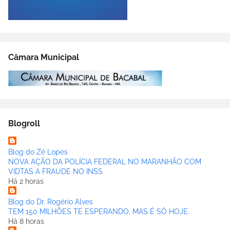
Câmara Municipal
Blogroll
Blog do Zé Lopes
NOVA AÇÃO DA POLÍCIA FEDERAL NO MARANHÃO COM
VIDTAS A FRAUDE NO INSS
Há 2 horas
Blog do Dr. Rogério Alves
TEM 150 MILHÕES TE ESPERANDO, MAS É SÓ HOJE.
Há 8 horas