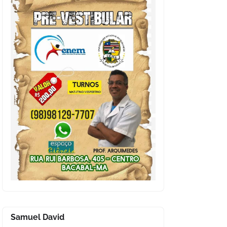
Samuel David