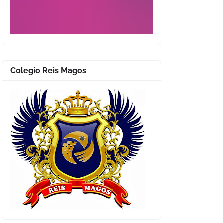
Colegio Reis Magos