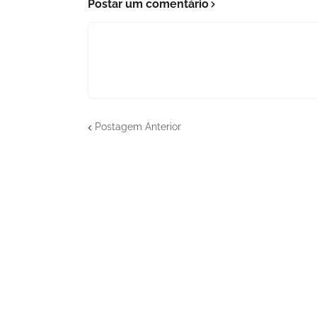
Postar um comentário
Postagem Anterior