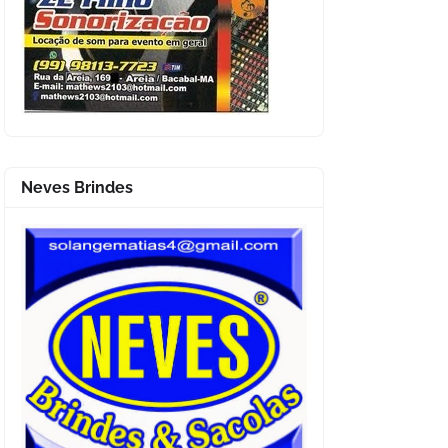
Neves Brindes