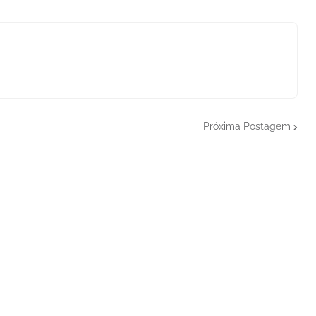
Próxima Postagem