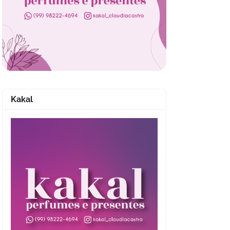
Kakal