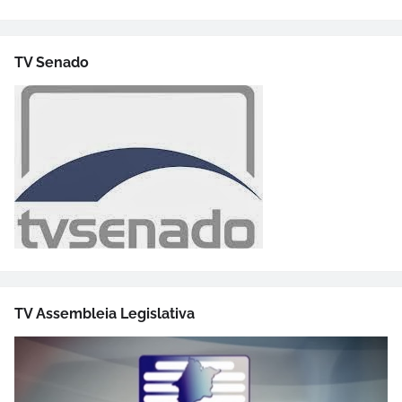
TV Senado
TV Assembleia Legislativa