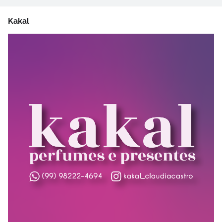
Kakal