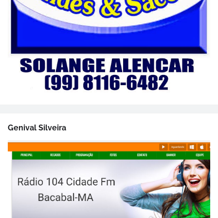
Genival Silveira