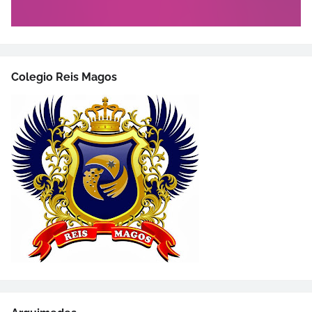
Colegio Reis Magos