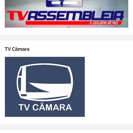
TV Câmara