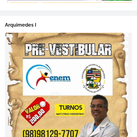
Arquimedes I