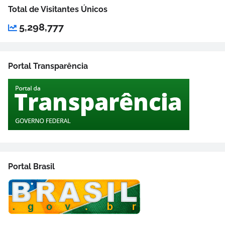
Total de Visitantes Únicos
5,298,777
Portal Transparência
Portal Brasil