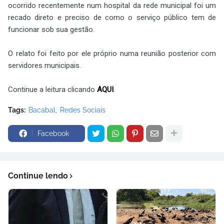
ocorrido recentemente num hospital da rede municipal foi um
recado direto e preciso de como o serviço público tem de
funcionar sob sua gestão.
O relato foi feito por ele próprio numa reunião posterior com
servidores municipais.
Continue a leitura clicando
AQUI
.
Tags:
Bacabal
Redes Sociais
Facebook
Continue lendo