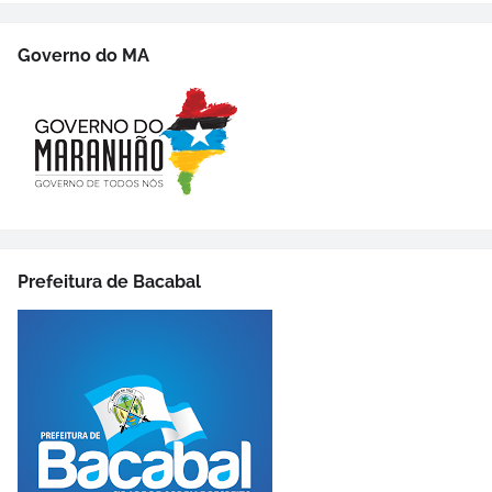
Governo do MA
Prefeitura de Bacabal