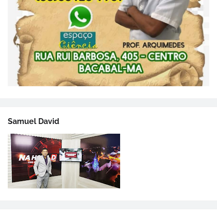
Samuel David