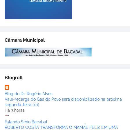
Câmara Municipal
Blogroll
Blog do Dr. Rogério Alves
Vale-recarga do Gás do Povo será disponibilizado na próxima
segunda-feira (10)
Há 3 horas
Falando Sério Bacabal
ROBERTO COSTA TRANSFORMA O MAMÃE FELIZ EM UMA