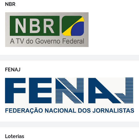
NBR
FENAJ
Loterias