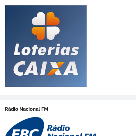
Rádio Nacional FM