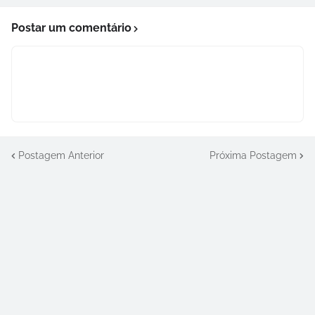
Postar um comentário
Postagem Anterior
Próxima Postagem