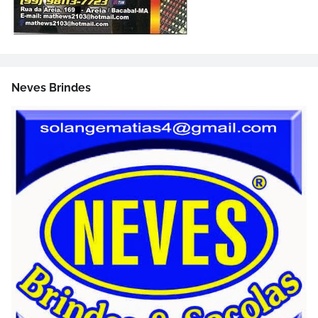
Neves Brindes