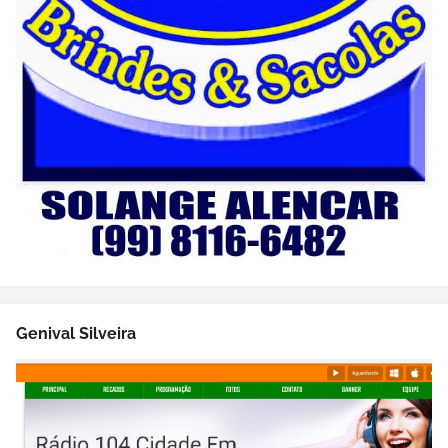
Genival Silveira