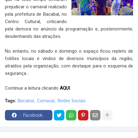
prejudicar o carnaval realizado
pela prefeitura de Bacabal, no
Centro Cultural, criticando
pela demora no anúncio da programação e, posteriormente,
desdenhando das atrações.
No entanto, no sábado e domingo o espaço ficou repleto de
foliões locais e vindos de diversos municípios da região,
atraídos pela organização, com destaque para o esquema de
segurança...
Continue a leitura clicando
AQUI
.
Tags:
Bacabal
Carnaval
Redes Sociais
Facebook