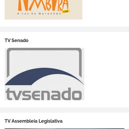
TV Senado
TV Assembleia Legislativa