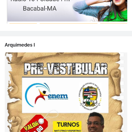
Arquimedes I