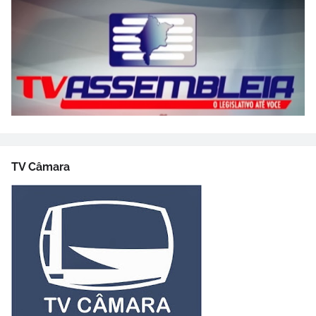
TV Câmara