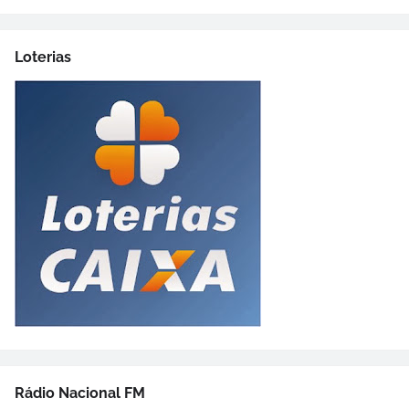
Loterias
Rádio Nacional FM