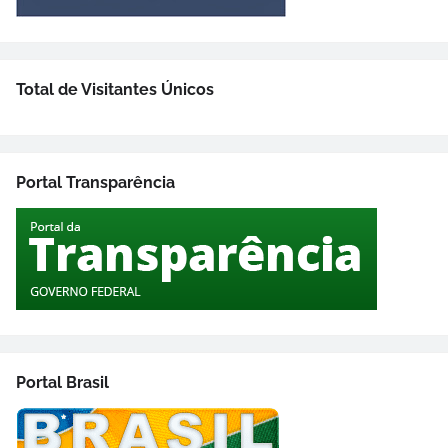
Total de Visitantes Únicos
Portal Transparência
Portal Brasil