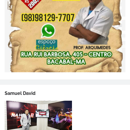
Samuel David