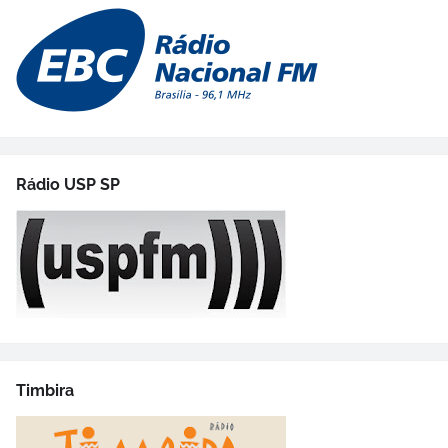
Rádio USP SP
Timbira