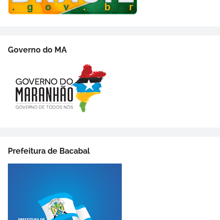
Governo do MA
Prefeitura de Bacabal