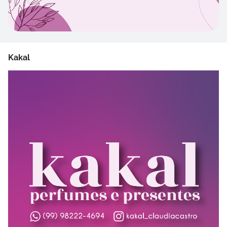
Kakal