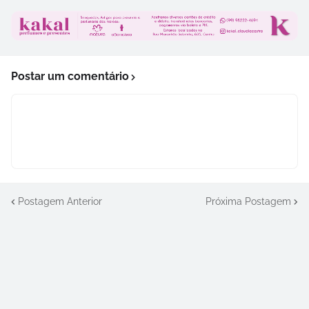
Postar um comentário
Postagem Anterior
Próxima Postagem