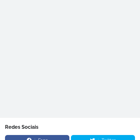
Redes Sociais