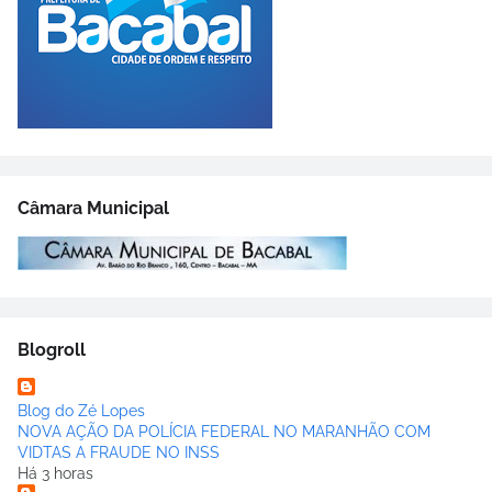
Câmara Municipal
Blogroll
Blog do Zé Lopes
NOVA AÇÃO DA POLÍCIA FEDERAL NO MARANHÃO COM
VIDTAS A FRAUDE NO INSS
Há 3 horas