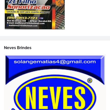
Neves Brindes