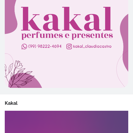
Kakal