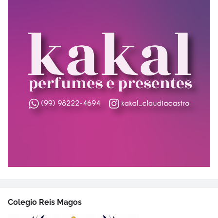
Colegio Reis Magos