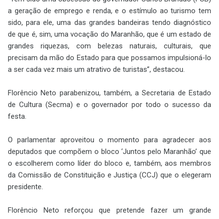
a geração de emprego e renda, e o estímulo ao turismo tem
sido, para ele, uma das grandes bandeiras tendo diagnóstico
de que é, sim, uma vocação do Maranhão, que é um estado de
grandes riquezas, com belezas naturais, culturais, que
precisam da mão do Estado para que possamos impulsioná-lo
a ser cada vez mais um atrativo de turistas”, destacou.
Florêncio Neto parabenizou, também, a Secretaria de Estado
de Cultura (Secma) e o governador por todo o sucesso da
festa.
O parlamentar aproveitou o momento para agradecer aos
deputados que compõem o bloco ‘Juntos pelo Maranhão’ que
o escolherem como líder do bloco e, também, aos membros
da Comissão de Constituição e Justiça (CCJ) que o elegeram
presidente.
Florêncio Neto reforçou que pretende fazer um grande