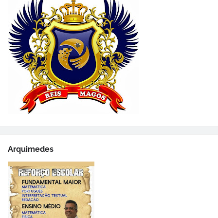
Arquimedes