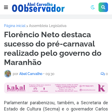
Página inicial
Assembleia Legislativa
Florêncio Neto destaca
sucesso do pré-carnaval
realizado pelo governo do
Maranhão
por
Abel Carvalho
•
09:30
0
Parlamentar parabenizou, também, a Secretaria de
Estado de Cultura (Secma) e o governador Carlos