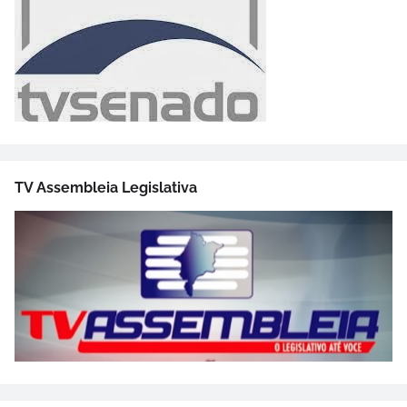
TV Assembleia Legislativa