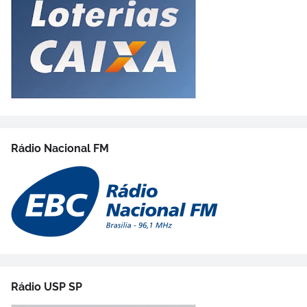
Rádio Nacional FM
Rádio USP SP