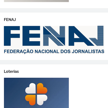
FENAJ
Loterias