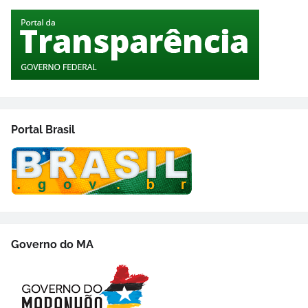
Portal Brasil
Governo do MA