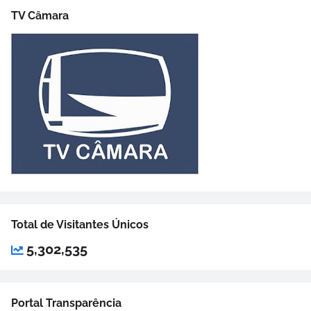
TV Câmara
Total de Visitantes Únicos
5,302,535
Portal Transparência