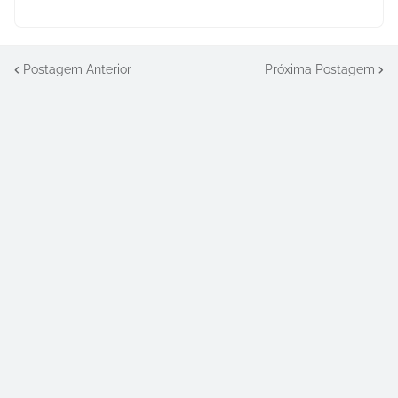
Postagem Anterior
Próxima Postagem