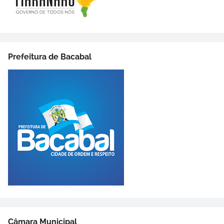
Prefeitura de Bacabal
Câmara Municipal