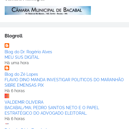
Blogroll
Blog do Dr. Rogério Alves
MEU SUS DIGITAL
Há uma hora
Blog do Zé Lopes
FLAVIO DINO MANDA INVESTIGAR POLITICOS DO MARANHÃO
SIBRE EMENSAS PIX
Há 6 horas
VALDEMIR OLIVEIRA
BACABAL/MA; PEDRO SANTOS NETO E O PAPEL
ESTRATÉGICO DO ADVOGADO ELEITORAL.
Há 6 horas