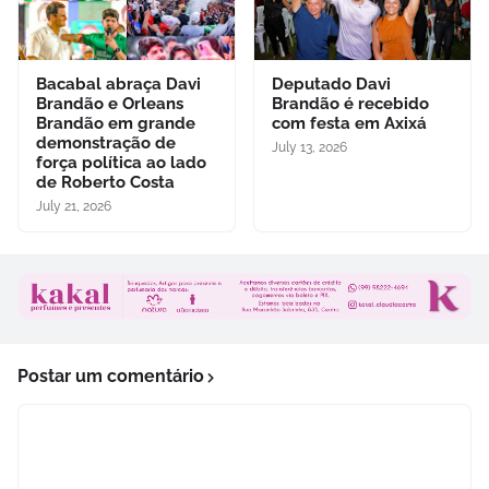
Bacabal abraça Davi
Deputado Davi
Brandão e Orleans
Brandão é recebido
Brandão em grande
com festa em Axixá
demonstração de
July 13, 2026
força política ao lado
de Roberto Costa
July 21, 2026
Postar um comentário