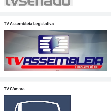
TV Assembleia Legislativa
TV Câmara