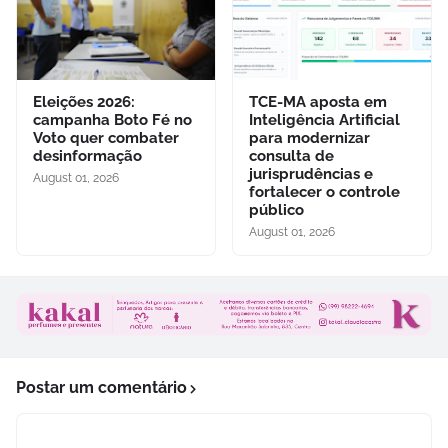
Eleições 2026:
TCE-MA aposta em
campanha Boto Fé no
Inteligência Artificial
Voto quer combater
para modernizar
desinformação
consulta de
jurisprudências e
August 01, 2026
fortalecer o controle
público
August 01, 2026
Postar um comentário