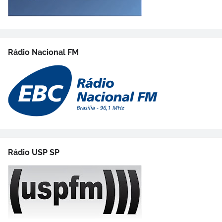
Rádio Nacional FM
Rádio USP SP