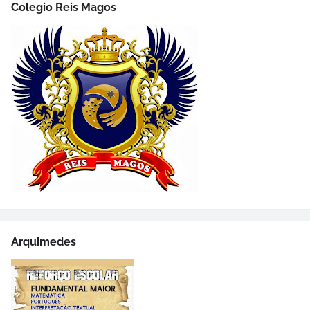
Colegio Reis Magos
Arquimedes