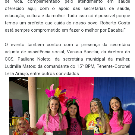
de vida, complementado pelo atendimento em saúde
oferecido aqui, com o apoio das secretarias de saúde,
educação, cultura e da mulher. Tudo isso só é possível porque
temos um prefeito que cuida do nosso povo. Roberto Costa
está sempre comprometido em fazer o melhor por Bacabal."
O evento também contou com a presença da secretária
adjunta de assistência social, Vanusa Bacelar; da diretora do
CCS, Pauliane Noleto; da secretária municipal da mulher,
Ludmilla Matos; da comandante do 15º BPM, Tenente-Coronel
Leila Araújo, entre outros convidados.