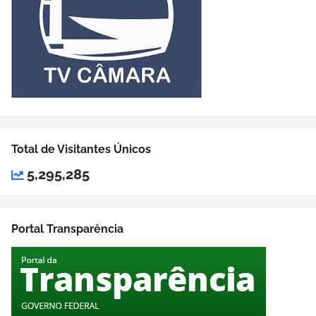
Total de Visitantes Únicos
5,295,285
Portal Transparência