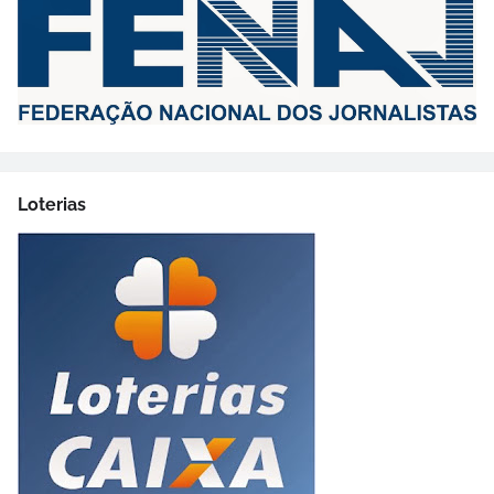
Loterias