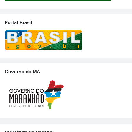
Portal Brasil
Governo do MA