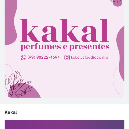
Kakal