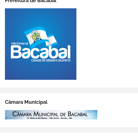
Prefeitura de Bacabal
Câmara Municipal