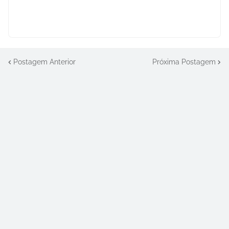
Postagem Anterior
Próxima Postagem