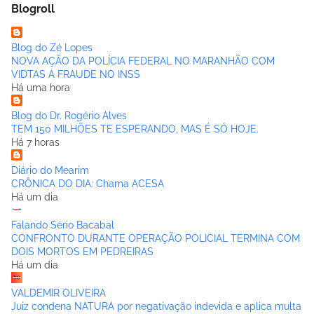
Blogroll
Blog do Zé Lopes
NOVA AÇÃO DA POLÍCIA FEDERAL NO MARANHÃO COM
VIDTAS A FRAUDE NO INSS
Há uma hora
Blog do Dr. Rogério Alves
TEM 150 MILHÕES TE ESPERANDO, MAS É SÓ HOJE.
Há 7 horas
Diário do Mearim
CRÔNICA DO DIA: Chama ACESA
Há um dia
Falando Sério Bacabal
CONFRONTO DURANTE OPERAÇÃO POLICIAL TERMINA COM
DOIS MORTOS EM PEDREIRAS
Há um dia
VALDEMIR OLIVEIRA
Juiz condena NATURA por negativação indevida e aplica multa