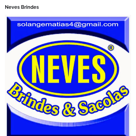
Neves Brindes