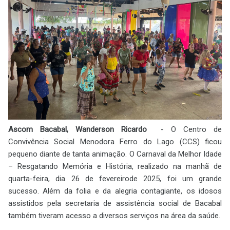
Ascom Bacabal, Wanderson Ricardo
- O
Centro de
Convivência Social Menodora Ferro do Lago (CCS) ficou
pequeno diante de tanta animação. O Carnaval da Melhor Idade
– Resgatando Memória e História, realizado na manhã de
quarta-feira, dia 26 de fevereirode 2025, foi um grande
sucesso. Além da folia e da alegria contagiante, os idosos
assistidos pela secretaria de assistência social de Bacabal
também tiveram acesso a diversos serviços na área da saúde.