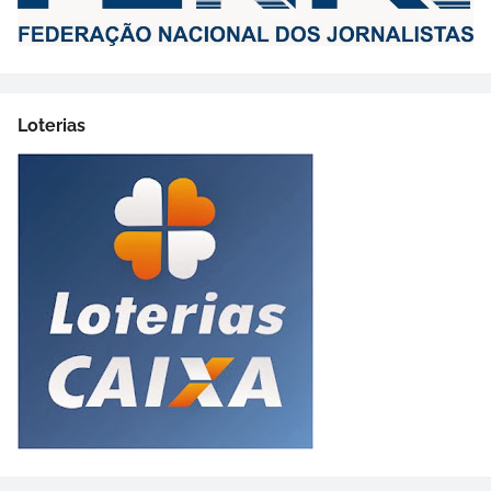
Loterias