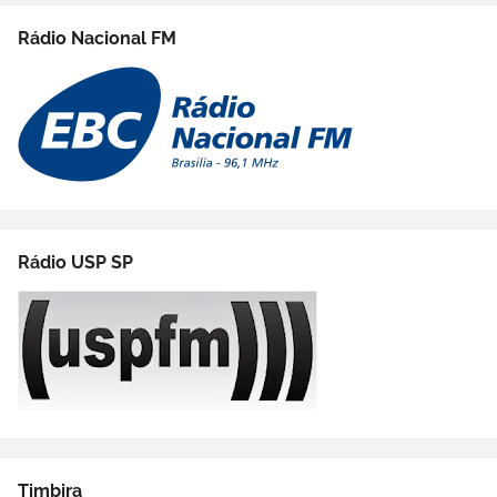
Rádio Nacional FM
Rádio USP SP
Timbira