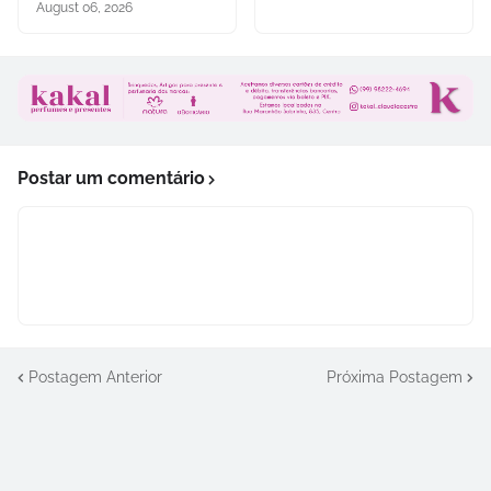
August 06, 2026
Postar um comentário
Postagem Anterior
Próxima Postagem