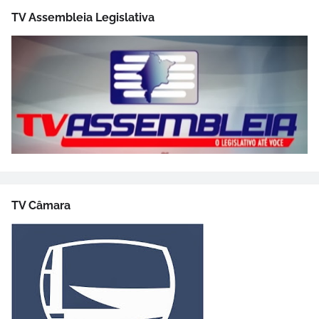
TV Assembleia Legislativa
TV Câmara