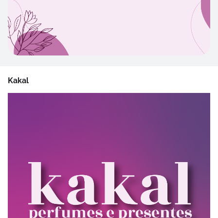
Kakal