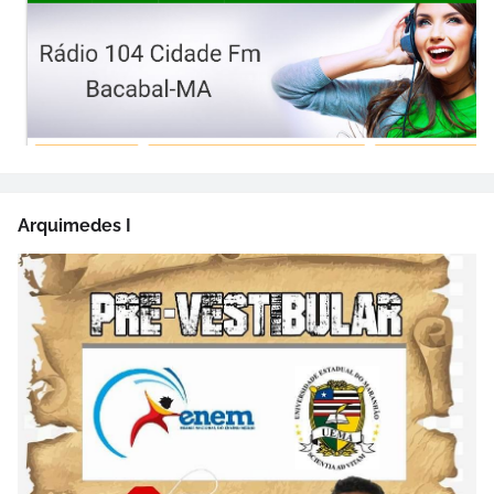
Arquimedes I