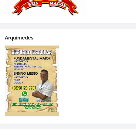
Arquimedes