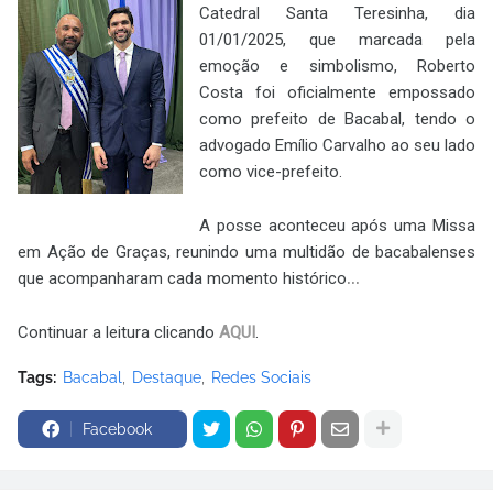
Catedral Santa Teresinha, dia
01/01/2025, que marcada pela
emoção e simbolismo, Roberto
Costa foi oficialmente empossado
como prefeito de Bacabal, tendo o
advogado Emílio Carvalho ao seu lado
como vice-prefeito.
A posse aconteceu após uma Missa
em Ação de Graças, reunindo uma multidão de bacabalenses
que acompanharam cada momento histórico
...
Continuar a leitura clicando
AQUI
.
Tags:
Bacabal
Destaque
Redes Sociais
Facebook