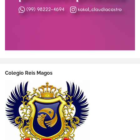
Colegio Reis Magos