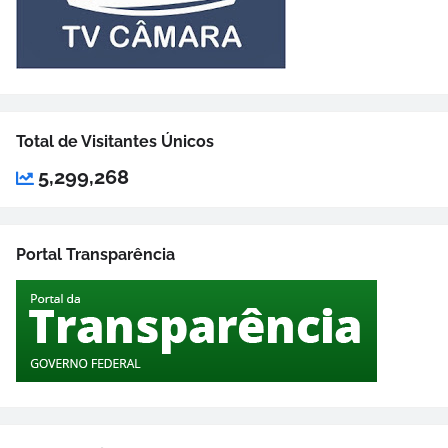
Total de Visitantes Únicos
5,299,268
Portal Transparência