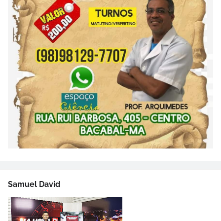
Samuel David