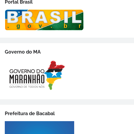
Portal Brasil
Governo do MA
Prefeitura de Bacabal