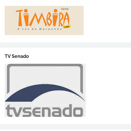
TV Senado