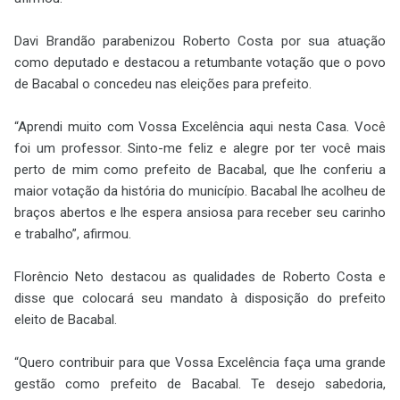
Davi Brandão parabenizou Roberto Costa por sua atuação
como deputado e destacou a retumbante votação que o povo
de Bacabal o concedeu nas eleições para prefeito.
“Aprendi muito com Vossa Excelência aqui nesta Casa. Você
foi um professor. Sinto-me feliz e alegre por ter você mais
perto de mim como prefeito de Bacabal, que lhe conferiu a
maior votação da história do município. Bacabal lhe acolheu de
braços abertos e lhe espera ansiosa para receber seu carinho
e trabalho”, afirmou.
Florêncio Neto destacou as qualidades de Roberto Costa e
disse que colocará seu mandato à disposição do prefeito
eleito de Bacabal.
“Quero contribuir para que Vossa Excelência faça uma grande
gestão como prefeito de Bacabal. Te desejo sabedoria,