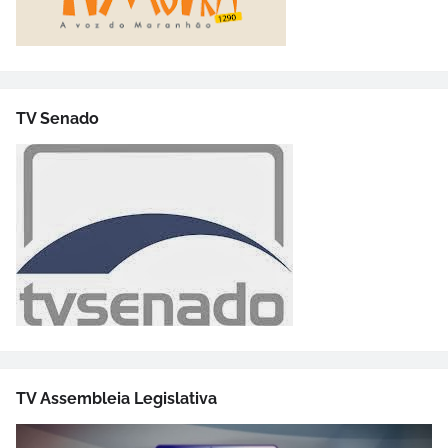
TV Senado
TV Assembleia Legislativa