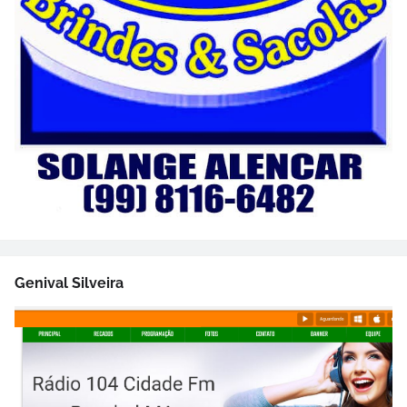
Genival Silveira