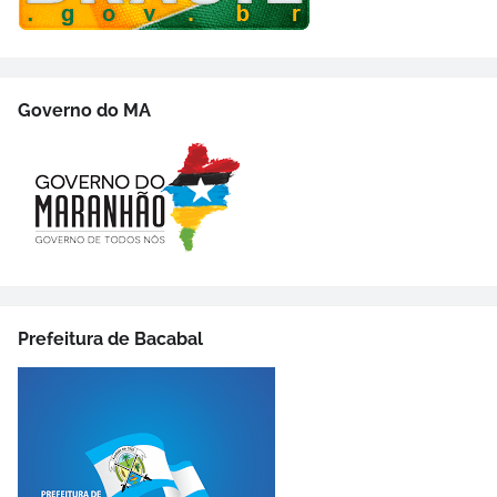
Governo do MA
Prefeitura de Bacabal