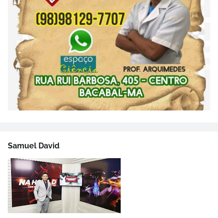
Samuel David