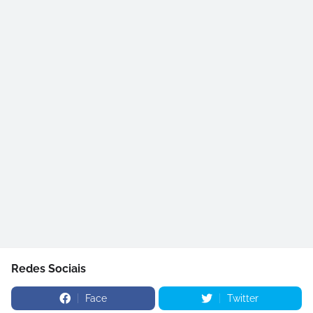
Redes Sociais
Face
Twitter