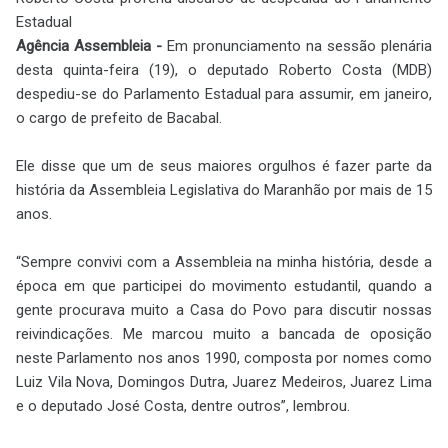
Estadual
Agência Assembleia -
Em pronunciamento na sessão plenária
desta quinta-feira (19), o deputado Roberto Costa (MDB)
despediu-se do Parlamento Estadual para assumir, em janeiro,
o cargo de prefeito de Bacabal.
Ele disse que um de seus maiores orgulhos é fazer parte da
história da Assembleia Legislativa do Maranhão por mais de 15
anos.
“Sempre convivi com a Assembleia na minha história, desde a
época em que participei do movimento estudantil, quando a
gente procurava muito a Casa do Povo para discutir nossas
reivindicações. Me marcou muito a bancada de oposição
neste Parlamento nos anos 1990, composta por nomes como
Luiz Vila Nova, Domingos Dutra, Juarez Medeiros, Juarez Lima
e o deputado José Costa, dentre outros”, lembrou.