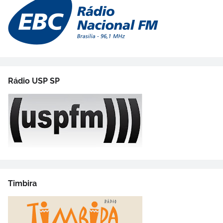
Rádio USP SP
Timbira