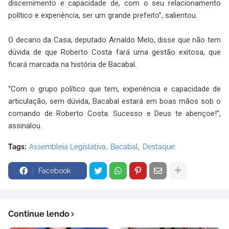
discernimento e capacidade de, com o seu relacionamento
político e experiência, ser um grande prefeito”, salientou.
O decano da Casa, deputado Arnaldo Melo, disse que não tem
dúvida de que Roberto Costa fará uma gestão exitosa, que
ficará marcada na história de Bacabal.
“Com o grupo político que tem, experiência e capacidade de
articulação, sem dúvida, Bacabal estará em boas mãos sob o
comando de Roberto Costa. Sucesso e Deus te abençoe!”,
assinalou.
Tags:
Assembleia Legislativa
Bacabal
Destaque
Facebook
Continue lendo