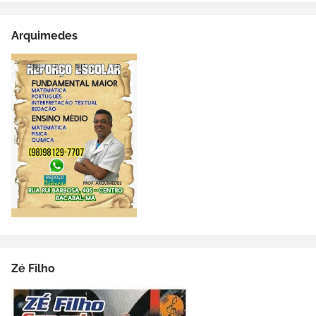
Arquimedes
Zé Filho