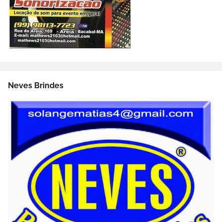
Neves Brindes