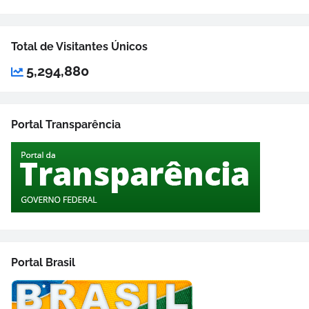
Total de Visitantes Únicos
5,294,880
Portal Transparência
Portal Brasil