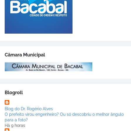
Câmara Municipal
Blogroll
Blog do Dr. Rogério Alves
O prefeito virou engenheiro? Ou só descobriu o melhor ângulo
para a foto?
Há 9 horas