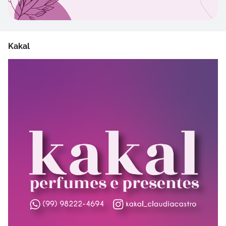
Kakal