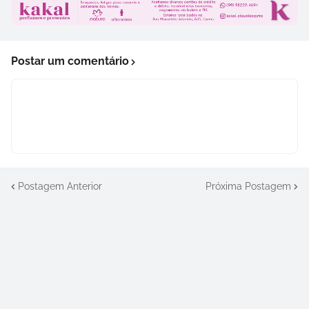
Postar um comentário
Postagem Anterior
Próxima Postagem