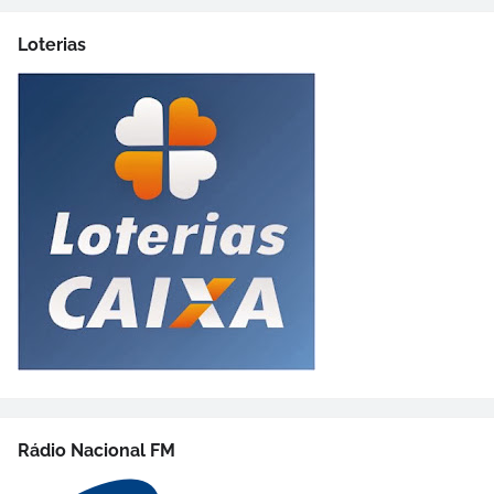
Loterias
Rádio Nacional FM