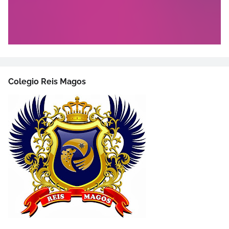
Colegio Reis Magos