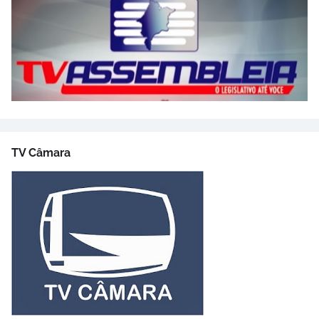
TV Câmara