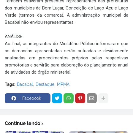
Também estiveram presentes representantes das prefeituras
dos municípios de Bom Lugar, Conceição do Lago Açu e Lago
Verde (termos da comarca). A administração municipal de
Bacabal não enviou representantes.
ANÁLISE
Ao final, as integrantes do Ministério Público informaram que
as demandas apresentadas serão autuadas e devidamente
analisadas em procedimentos próprios pelas respectivas
promotorias e servirão para elaboração do planejamento anual
de atividades do órgão ministerial.
Tags:
Bacabal
Destaque
MPMA
Facebook
Continue lendo