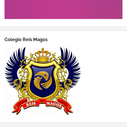
Colegio Reis Magos