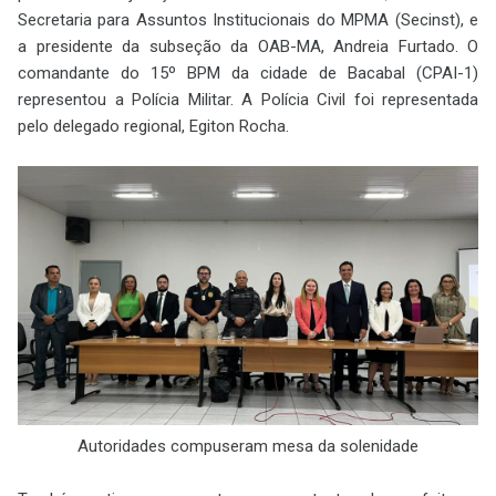
Secretaria para Assuntos Institucionais do MPMA (Secinst), e
a presidente da subseção da OAB-MA, Andreia Furtado. O
comandante do 15º BPM da cidade de Bacabal (CPAI-1)
representou a Polícia Militar. A Polícia Civil foi representada
pelo delegado regional, Egiton Rocha.
Autoridades compuseram mesa da solenidade