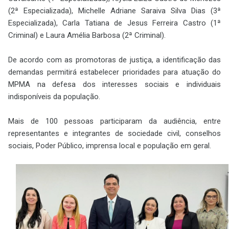
(2ª Especializada), Michelle Adriane Saraiva Silva Dias (3ª
Especializada), Carla Tatiana de Jesus Ferreira Castro (1ª
Criminal) e Laura Amélia Barbosa (2ª Criminal).
De acordo com as promotoras de justiça, a identificação das
demandas permitirá estabelecer prioridades para atuação do
MPMA na defesa dos interesses sociais e individuais
indisponíveis da população.
Mais de 100 pessoas participaram da audiência, entre
representantes e integrantes de sociedade civil, conselhos
sociais, Poder Público, imprensa local e população em geral.