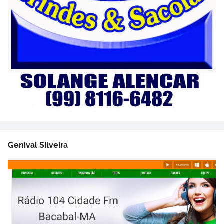
Genival Silveira