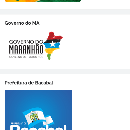
Governo do MA
Prefeitura de Bacabal