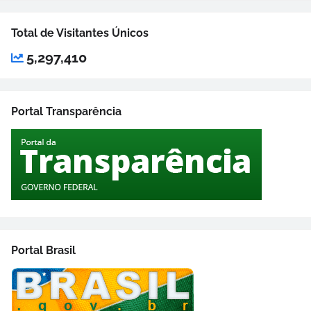
Total de Visitantes Únicos
5,297,410
Portal Transparência
Portal Brasil