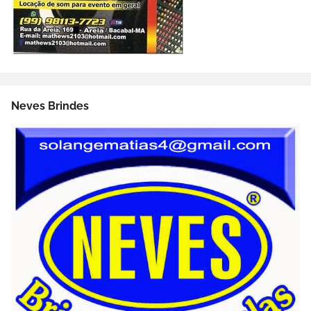
Neves Brindes