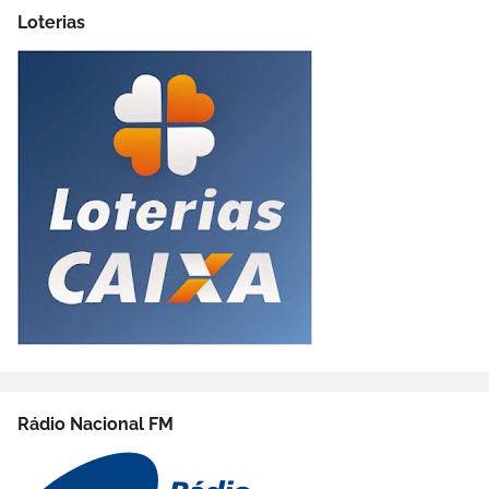
Loterias
Rádio Nacional FM