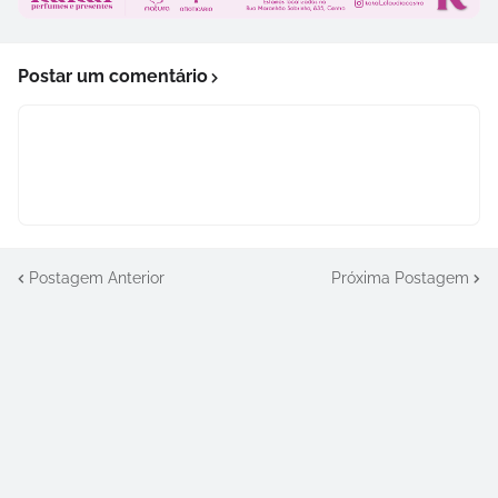
Postar um comentário
Postagem Anterior
Próxima Postagem