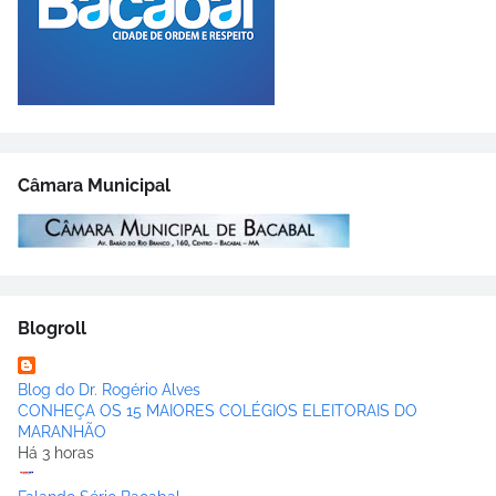
Câmara Municipal
Blogroll
Blog do Dr. Rogério Alves
CONHEÇA OS 15 MAIORES COLÉGIOS ELEITORAIS DO
MARANHÃO
Há 3 horas