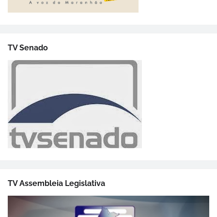
TV Senado
TV Assembleia Legislativa