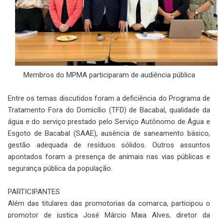
Membros do MPMA participaram de audiência pública
Entre os temas discutidos foram a deficiência do Programa de
Tratamento Fora do Domicílio (TFD) de Bacabal, qualidade da
água e do serviço prestado pelo Serviço Autônomo de Água e
Esgoto de Bacabal (SAAE), ausência de saneamento básico,
gestão adequada de resíduos sólidos. Outros assuntos
apontados foram a presença de animais nas vias públicas e
segurança pública da população.
PARTICIPANTES
Além das titulares das promotorias da comarca, participou o
promotor de justiça José Márcio Maia Alves, diretor da