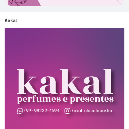
Kakal