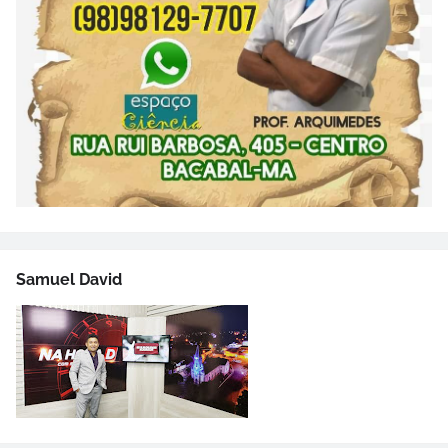
Samuel David