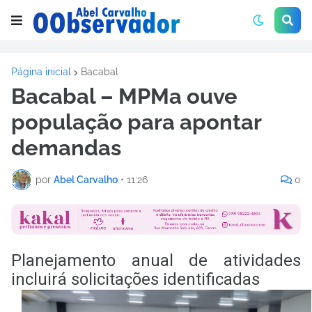
Página inicial
Bacabal
Bacabal – MPMa ouve
população para apontar
demandas
por
Abel Carvalho
•
11:26
0
Planejamento anual de atividades
incluirá solicitações identificadas