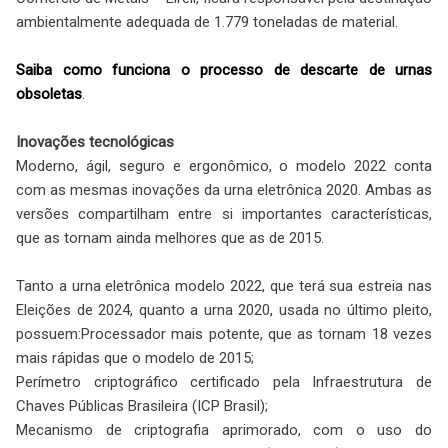
ambientalmente adequada de 1.779 toneladas de material.
Saiba como funciona o processo de descarte de urnas
obsoletas
.
Inovações tecnológicas
Moderno, ágil, seguro e ergonômico, o modelo 2022 conta
com as mesmas inovações da urna eletrônica 2020. Ambas as
versões compartilham entre si importantes características,
que as tornam ainda melhores que as de 2015.
Tanto a urna eletrônica modelo 2022, que terá sua estreia nas
Eleições de 2024, quanto a urna 2020, usada no último pleito,
possuem:Processador mais potente, que as tornam 18 vezes
mais rápidas que o modelo de 2015;
Perímetro criptográfico certificado pela Infraestrutura de
Chaves Públicas Brasileira (ICP Brasil);
Mecanismo de criptografia aprimorado, com o uso do