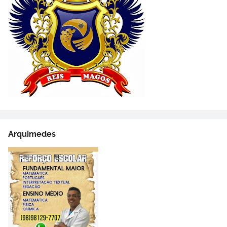
Arquimedes