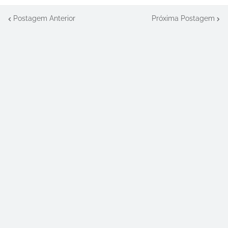
Postagem Anterior
Próxima Postagem