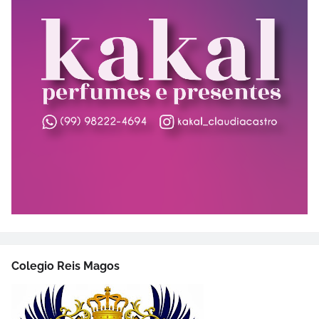
Colegio Reis Magos