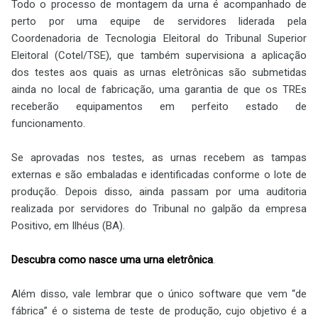
Todo o processo de montagem da urna é acompanhado de
perto por uma equipe de servidores liderada pela
Coordenadoria de Tecnologia Eleitoral do Tribunal Superior
Eleitoral (Cotel/TSE), que também supervisiona a aplicação
dos testes aos quais as urnas eletrônicas são submetidas
ainda no local de fabricação, uma garantia de que os TREs
receberão equipamentos em perfeito estado de
funcionamento.
Se aprovadas nos testes, as urnas recebem as tampas
externas e são embaladas e identificadas conforme o lote de
produção. Depois disso, ainda passam por uma auditoria
realizada por servidores do Tribunal no galpão da empresa
Positivo, em Ilhéus (BA).
Descubra como nasce uma urna eletrônica
.
Além disso, vale lembrar que o único software que vem “de
fábrica” é o sistema de teste de produção, cujo objetivo é a