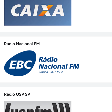
Rádio Nacional FM
Rádio USP SP