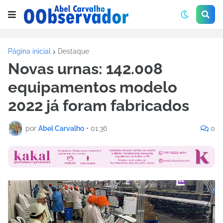
Página inicial
Destaque
Novas urnas: 142.008
equipamentos modelo
2022 já foram fabricados
por
Abel Carvalho
•
01:36
0