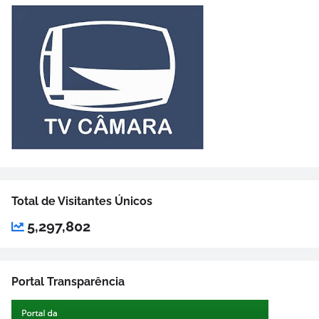
Total de Visitantes Únicos
5,297,802
Portal Transparência