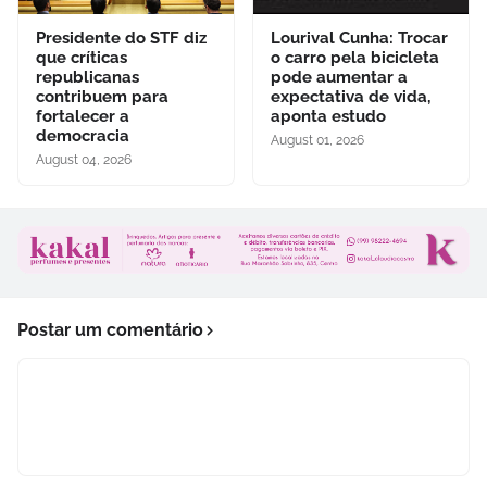
Presidente do STF diz
Lourival Cunha: Trocar
que críticas
o carro pela bicicleta
republicanas
pode aumentar a
contribuem para
expectativa de vida,
fortalecer a
aponta estudo
democracia
August 01, 2026
August 04, 2026
Postar um comentário