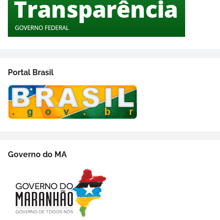
Portal Brasil
Governo do MA