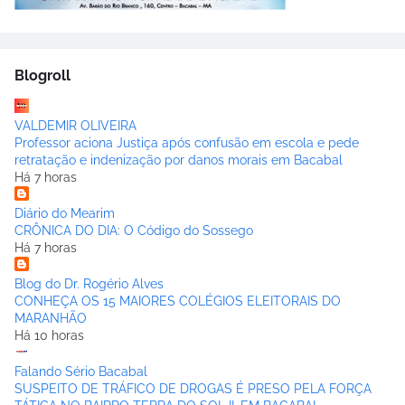
Blogroll
VALDEMIR OLIVEIRA
Professor aciona Justiça após confusão em escola e pede
retratação e indenização por danos morais em Bacabal
Há 7 horas
Diário do Mearim
CRÔNICA DO DIA: O Código do Sossego
Há 7 horas
Blog do Dr. Rogério Alves
CONHEÇA OS 15 MAIORES COLÉGIOS ELEITORAIS DO
MARANHÃO
Há 10 horas
Falando Sério Bacabal
SUSPEITO DE TRÁFICO DE DROGAS É PRESO PELA FORÇA