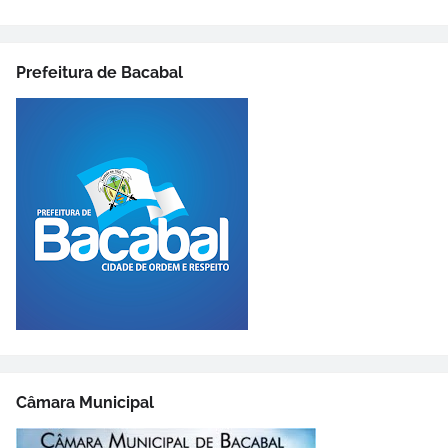
Prefeitura de Bacabal
Câmara Municipal