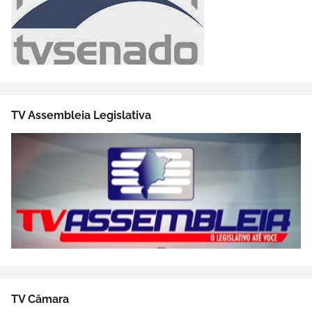
TV Assembleia Legislativa
TV Câmara