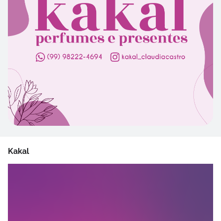
Kakal