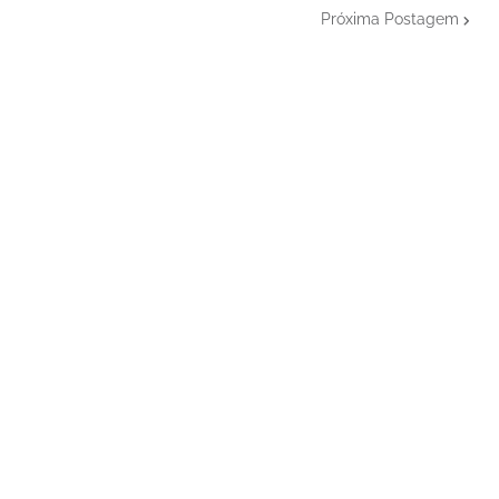
Próxima Postagem