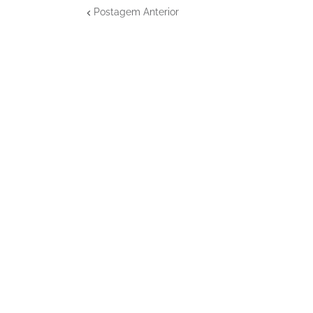
Postagem Anterior