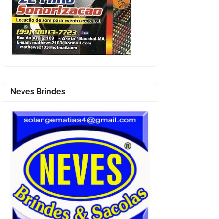
Neves Brindes