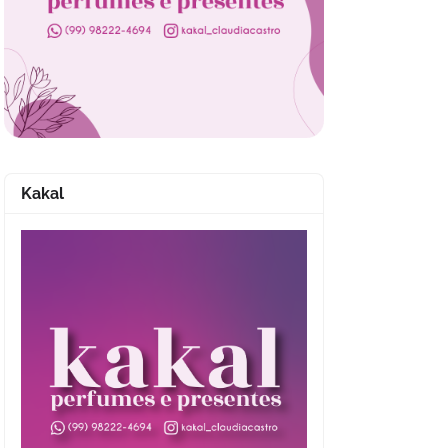
Kakal