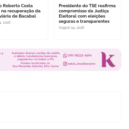
to Roberto Costa
Presidente do TSE reafirma
 na recuperação da
compromisso da Justiça
viária de Bacabal
Eleitoral com eleições
seguras e transparentes
4, 2026
August 04, 2026