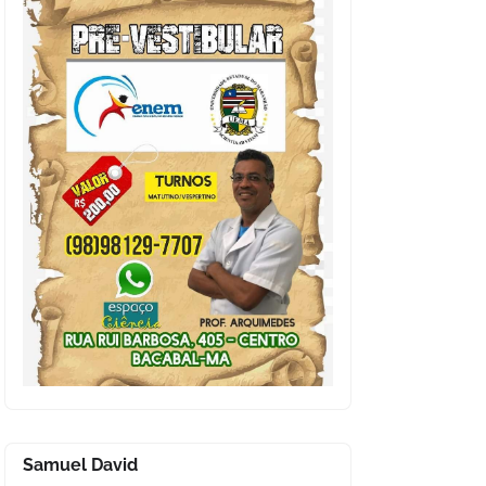
Samuel David