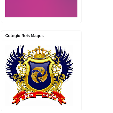
Colegio Reis Magos