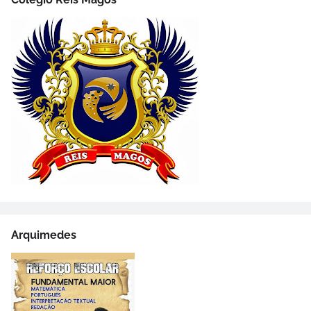
Arquimedes