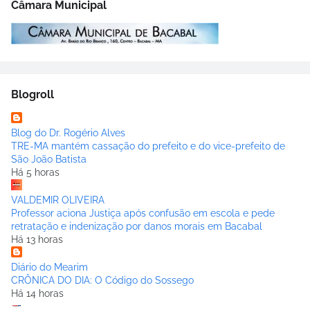
Câmara Municipal
Blogroll
Blog do Dr. Rogério Alves
TRE-MA mantém cassação do prefeito e do vice-prefeito de
São João Batista
Há 5 horas
VALDEMIR OLIVEIRA
Professor aciona Justiça após confusão em escola e pede
retratação e indenização por danos morais em Bacabal
Há 13 horas
Diário do Mearim
CRÔNICA DO DIA: O Código do Sossego
Há 14 horas