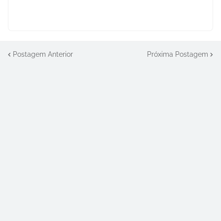
Postagem Anterior
Próxima Postagem