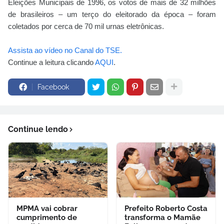
Eleições Municipais de 1996, os votos de mais de 32 milhões
de brasileiros – um terço do eleitorado da época – foram
coletados por cerca de 70 mil urnas eletrônicas.
Assista ao vídeo no Canal do TSE.
Continue a leitura clicando
AQUI
.
Facebook
Continue lendo
MPMA vai cobrar
Prefeito Roberto Costa
cumprimento de
transforma o Mamãe