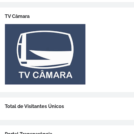
TV Câmara
Total de Visitantes Únicos