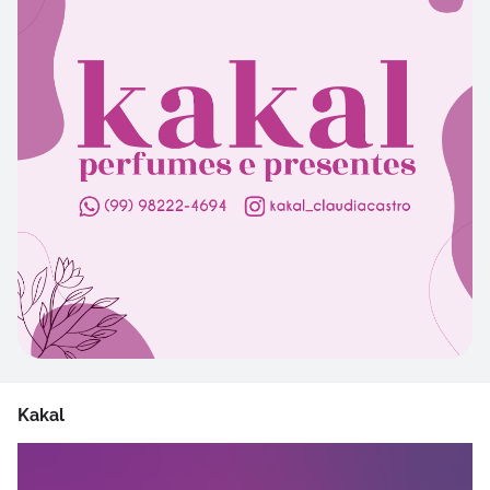
Kakal