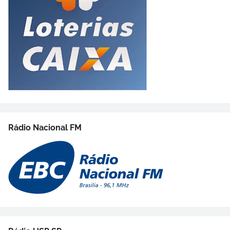
Rádio Nacional FM