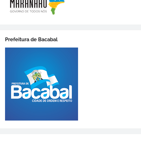
Prefeitura de Bacabal