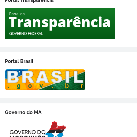
Portal Transparência
Portal Brasil
Governo do MA