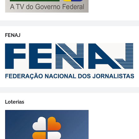
FENAJ
Loterias