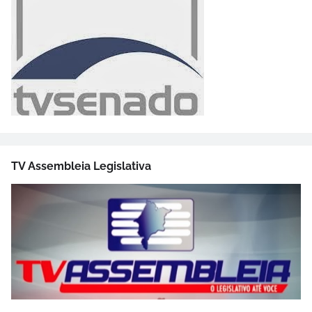
TV Assembleia Legislativa