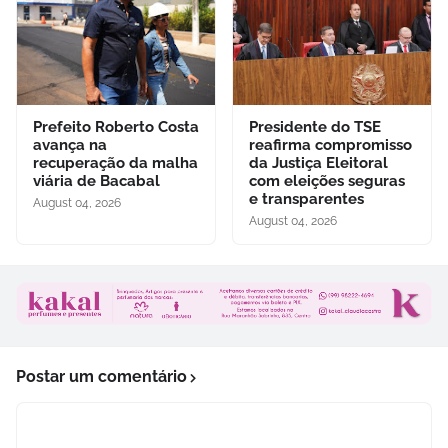
Prefeito Roberto Costa
Presidente do TSE
avança na
reafirma compromisso
recuperação da malha
da Justiça Eleitoral
viária de Bacabal
com eleições seguras
e transparentes
August 04, 2026
August 04, 2026
Postar um comentário