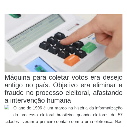
Máquina para coletar votos era desejo
antigo no país. Objetivo era eliminar a
fraude no processo eleitoral, afastando
a intervenção humana
O ano de 1996 é um marco na história da informatização
do processo eleitoral brasileiro, quando eleitores de 57
cidades tiveram o primeiro contato com a urna eletrônica. Nas