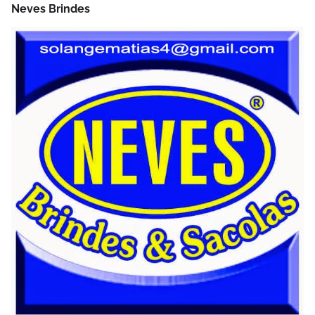
Neves Brindes