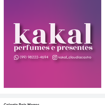
Colegio Reis Magos