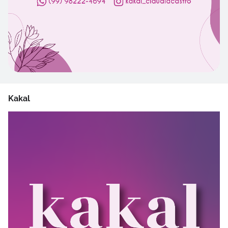
Kakal