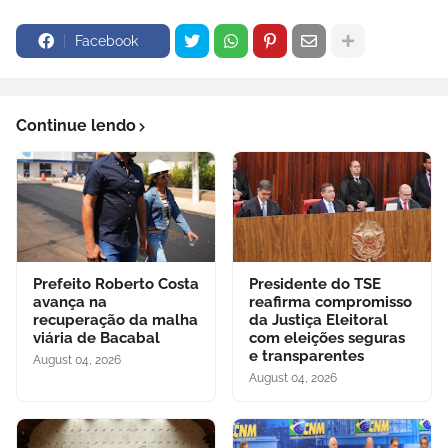
Facebook
Continue lendo
Prefeito Roberto Costa
Presidente do TSE
avança na
reafirma compromisso
recuperação da malha
da Justiça Eleitoral
viária de Bacabal
com eleições seguras
e transparentes
August 04, 2026
August 04, 2026