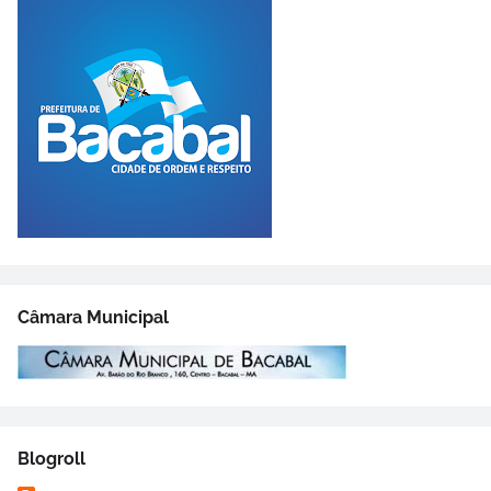
Câmara Municipal
Blogroll