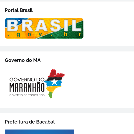
Portal Brasil
Governo do MA
Prefeitura de Bacabal