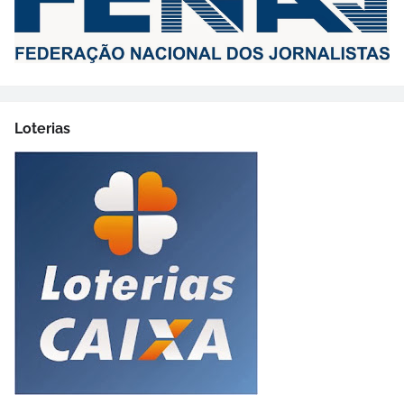
Loterias