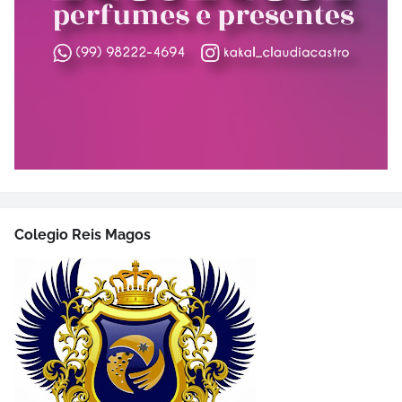
Colegio Reis Magos