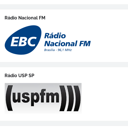
Rádio Nacional FM
Rádio USP SP