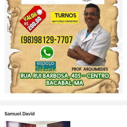
Samuel David