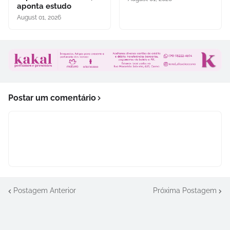
aponta estudo
August 01, 2026
Postar um comentário
Postagem Anterior
Próxima Postagem