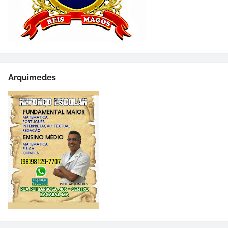
Arquimedes