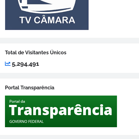
Total de Visitantes Únicos
5,294,491
Portal Transparência