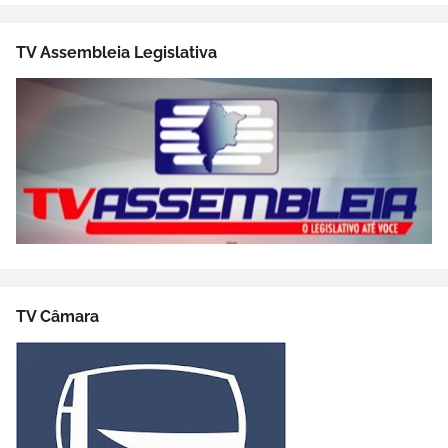
TV Assembleia Legislativa
TV Câmara