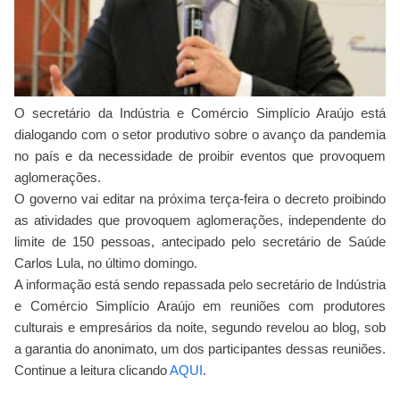
O secretário da Indústria e Comércio Simplício Araújo está
dialogando com o setor produtivo sobre o avanço da pandemia
no país e da necessidade de proibir eventos que provoquem
aglomerações.
O governo vai editar na próxima terça-feira o decreto proibindo
as atividades que provoquem aglomerações, independente do
limite de 150 pessoas, antecipado pelo secretário de Saúde
Carlos Lula, no último domingo.
A informação está sendo repassada pelo secretário de Indústria
e Comércio Simplício Araújo em reuniões com produtores
culturais e empresários da noite, segundo revelou ao blog, sob
a garantia do anonimato, um dos participantes dessas reuniões.
Continue a leitura clicando
AQUI
.