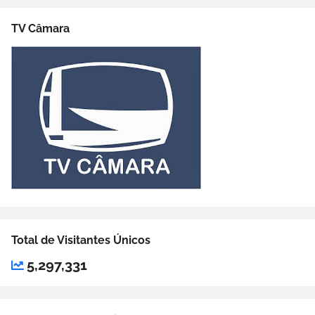
TV Câmara
Total de Visitantes Únicos
5,297,331