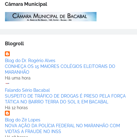
Câmara Municipal
Blogroll
Blog do Dr. Rogério Alves
CONHEÇA OS 15 MAIORES COLÉGIOS ELEITORAIS DO
MARANHÃO
Há uma hora
Falando Sério Bacabal
SUSPEITO DE TRÁFICO DE DROGAS É PRESO PELA FORÇA
TÁTICA NO BAIRRO TERRA DO SOL II, EM BACABAL
Há 12 horas
Blog do Zé Lopes
NOVA AÇÃO DA POLÍCIA FEDERAL NO MARANHÃO COM
VIDTAS A FRAUDE NO INSS