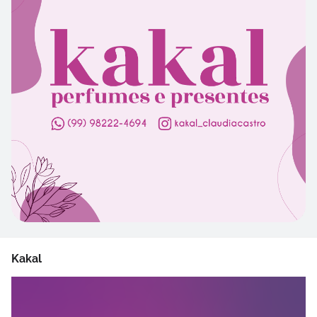
Kakal