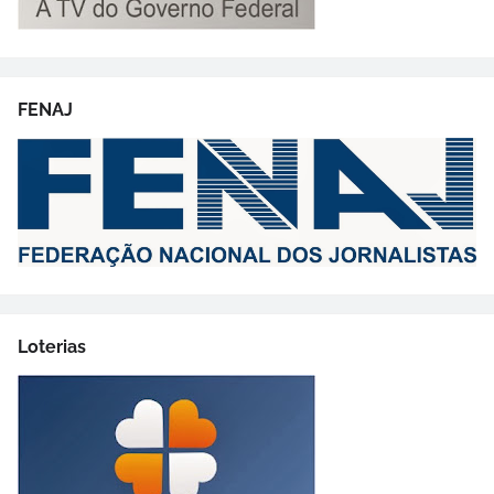
FENAJ
Loterias