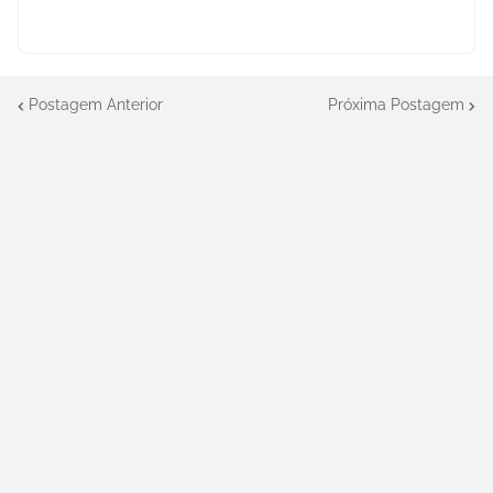
Postagem Anterior
Próxima Postagem