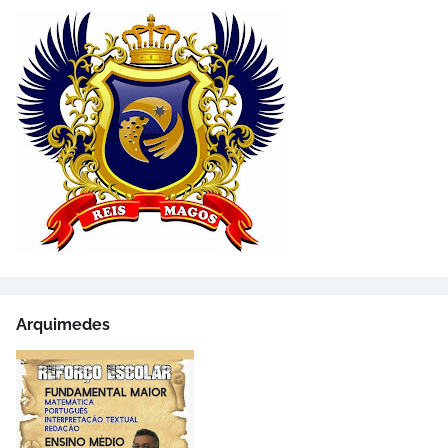
Arquimedes