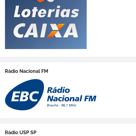
Rádio Nacional FM
Rádio USP SP