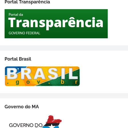
Portal Transparência
Portal Brasil
Governo do MA