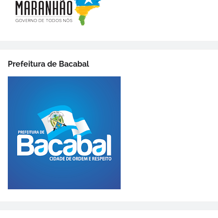
Prefeitura de Bacabal