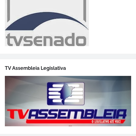
TV Assembleia Legislativa