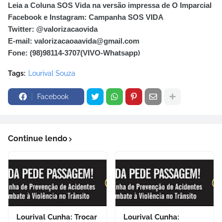
Leia a Coluna SOS Vida na versão impressa de O Imparcial
Facebook e Instagram: Campanha SOS VIDA
Twitter: @valorizacaovida
E-mail: valorizacaoaavida@gmail.com
Fone: (98)98114-3707(VIVO-Whatsapp
)
Tags:
Lourival Souza
Facebook
Continue lendo
Lourival Cunha: Trocar
Lourival Cunha: