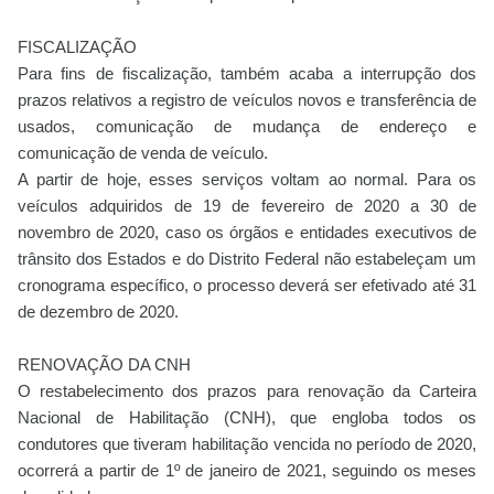
FISCALIZAÇÃO
Para fins de fiscalização, também acaba a interrupção dos
prazos relativos a registro de veículos novos e transferência de
usados, comunicação de mudança de endereço e
comunicação de venda de veículo.
A partir de hoje, esses serviços voltam ao normal. Para os
veículos adquiridos de 19 de fevereiro de 2020 a 30 de
novembro de 2020, caso os órgãos e entidades executivos de
trânsito dos Estados e do Distrito Federal não estabeleçam um
cronograma específico, o processo deverá ser efetivado até 31
de dezembro de 2020.
RENOVAÇÃO DA CNH
O restabelecimento dos prazos para renovação da Carteira
Nacional de Habilitação (CNH), que engloba todos os
condutores que tiveram habilitação vencida no período de 2020,
ocorrerá a partir de 1º de janeiro de 2021, seguindo os meses