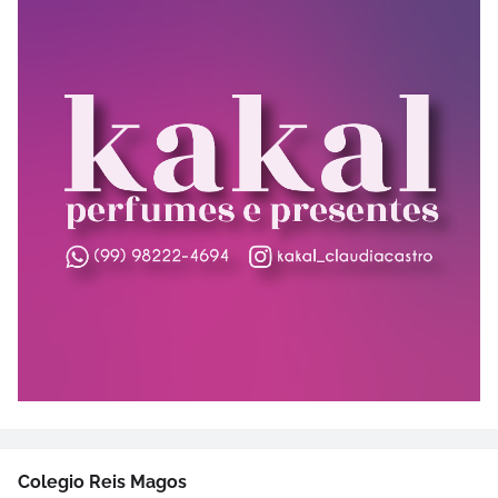
Colegio Reis Magos