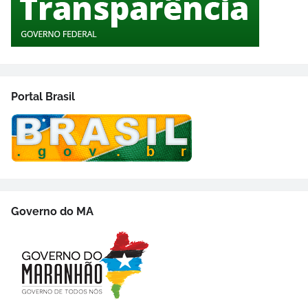
Portal Brasil
Governo do MA