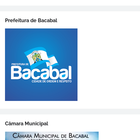
Prefeitura de Bacabal
Câmara Municipal