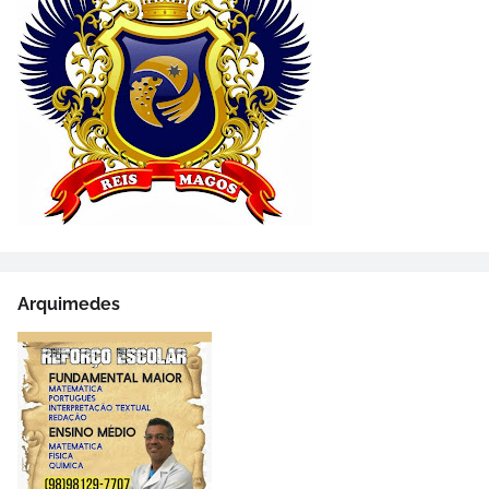
Arquimedes