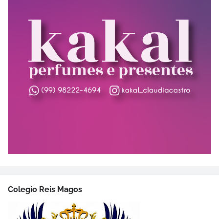
Colegio Reis Magos