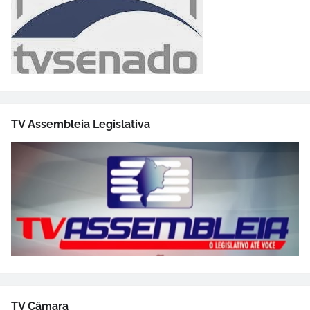
TV Assembleia Legislativa
TV Câmara