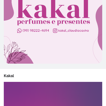
Kakal