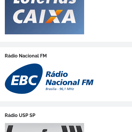
Rádio Nacional FM
Rádio USP SP