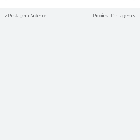
Postagem Anterior
Próxima Postagem