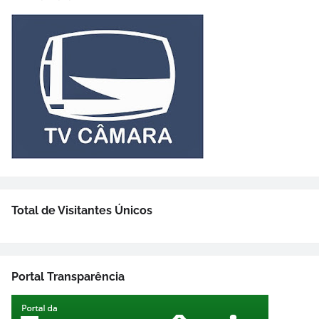
Total de Visitantes Únicos
Portal Transparência