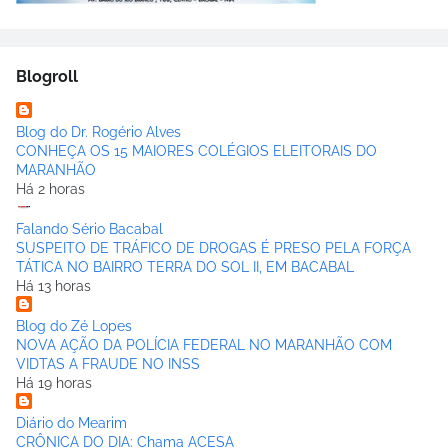
Blogroll
Blog do Dr. Rogério Alves
CONHEÇA OS 15 MAIORES COLÉGIOS ELEITORAIS DO
MARANHÃO
Há 2 horas
Falando Sério Bacabal
SUSPEITO DE TRÁFICO DE DROGAS É PRESO PELA FORÇA
TÁTICA NO BAIRRO TERRA DO SOL II, EM BACABAL
Há 13 horas
Blog do Zé Lopes
NOVA AÇÃO DA POLÍCIA FEDERAL NO MARANHÃO COM
VIDTAS A FRAUDE NO INSS
Há 19 horas
Diário do Mearim
CRÔNICA DO DIA: Chama ACESA