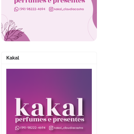
Kakal