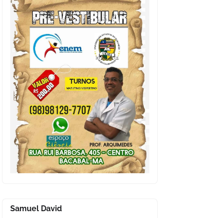
Samuel David