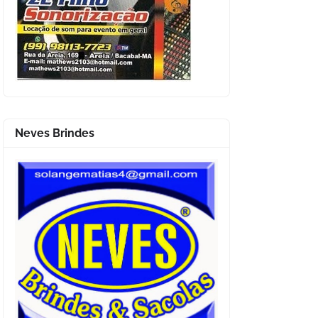
Neves Brindes