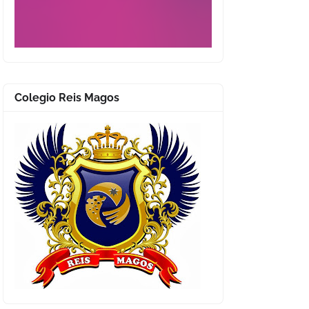
Colegio Reis Magos