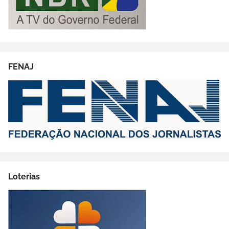
FENAJ
Loterias