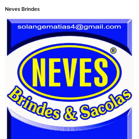
Neves Brindes