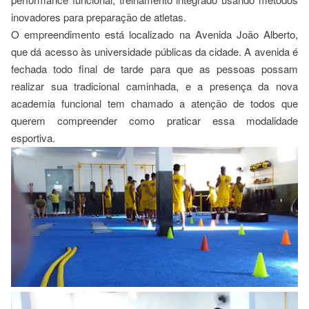
inovadores para preparação de atletas.
O empreendimento está localizado na Avenida João Alberto,
que dá acesso às universidade públicas da cidade. A avenida é
fechada todo final de tarde para que as pessoas possam
realizar sua tradicional caminhada, e a presença da nova
academia funcional tem chamado a atenção de todos que
querem compreender como praticar essa modalidade
esportiva.