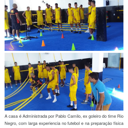
A casa é Administrada por Pablo Camilo, ex goleiro do time Rio
Negro, com larga experiencia no futebol e na preparação física