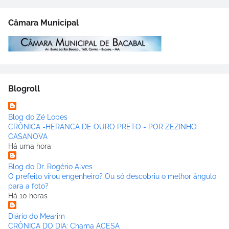
Câmara Municipal
Blogroll
Blog do Zé Lopes
CRÔNICA -HERANCA DE OURO PRETO - POR ZEZINHO
CASANOVA
Há uma hora
Blog do Dr. Rogério Alves
O prefeito virou engenheiro? Ou só descobriu o melhor ângulo
para a foto?
Há 10 horas
Diário do Mearim
CRÔNICA DO DIA: Chama ACESA