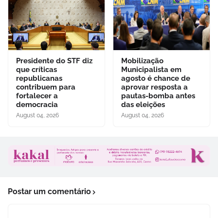
Presidente do STF diz
Mobilização
que críticas
Municipalista em
republicanas
agosto é chance de
contribuem para
aprovar resposta a
fortalecer a
pautas-bomba antes
democracia
das eleições
August 04, 2026
August 04, 2026
Postar um comentário