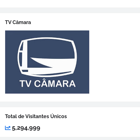
TV Câmara
Total de Visitantes Únicos
5,294,999