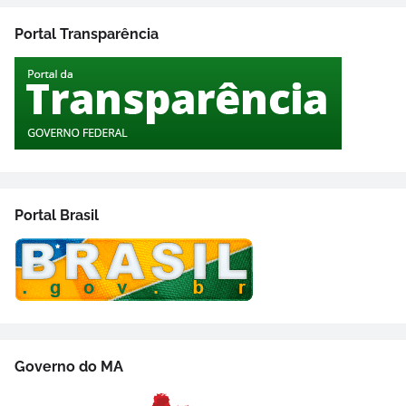
Portal Transparência
Portal Brasil
Governo do MA