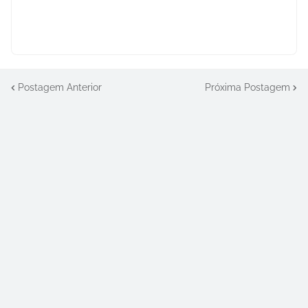
Postagem Anterior
Próxima Postagem