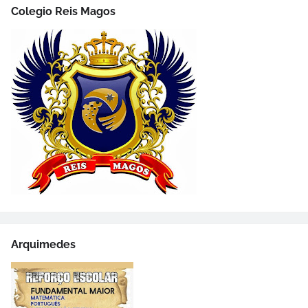
Colegio Reis Magos
Arquimedes