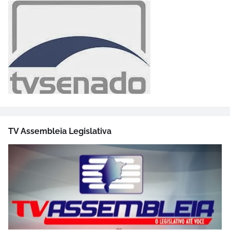
TV Assembleia Legislativa