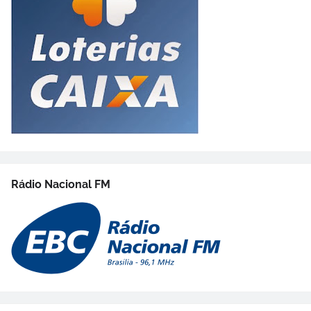
Rádio Nacional FM