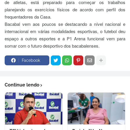
de atletas, está preparado para começar os trabalhos
planejando os exercícios físicos de acordo com perfil dos
frequentadores da Casa.
Bacabal vem aos poucos se destacando a nível nacional e
internacional em várias modalidades esportivas, o futebol deu
espaço a outros esportes e a P1 Arena funcional vem para
somar com o futuro desportivo dos bacabalenses.
Facebook
Continue lendo