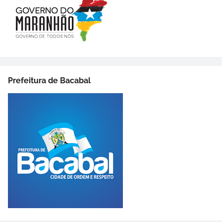
Prefeitura de Bacabal