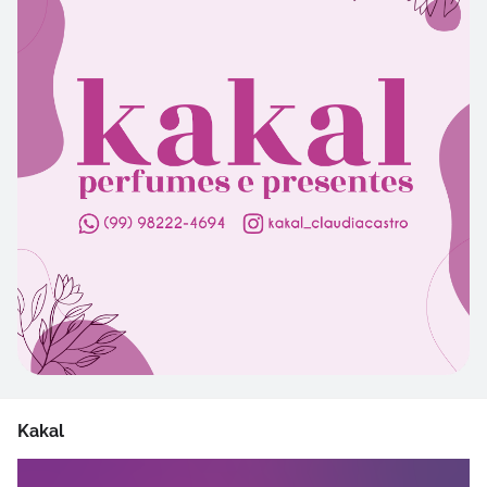
Kakal