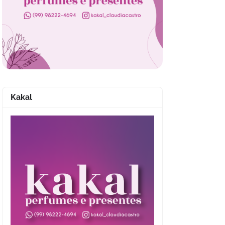
Kakal