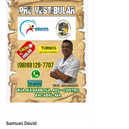
Samuel David