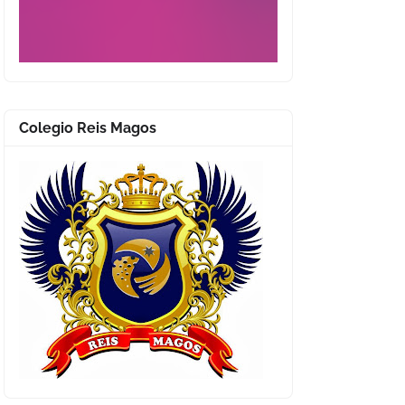
Colegio Reis Magos