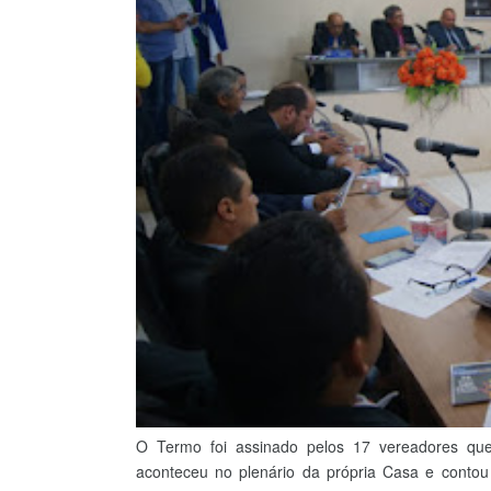
O Termo foi assinado pelos 17 vereadores que
aconteceu no plenário da própria Casa e contou