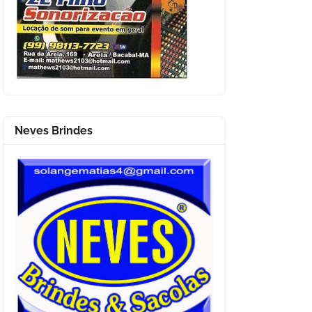
Neves Brindes