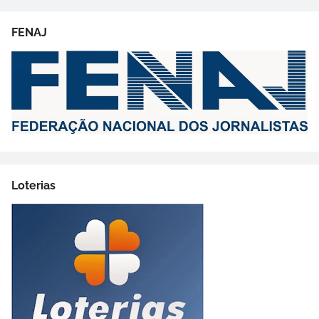
FENAJ
Loterias