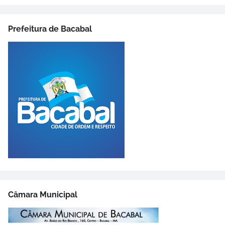
Prefeitura de Bacabal
Câmara Municipal