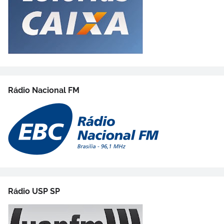
Rádio Nacional FM
Rádio USP SP