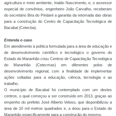
agricultura e meio ambiente, Inaldo Nascimento, e, o assessor
especial de convênios, engenheiro João Carvalho, receberam
do secretário Bira do Pindaré a garantia da retomada das obras
para a construção do Centro de Capacitação Tecnológica de
Bacabal (Cetecba).
Entenda o caso
Em atendimento à política formulada para a área de educação e
de desenvolvimento científico e tecnológico o governo do
Estado do Maranhão criou Centros de Capacitação Tecnológica
do Maranhão (Cetecmas) em diferentes polos de
desenvolvimento regional, com a finalidade de implementar
ações voltadas para a educação, ciência, tecnologia e ao
trabalho.
O município de Bacabal foi contemplado com um destes
centros, o qual começou a ser construído em 2013, graças ao
empenho do prefeito José Alberto Veloso, que disponibilizou a
área de 10 mil metros quadrados e, a doou para o Estado do
Maranhão especificamente para a construção do mesmo.