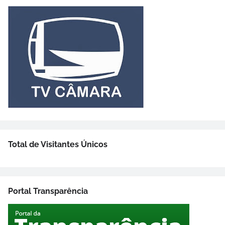
Total de Visitantes Únicos
Portal Transparência