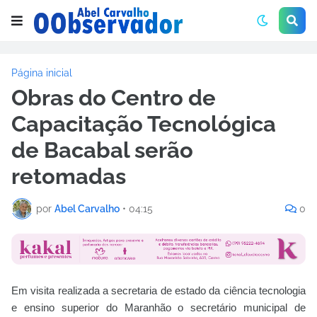
Página inicial
Obras do Centro de
Capacitação Tecnológica
de Bacabal serão
retomadas
por
Abel Carvalho
•
04:15
0
Em visita realizada a secretaria de estado da ciência tecnologia
e ensino superior do Maranhão o secretário municipal de