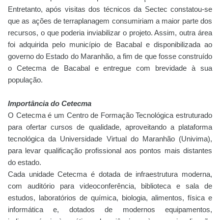
Entretanto, após visitas dos técnicos da Sectec constatou-se
que as ações de terraplanagem consumiriam a maior parte dos
recursos, o que poderia inviabilizar o projeto. Assim, outra área
foi adquirida pelo município de Bacabal e disponibilizada ao
governo do Estado do Maranhão, a fim de que fosse construído
o Cetecma de Bacabal e entregue com brevidade à sua
população.
Importância do Cetecma
O Cetecma é um Centro de Formação Tecnológica estruturado
para ofertar cursos de qualidade, aproveitando a plataforma
tecnológica da Universidade Virtual do Maranhão (Univima),
para levar qualificação profissional aos pontos mais distantes
do estado.
Cada unidade Cetecma é dotada de infraestrutura moderna,
com auditório para videoconferência, biblioteca e sala de
estudos, laboratórios de química, biologia, alimentos, física e
informática e, dotados de modernos equipamentos,