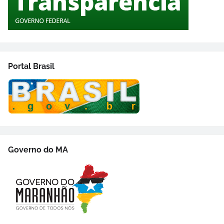
Portal Brasil
Governo do MA