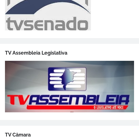
TV Assembleia Legislativa
TV Câmara