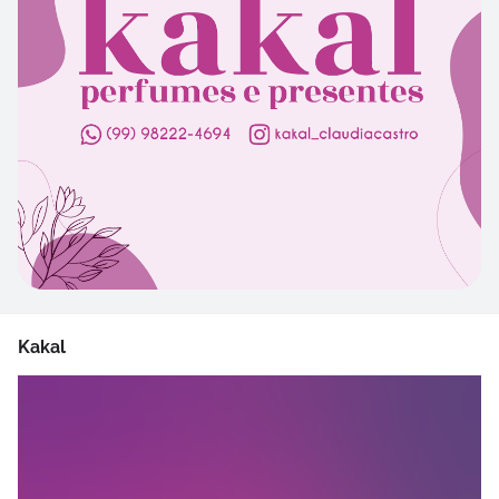
Kakal