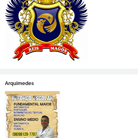
Arquimedes