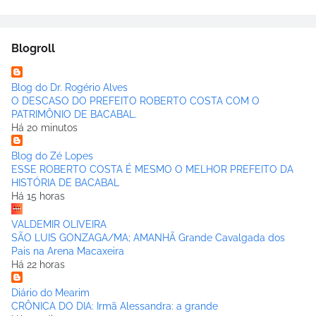
Blogroll
Blog do Dr. Rogério Alves
O DESCASO DO PREFEITO ROBERTO COSTA COM O
PATRIMÔNIO DE BACABAL.
Há 20 minutos
Blog do Zé Lopes
ESSE ROBERTO COSTA É MESMO O MELHOR PREFEITO DA
HISTÓRIA DE BACABAL
Há 15 horas
VALDEMIR OLIVEIRA
SÃO LUIS GONZAGA/MA; AMANHÃ Grande Cavalgada dos
Pais na Arena Macaxeira
Há 22 horas
Diário do Mearim
CRÔNICA DO DIA: Irmã Alessandra: a grande