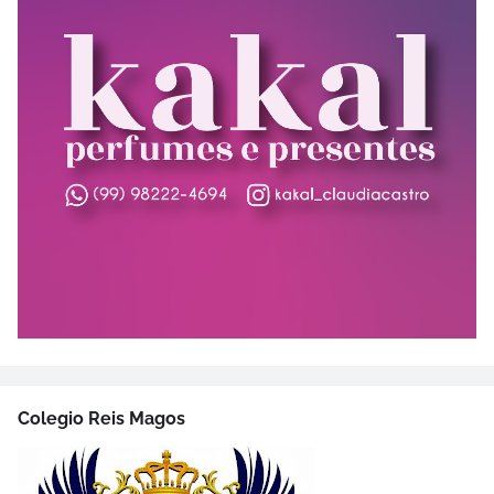
Colegio Reis Magos