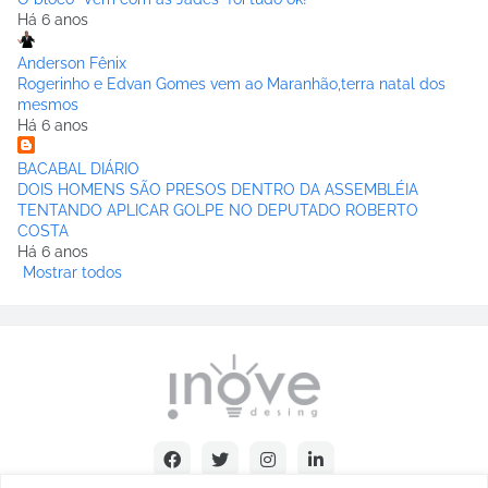
Há 6 anos
Anderson Fênix
Rogerinho e Edvan Gomes vem ao Maranhão,terra natal dos
mesmos
Há 6 anos
BACABAL DIÁRIO
DOIS HOMENS SÃO PRESOS DENTRO DA ASSEMBLÉIA
TENTANDO APLICAR GOLPE NO DEPUTADO ROBERTO
COSTA
Há 6 anos
Mostrar todos