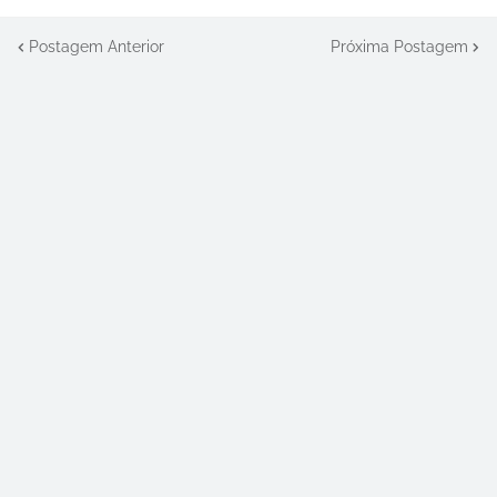
Postagem Anterior
Próxima Postagem