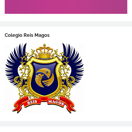
Colegio Reis Magos