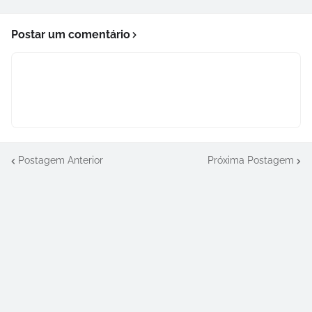
Postar um comentário
Postagem Anterior
Próxima Postagem