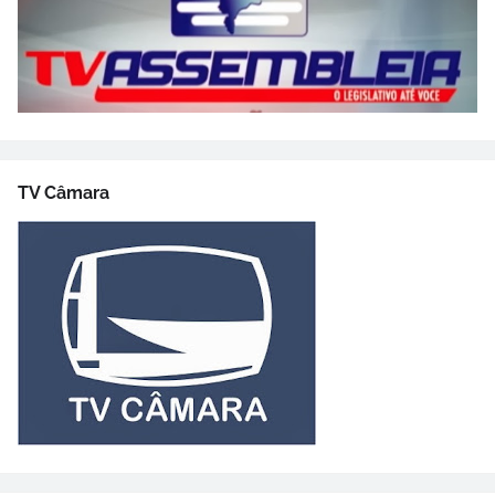
TV Câmara