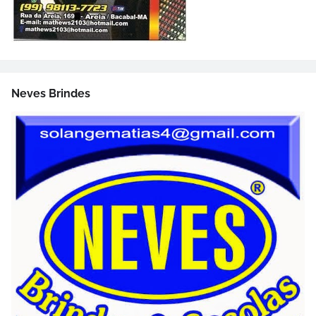
Neves Brindes