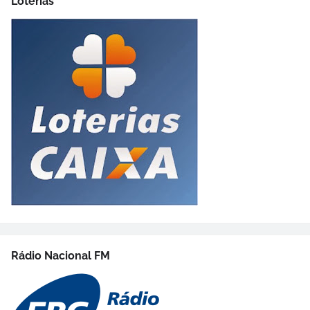
Loterias
Rádio Nacional FM