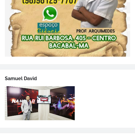
Samuel David