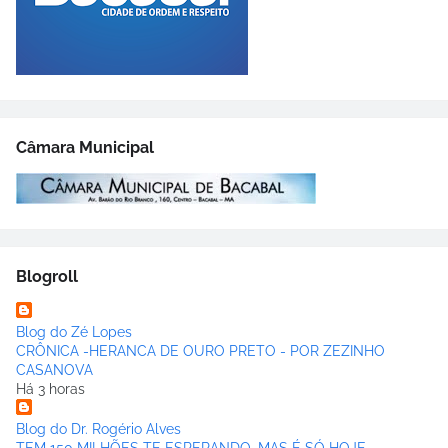
Câmara Municipal
Blogroll
Blog do Zé Lopes
CRÔNICA -HERANCA DE OURO PRETO - POR ZEZINHO
CASANOVA
Há 3 horas
Blog do Dr. Rogério Alves