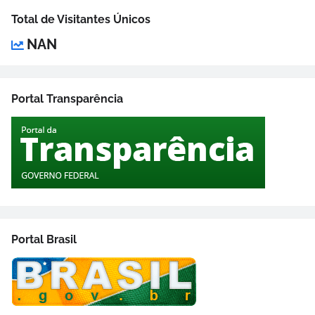
Total de Visitantes Únicos
NAN
Portal Transparência
Portal Brasil