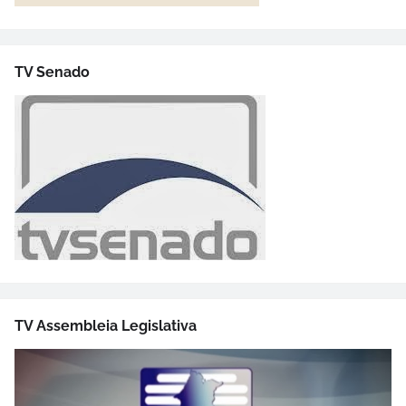
TV Senado
TV Assembleia Legislativa