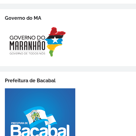
Governo do MA
Prefeitura de Bacabal