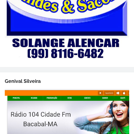
Genival Silveira