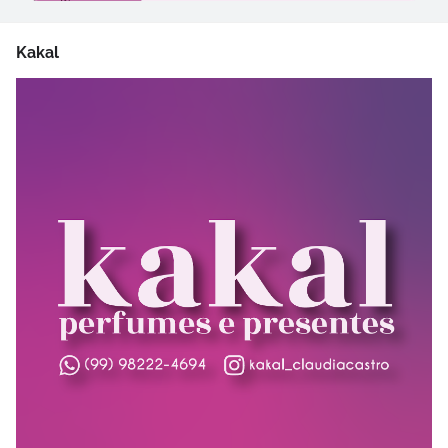
Kakal