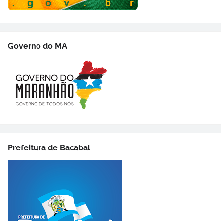
Governo do MA
Prefeitura de Bacabal