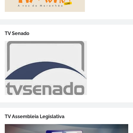
TV Senado
TV Assembleia Legislativa