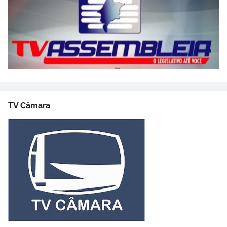
TV Câmara