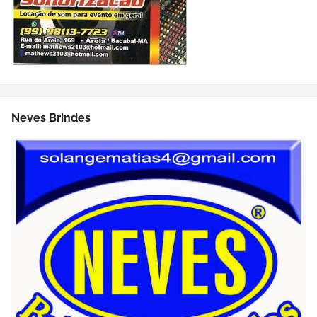
Neves Brindes