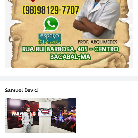
Samuel David