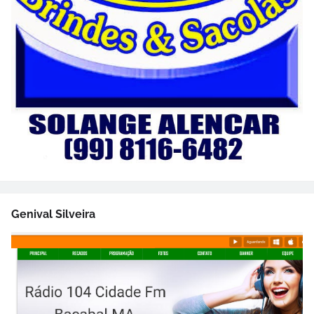
Genival Silveira