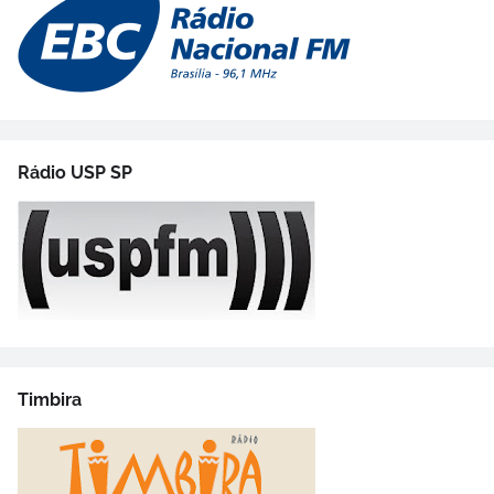
Rádio USP SP
Timbira