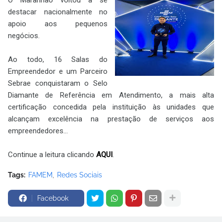
destacar nacionalmente no
apoio aos pequenos
negócios.
Ao todo, 16 Salas do
Empreendedor e um Parceiro
Sebrae conquistaram o Selo
Diamante de Referência em Atendimento, a mais alta
certificação concedida pela instituição às unidades que
alcançam excelência na prestação de serviços aos
empreendedores...
Continue a leitura clicando
AQUI
.
Tags:
FAMEM
Redes Sociais
Facebook