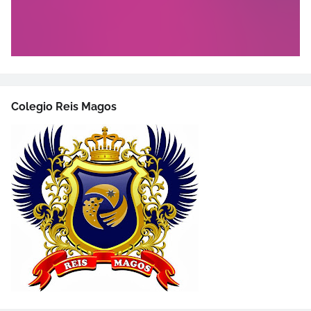
Colegio Reis Magos