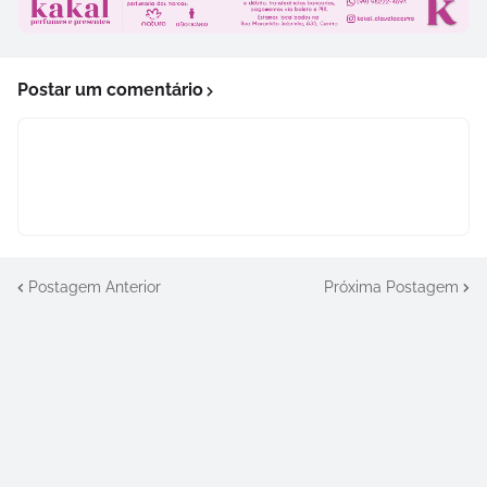
Postar um comentário
Postagem Anterior
Próxima Postagem