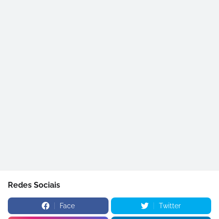
Redes Sociais
Face
Twitter