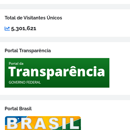
Total de Visitantes Únicos
5,301,621
Portal Transparência
Portal Brasil