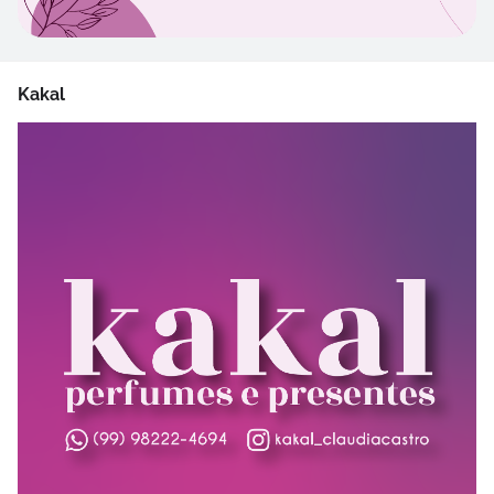
Kakal