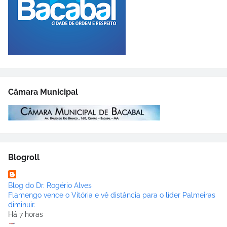
Câmara Municipal
Blogroll
Blog do Dr. Rogério Alves
Flamengo vence o Vitória e vê distância para o líder Palmeiras
diminuir.
Há 7 horas