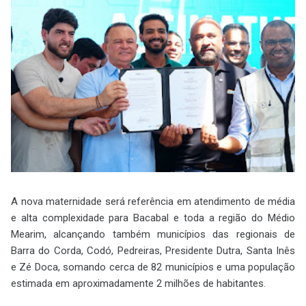
A nova maternidade será referência em atendimento de média
e alta complexidade para Bacabal e toda a região do Médio
Mearim, alcançando também municípios das regionais de
Barra do Corda, Codó, Pedreiras, Presidente Dutra, Santa Inês
e Zé Doca, somando cerca de 82 municípios e uma população
estimada em aproximadamente 2 milhões de habitantes.