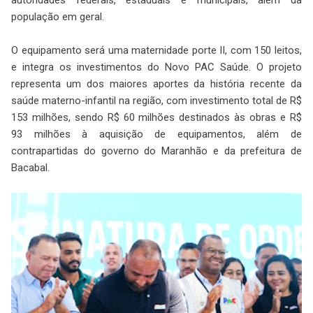
população em geral.
O equipamento será uma maternidade porte II, com 150 leitos,
e integra os investimentos do Novo PAC Saúde. O projeto
representa um dos maiores aportes da história recente da
saúde materno-infantil na região, com investimento total de R$
153 milhões, sendo R$ 60 milhões destinados às obras e R$
93 milhões à aquisição de equipamentos, além de
contrapartidas do governo do Maranhão e da prefeitura de
Bacabal.