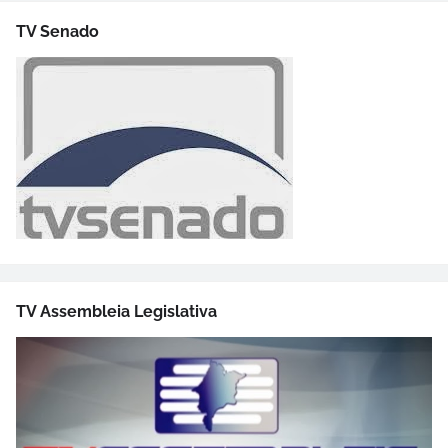
TV Senado
TV Assembleia Legislativa