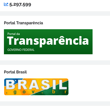
5,297,599
Portal Transparência
Portal Brasil