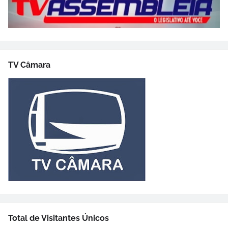
TV Câmara
Total de Visitantes Únicos