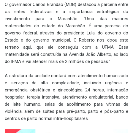
O governador Carlos Brandão (MDB) destacou a parceria entre
os entes federativos e a importância estratégica do
investimento para o Maranhão. “Uma das maiores
maternidades do estado do Maranhão. É uma parceria do
governo federal, através do presidente Lula, do governo do
Estado e do governo municipal. O Roberto nos doou este
terreno aqui, que ele conseguiu com a UFMA. Essa
maternidade será construída na Avenida João Alberto, ao lado
do IFMA e vai atender mais de 2 milhões de pessoas.”
A estrutura da unidade contará com atendimento humanizado
e serviços de alta complexidade, incluindo urgência e
emergência obstétrica e ginecológica 24 horas, internação
hospitalar, terapia intensiva, atendimento ambulatorial, banco
de leite humano, salas de acolhimento para vítimas de
violência, além de suítes para pré-parto, parto e pós-parto e
centros de parto normal intra-hospitalares.