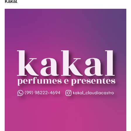
Kakal