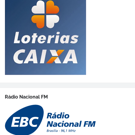
Rádio Nacional FM