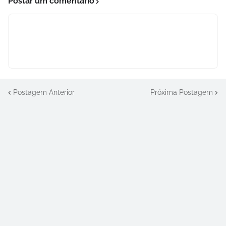
Postar um comentário
Postagem Anterior
Próxima Postagem