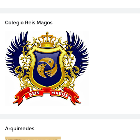
Colegio Reis Magos
Arquimedes