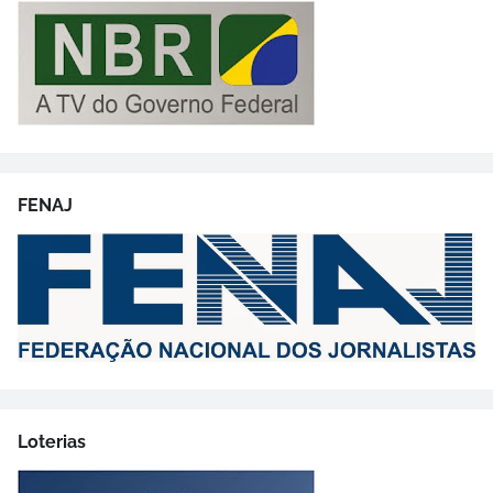
FENAJ
Loterias