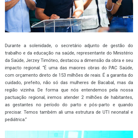
Durante a solenidade, o secretário adjunto de gestão do
trabalho e da educação na saúde, representante do Ministério
da Saúde, Jerzey Timóteo, destacou a dimensão da obra e seu
impacto regional. “É uma das maiores obras do PAC Saúde,
com orçamento direto de 153 milhões de reais. É a garantia do
cuidado, prefeito, não só das mulheres de Bacabal, mas da
região vizinha. De forma que nós entendemos pela nossa
pactuação regional, iremos atender 2 milhões de habitantes,
as gestantes no período do parto e pós-parto e quando
precisar. Temos também ali uma estrutura de UTI neonatal e
pediátrica.”