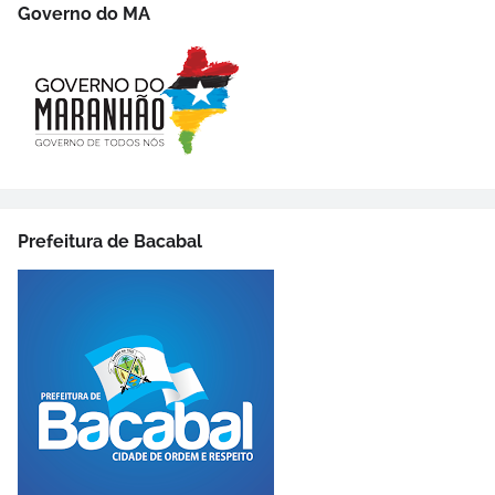
Governo do MA
Prefeitura de Bacabal