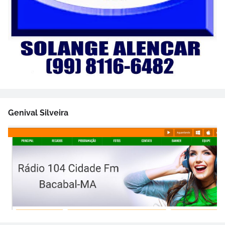
Genival Silveira