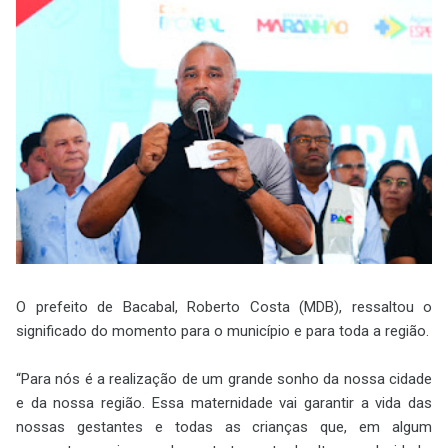
O prefeito de Bacabal, Roberto Costa (MDB), ressaltou o
significado do momento para o município e para toda a região.
“Para nós é a realização de um grande sonho da nossa cidade
e da nossa região. Essa maternidade vai garantir a vida das
nossas gestantes e todas as crianças que, em algum