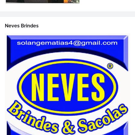
Neves Brindes