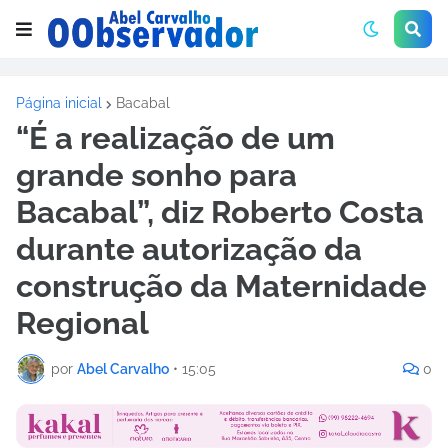
Página inicial
Bacabal
“É a realização de um
grande sonho para
Bacabal”, diz Roberto Costa
durante autorização da
construção da Maternidade
Regional
por
Abel Carvalho
•
15:05
0