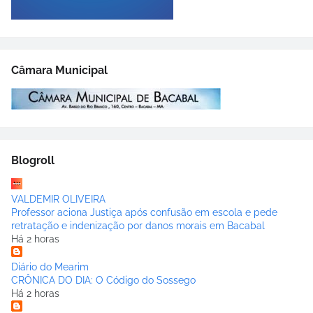
Câmara Municipal
Blogroll
VALDEMIR OLIVEIRA
Professor aciona Justiça após confusão em escola e pede
retratação e indenização por danos morais em Bacabal
Há 2 horas
Diário do Mearim
CRÔNICA DO DIA: O Código do Sossego
Há 2 horas