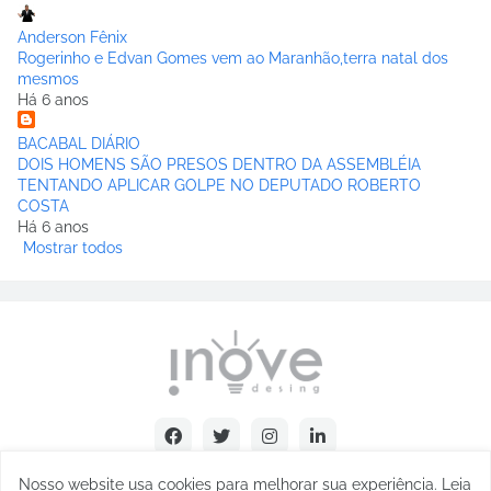
Anderson Fênix
Rogerinho e Edvan Gomes vem ao Maranhão,terra natal dos
mesmos
Há 6 anos
BACABAL DIÁRIO
DOIS HOMENS SÃO PRESOS DENTRO DA ASSEMBLÉIA
TENTANDO APLICAR GOLPE NO DEPUTADO ROBERTO
COSTA
Há 6 anos
Mostrar todos
Nosso website usa cookies para melhorar sua experiência
.
Leia