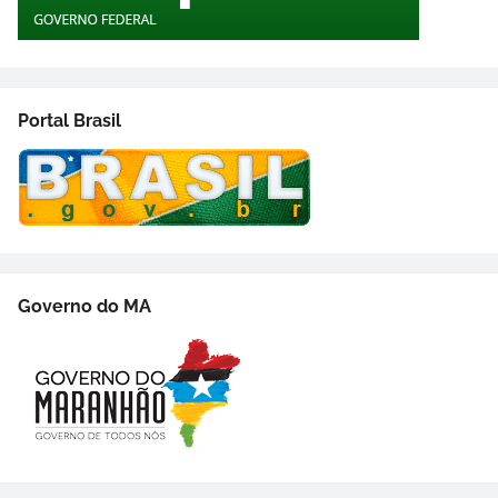
Portal Brasil
Governo do MA