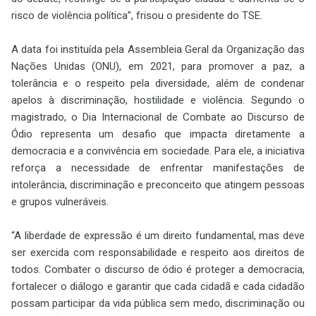
risco de violência política”, frisou o presidente do TSE.
A data foi instituída pela Assembleia Geral da Organização das
Nações Unidas (ONU), em 2021, para promover a paz, a
tolerância e o respeito pela diversidade, além de condenar
apelos à discriminação, hostilidade e violência. Segundo o
magistrado, o Dia Internacional de Combate ao Discurso de
Ódio representa um desafio que impacta diretamente a
democracia e a convivência em sociedade. Para ele, a iniciativa
reforça a necessidade de enfrentar manifestações de
intolerância, discriminação e preconceito que atingem pessoas
e grupos vulneráveis.
“A liberdade de expressão é um direito fundamental, mas deve
ser exercida com responsabilidade e respeito aos direitos de
todos. Combater o discurso de ódio é proteger a democracia,
fortalecer o diálogo e garantir que cada cidadã e cada cidadão
possam participar da vida pública sem medo, discriminação ou