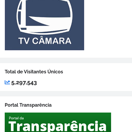
Total de Visitantes Únicos
5,297,543
Portal Transparência