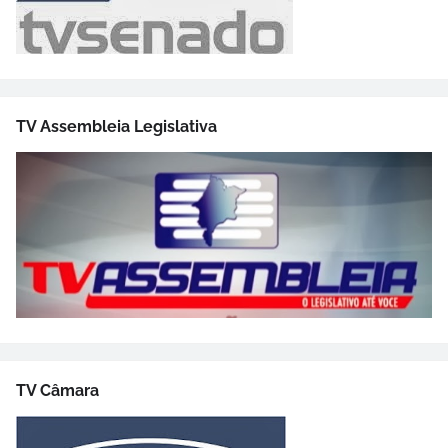
TV Assembleia Legislativa
TV Câmara