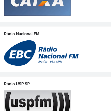
Rádio Nacional FM
Rádio USP SP