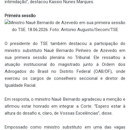
intimidação”, destacou Kassio Nunes Marques.
Primeira sessão
Ministro Nauê Bernardo de Azevedo em sua primeira sessão
do TSE. 18.06.2026. Foto: Antonio Augusto/Secom/TSE
O presidente do TSE também destacou a participação do
ministro substituto Nauê Bernardo Pinheiro de Azevedo em
sua primeira sessão plenária no Tribunal. Ele ressaltou a
atuação institucional do magistrado junto à Ordem dos
Advogados do Brasil no Distrito Federal (OAB/DF), onde
exerceu os cargos de conselheiro seccional e diretor de
Igualdade Racial.
Em resposta, o ministro Nauê Bernardo agradeceu a menção e
afirmou estar honrado em integrar a Corte. “Espero estar à
altura do desafio e, claro, de Vossas Excelências”, disse.
Empossado como ministro substituto em uma das vagas