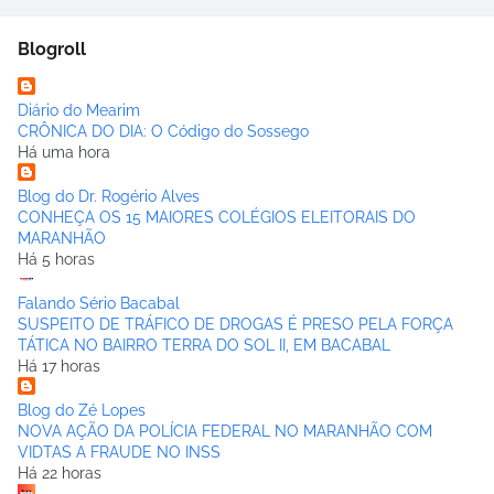
Blogroll
Diário do Mearim
CRÔNICA DO DIA: O Código do Sossego
Há uma hora
Blog do Dr. Rogério Alves
CONHEÇA OS 15 MAIORES COLÉGIOS ELEITORAIS DO
MARANHÃO
Há 5 horas
Falando Sério Bacabal
SUSPEITO DE TRÁFICO DE DROGAS É PRESO PELA FORÇA
TÁTICA NO BAIRRO TERRA DO SOL II, EM BACABAL
Há 17 horas
Blog do Zé Lopes
NOVA AÇÃO DA POLÍCIA FEDERAL NO MARANHÃO COM
VIDTAS A FRAUDE NO INSS
Há 22 horas