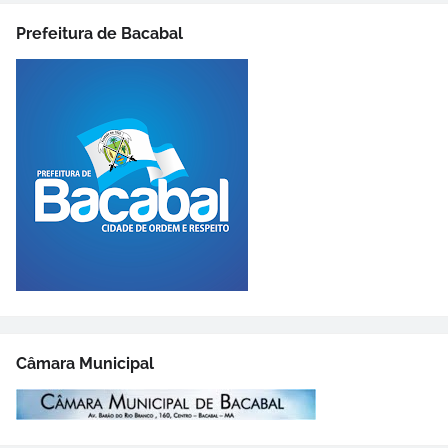
Prefeitura de Bacabal
Câmara Municipal