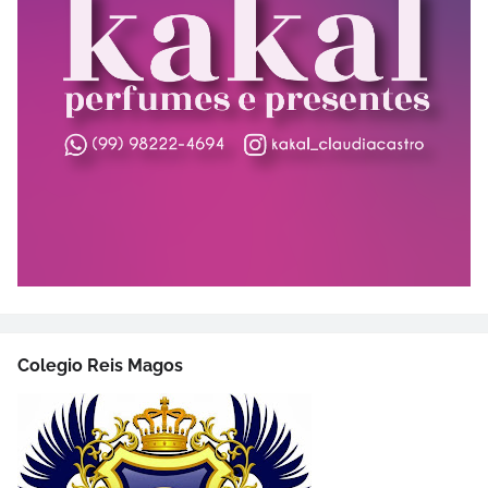
Colegio Reis Magos