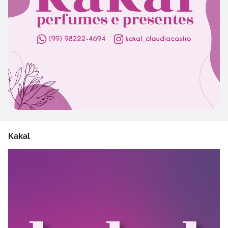
Kakal