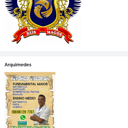
Arquimedes