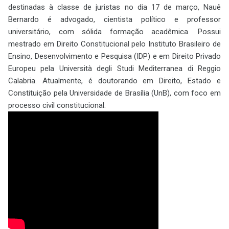
destinadas à classe de juristas no dia 17 de março, Nauê
Bernardo é advogado, cientista político e professor
universitário, com sólida formação acadêmica. Possui
mestrado em Direito Constitucional pelo Instituto Brasileiro de
Ensino, Desenvolvimento e Pesquisa (IDP) e em Direito Privado
Europeu pela Università degli Studi Mediterranea di Reggio
Calabria. Atualmente, é doutorando em Direito, Estado e
Constituição pela Universidade de Brasília (UnB), com foco em
processo civil constitucional.