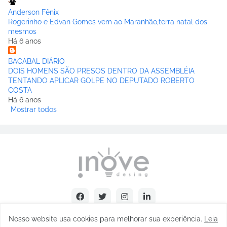
Anderson Fênix
Rogerinho e Edvan Gomes vem ao Maranhão,terra natal dos
mesmos
Há 6 anos
BACABAL DIÁRIO
DOIS HOMENS SÃO PRESOS DENTRO DA ASSEMBLÉIA
TENTANDO APLICAR GOLPE NO DEPUTADO ROBERTO
COSTA
Há 6 anos
Mostrar todos
Nosso website usa cookies para melhorar sua experiência
.
Leia