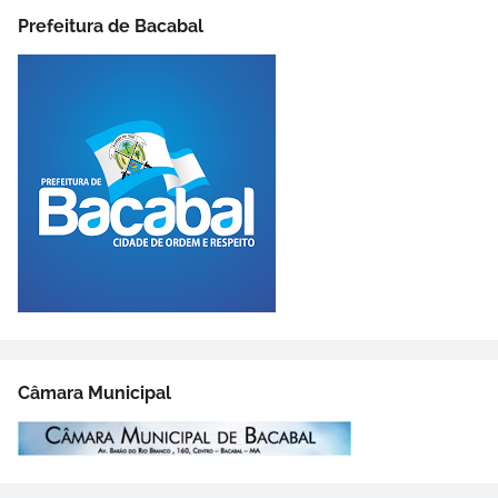
Prefeitura de Bacabal
Câmara Municipal