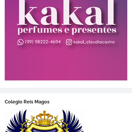
Colegio Reis Magos