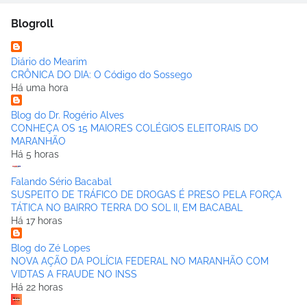
Blogroll
Diário do Mearim
CRÔNICA DO DIA: O Código do Sossego
Há uma hora
Blog do Dr. Rogério Alves
CONHEÇA OS 15 MAIORES COLÉGIOS ELEITORAIS DO
MARANHÃO
Há 5 horas
Falando Sério Bacabal
SUSPEITO DE TRÁFICO DE DROGAS É PRESO PELA FORÇA
TÁTICA NO BAIRRO TERRA DO SOL II, EM BACABAL
Há 17 horas
Blog do Zé Lopes
NOVA AÇÃO DA POLÍCIA FEDERAL NO MARANHÃO COM
VIDTAS A FRAUDE NO INSS
Há 22 horas