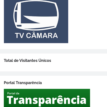
Total de Visitantes Únicos
Portal Transparência