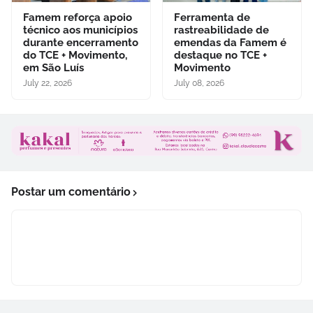
Famem reforça apoio
Ferramenta de
técnico aos municípios
rastreabilidade de
durante encerramento
emendas da Famem é
do TCE + Movimento,
destaque no TCE +
em São Luís
Movimento
July 22, 2026
July 08, 2026
Postar um comentário