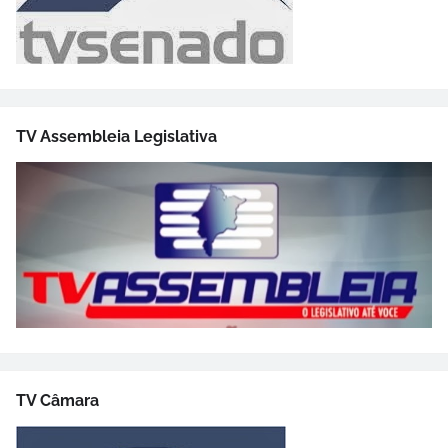
TV Assembleia Legislativa
TV Câmara