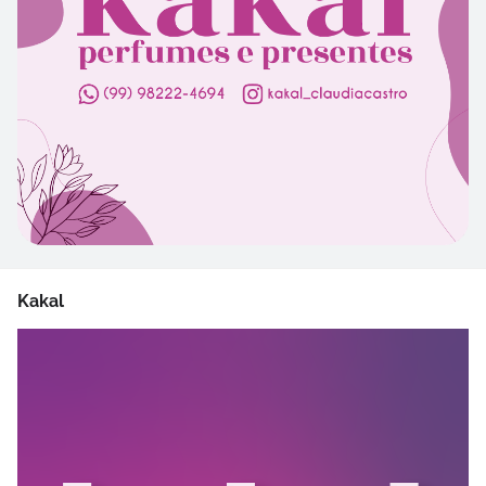
Kakal