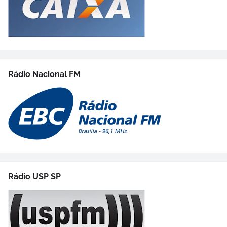
Rádio Nacional FM
Rádio USP SP