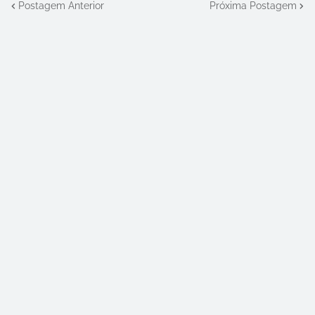
Postagem Anterior
Próxima Postagem