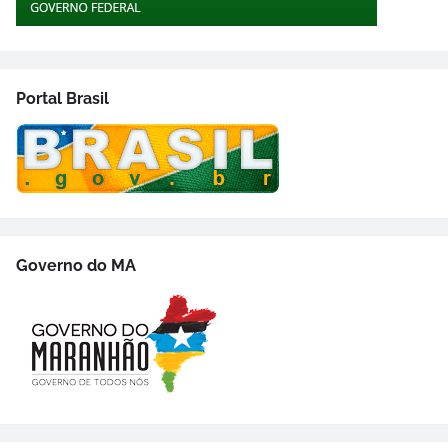
Portal Brasil
Governo do MA