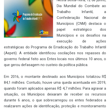
Dia Mundial do Combate ao
Trabalho Infantil, a
Confederação Nacional de
Municípios (CNM) destaca o
papel estratégico dos
Municípios e os desafios na
execução de ações
estratégicas do Programa de Erradicação do Trabalho Infantil
(Aepeti). A entidade identificou oscilações nos repasses do
governo federal feito aos Entes locais nos últimos 10 anos, o
que gerou defasagem no custeio da política pública.
Em 2016, o montante destinado aos Municípios totalizou R$
84,1 milhões. Contudo, houve uma queda acentuada em 2019,
quando foram aplicados apenas R$ 4,7 milhões. Para agravar a
situação, os Municípios deixaram de receber os recursos
durante 6 anos, o que sobrecarregou os entes federados a
realizarem ações de identificação, proteção e monitoramento