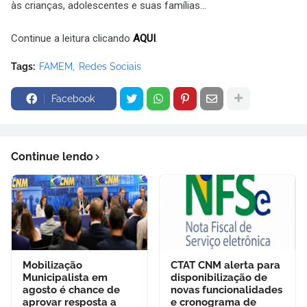
às crianças, adolescentes e suas famílias...
Continue a leitura clicando
AQUI
.
Tags:
FAMEM
Redes Sociais
Facebook
Continue lendo
Mobilização
CTAT CNM alerta para
Municipalista em
disponibilização de
agosto é chance de
novas funcionalidades
aprovar resposta a
e cronograma de