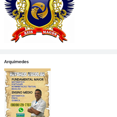
Arquimedes