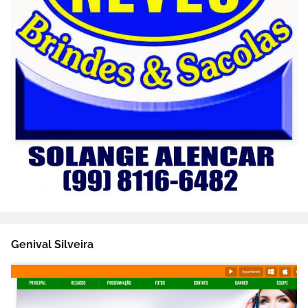
Genival Silveira