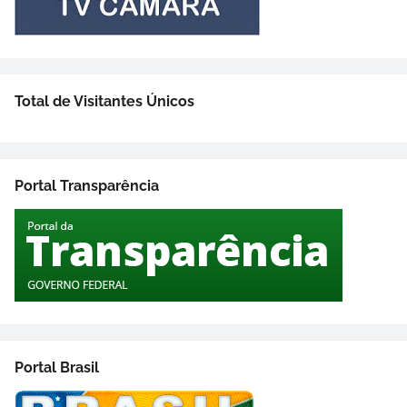
Total de Visitantes Únicos
Portal Transparência
Portal Brasil