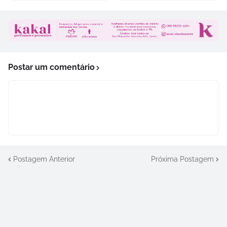
Postar um comentário
Postagem Anterior
Próxima Postagem