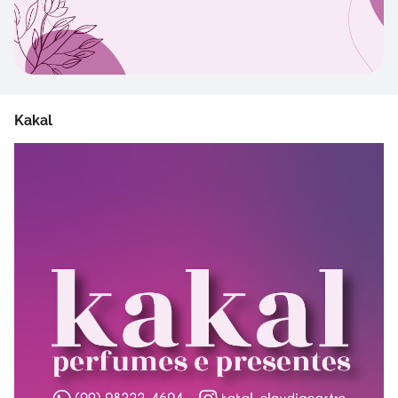
Kakal