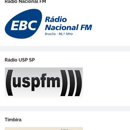
Rádio Nacional FM
Rádio USP SP
Timbira