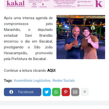
Após uma intensa agenda de
compromissos pelo
Maranhão, o deputado
estadual Davi Brandão
encerrou o dia em Bacabal,
prestigiando o São João
Hexacampeão, promovido
pela Prefeitura de Bacabal.
..
Continue a leitura clicando
AQUI
.
Tags:
Assembleia Legislativa
Redes Sociais
Facebook