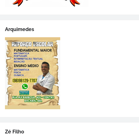
Arquimedes
Zé Filho