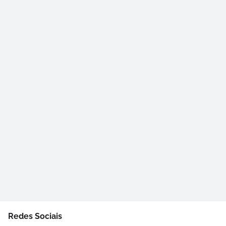
Redes Sociais