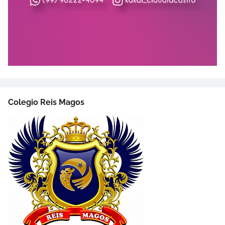
Colegio Reis Magos