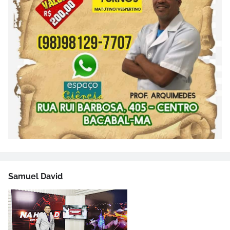
Samuel David