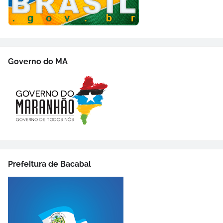
Governo do MA
Prefeitura de Bacabal