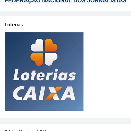
Loterias