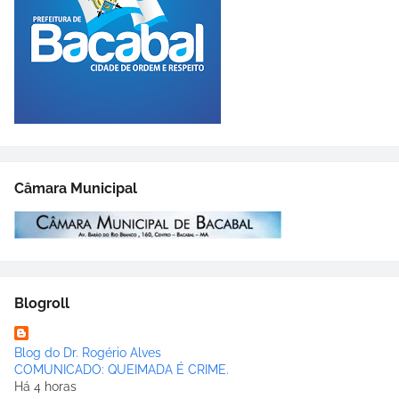
Câmara Municipal
Blogroll
Blog do Dr. Rogério Alves
COMUNICADO: QUEIMADA É CRIME.
Há 4 horas