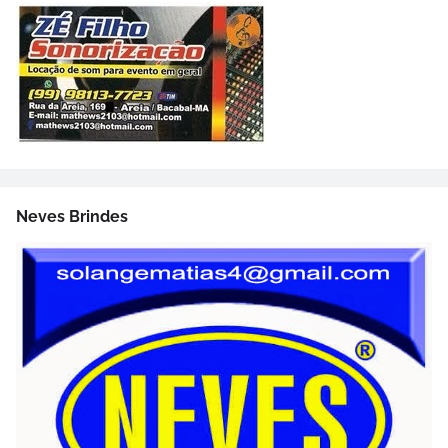
Neves Brindes