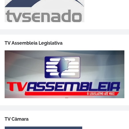
TV Assembleia Legislativa
TV Câmara