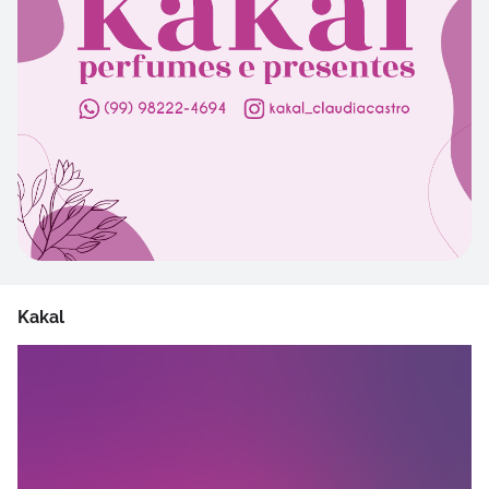
Kakal