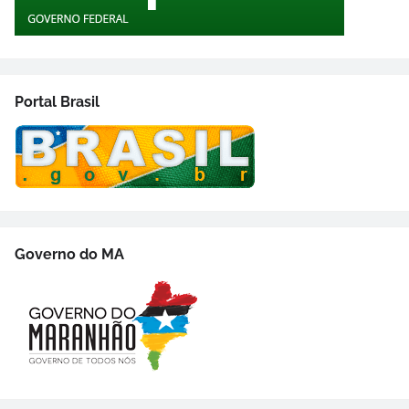
Portal Brasil
Governo do MA