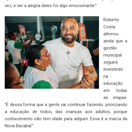
vez, e ver a alegria deles foi algo emocionante.”
Roberto
Costa
afirmou
ainda que a
gestão
municipal
seguirá
investindo
na
educação
em todas
as etapas.
“É dessa forma que a gente vai continuar fazendo: priorizando
a educação de todos, das crianças aos adultos, porque
conhecimento não tem idade para adquirir. Essa é a marca da
Nova Bacabal.”