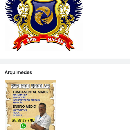
Arquimedes