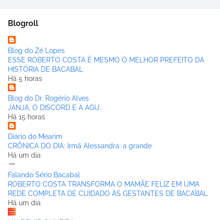
Blogroll
Blog do Zé Lopes
ESSE ROBERTO COSTA É MESMO O MELHOR PREFEITO DA
HISTÓRIA DE BACABAL
Há 5 horas
Blog do Dr. Rogério Alves
JANJA, O DISCORD E A AGU.
Há 15 horas
Diário do Mearim
CRÔNICA DO DIA: Irmã Alessandra: a grande
Há um dia
Falando Sério Bacabal
ROBERTO COSTA TRANSFORMA O MAMÃE FELIZ EM UMA
REDE COMPLETA DE CUIDADO ÀS GESTANTES DE BACABAL
Há um dia