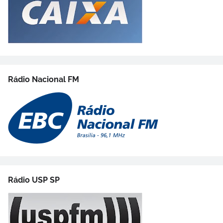
Rádio Nacional FM
Rádio USP SP