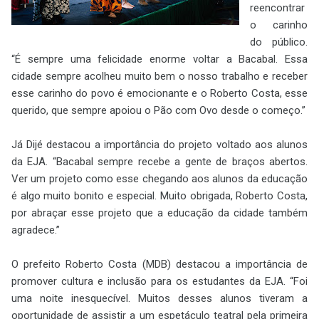
reencontrar
o carinho
do público.
“É sempre uma felicidade enorme voltar a Bacabal. Essa
cidade sempre acolheu muito bem o nosso trabalho e receber
esse carinho do povo é emocionante e o Roberto Costa, esse
querido, que sempre apoiou o Pão com Ovo desde o começo.”
Já Dijé destacou a importância do projeto voltado aos alunos
da EJA. “Bacabal sempre recebe a gente de braços abertos.
Ver um projeto como esse chegando aos alunos da educação
é algo muito bonito e especial. Muito obrigada, Roberto Costa,
por abraçar esse projeto que a educação da cidade também
agradece.”
O prefeito Roberto Costa (MDB) destacou a importância de
promover cultura e inclusão para os estudantes da EJA. “Foi
uma noite inesquecível. Muitos desses alunos tiveram a
oportunidade de assistir a um espetáculo teatral pela primeira