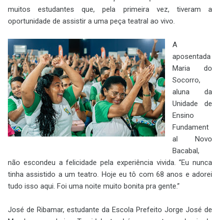
muitos estudantes que, pela primeira vez, tiveram a
oportunidade de assistir a uma peça teatral ao vivo.
A
aposentada
Maria do
Socorro,
aluna da
Unidade de
Ensino
Fundament
al Novo
Bacabal,
não escondeu a felicidade pela experiência vivida. “Eu nunca
tinha assistido a um teatro. Hoje eu tô com 68 anos e adorei
tudo isso aqui. Foi uma noite muito bonita pra gente.”
José de Ribamar, estudante da Escola Prefeito Jorge José de