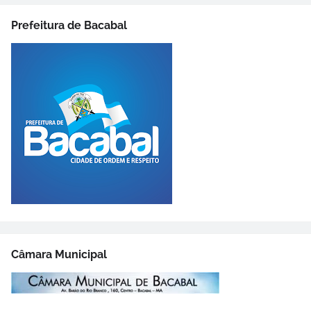
Prefeitura de Bacabal
Câmara Municipal