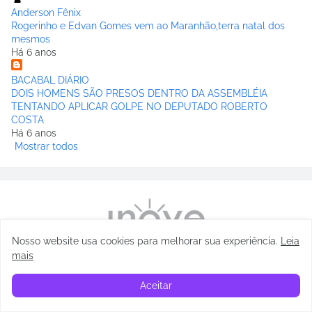
Anderson Fênix
Rogerinho e Edvan Gomes vem ao Maranhão,terra natal dos
mesmos
Há 6 anos
BACABAL DIÁRIO
DOIS HOMENS SÃO PRESOS DENTRO DA ASSEMBLÉIA
TENTANDO APLICAR GOLPE NO DEPUTADO ROBERTO
COSTA
Há 6 anos
Mostrar todos
Nosso website usa cookies para melhorar sua experiência
.
Leia
mais
Aceitar