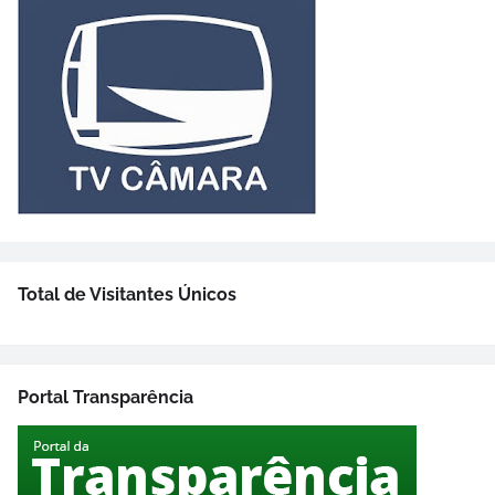
Total de Visitantes Únicos
Portal Transparência