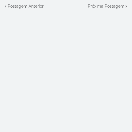
Postagem Anterior
Próxima Postagem