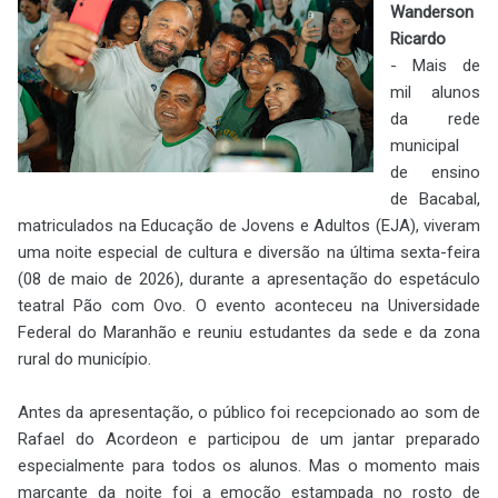
Wanderson
Ricardo
-
Mais de
mil alunos
da rede
municipal
de ensino
de Bacabal,
matriculados na Educação de Jovens e Adultos (EJA), viveram
uma noite especial de cultura e diversão na última sexta-feira
(08 de maio de 2026), durante a apresentação do espetáculo
teatral Pão com Ovo. O evento aconteceu na Universidade
Federal do Maranhão e reuniu estudantes da sede e da zona
rural do município.
Antes da apresentação, o público foi recepcionado ao som de
Rafael do Acordeon e participou de um jantar preparado
especialmente para todos os alunos. Mas o momento mais
marcante da noite foi a emoção estampada no rosto de