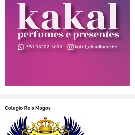
Colegio Reis Magos