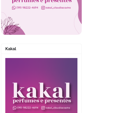
Kakal