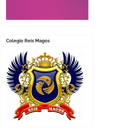
Colegio Reis Magos