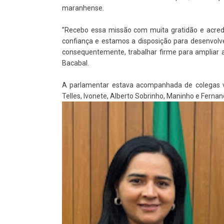
maranhense.
”Recebo essa missão com muita gratidão e acred
confiança e estamos a disposição para desenvolv
consequentemente, trabalhar firme para ampliar a
Bacabal.
A parlamentar estava acompanhada de colegas vere
Telles, Ivonete, Alberto Sobrinho, Maninho e Fernan