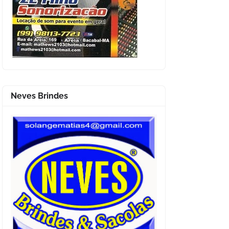
Neves Brindes