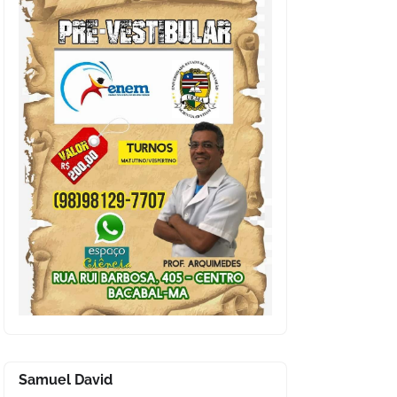
Samuel David