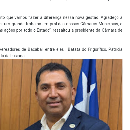
ito que vamos fazer a diferença nessa nova gestão. Agradeço a
er um grande trabalho em prol das nossas Câmaras Municipais, e
s ações por todo o Estado”, ressaltou a presidente da Câmara de
adores de Bacabal, entre eles , Batata do Frigorífico, Patrícia
do da Lusiana.