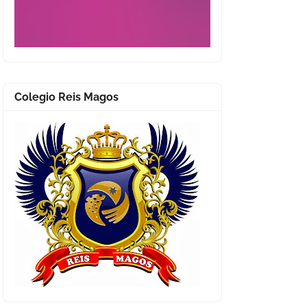
Colegio Reis Magos