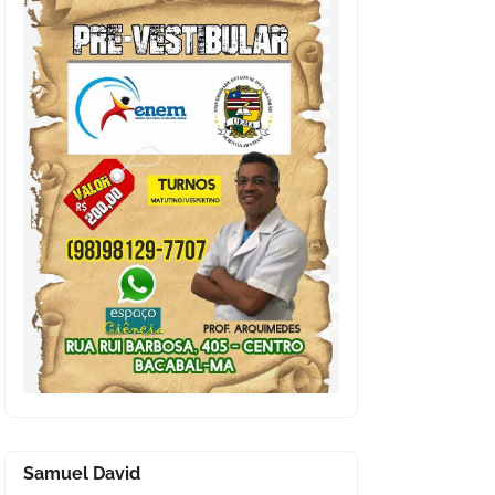
Samuel David