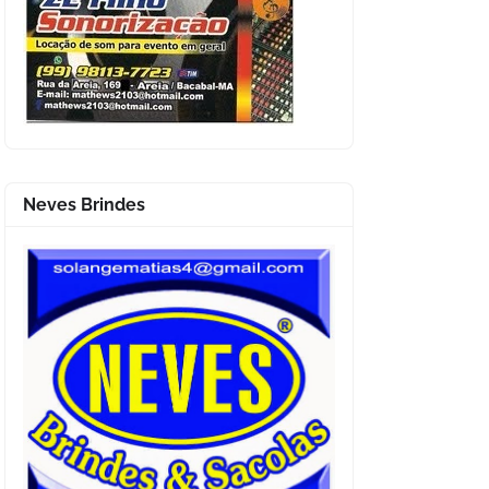
Neves Brindes