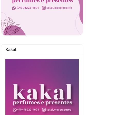
Kakal