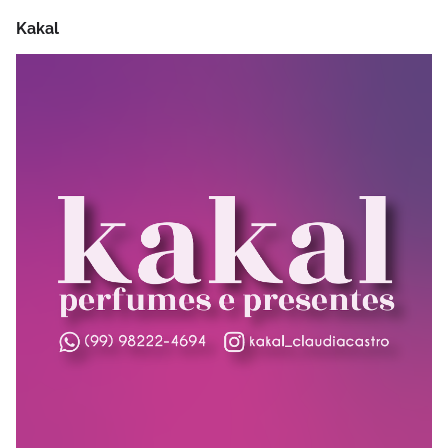
Kakal