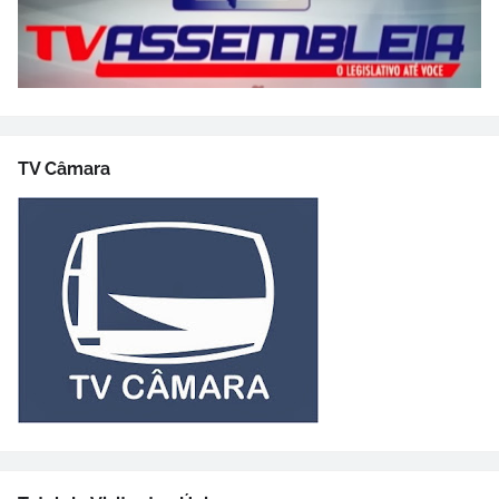
TV Câmara