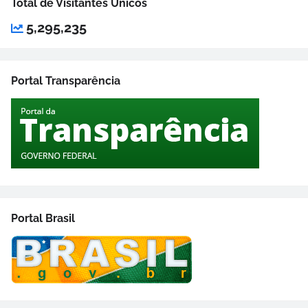
Total de Visitantes Únicos
5,295,235
Portal Transparência
Portal Brasil