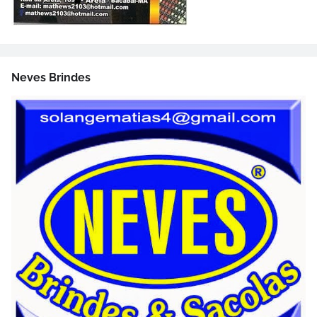
Neves Brindes