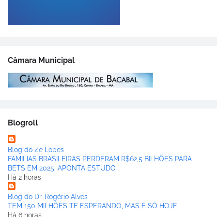
Câmara Municipal
Blogroll
Blog do Zé Lopes
FAMILIAS BRASILEIRAS PERDERAM R$62,5 BILHÕES PARA
BETS EM 2025, APONTA ESTUDO
Há 2 horas
Blog do Dr. Rogério Alves
TEM 150 MILHÕES TE ESPERANDO, MAS É SÓ HOJE.
Há 6 horas