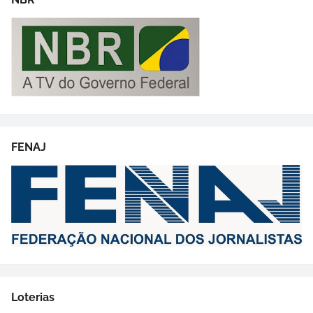
FENAJ
Loterias