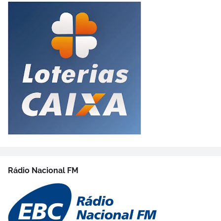
Rádio Nacional FM