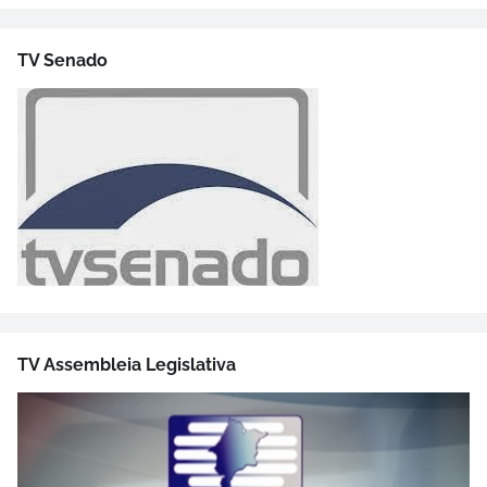
TV Senado
TV Assembleia Legislativa