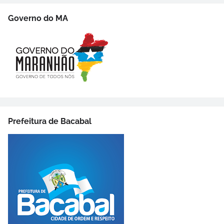
Governo do MA
Prefeitura de Bacabal