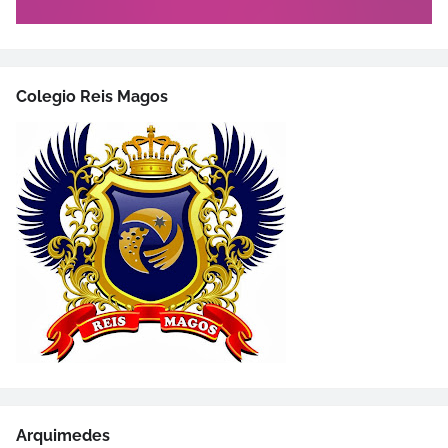
Colegio Reis Magos
Arquimedes