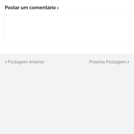
Postar um comentário
Postagem Anterior
Próxima Postagem