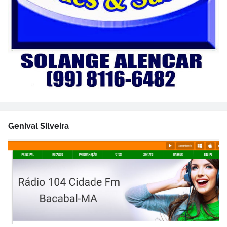
Genival Silveira