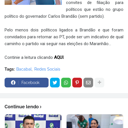
convites de filiação para
políticos que estão no grupo
político do governador Carlos Brandão (sem partido).
Pelo menos dois políticos ligados a Brandão e que foram
convidados para retornar ao PT, pode ser um indicativo de qual
caminho o partido vai seguir nas eleições do Maranhão...
Continie a leitura clicando
AQUI
.
Tags:
Bacabal
Redes Sociais
Facebook
Continue lendo