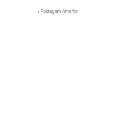
Postagem Anterior