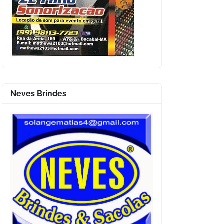
Neves Brindes