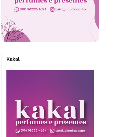
Kakal