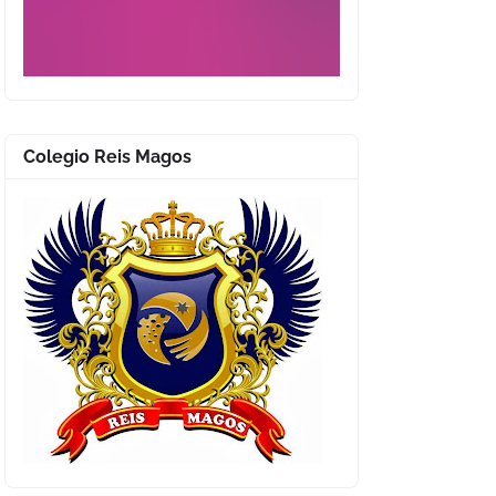
Colegio Reis Magos