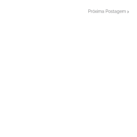
Próxima Postagem