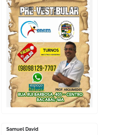
Samuel David