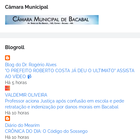
Câmara Municipal
Blogroll
Blog do Dr. Rogério Alves
"O PREFEITO ROBERTO COSTA JÁ DEU O ULTIMATO" ASSISTA
AO VÍDEO 📹
Há 5 horas
VALDEMIR OLIVEIRA
Professor aciona Justiça após confusão em escola e pede
retratação e indenização por danos morais em Bacabal
Há 10 horas
Diário do Mearim
CRÔNICA DO DIA: O Código do Sossego
Há 10 horas