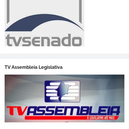
TV Assembleia Legislativa