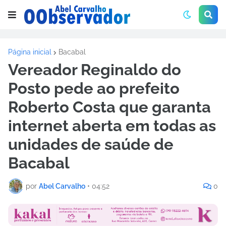
Página inicial
Bacabal
Vereador Reginaldo do
Posto pede ao prefeito
Roberto Costa que garanta
internet aberta em todas as
unidades de saúde de
Bacabal
por
Abel Carvalho
•
04:52
0