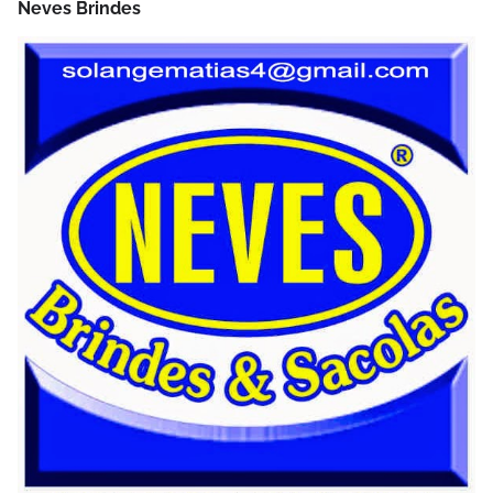
Neves Brindes