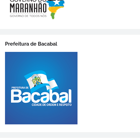
Prefeitura de Bacabal