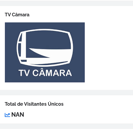
TV Câmara
Total de Visitantes Únicos
NAN