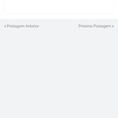
Postagem Anterior
Próxima Postagem