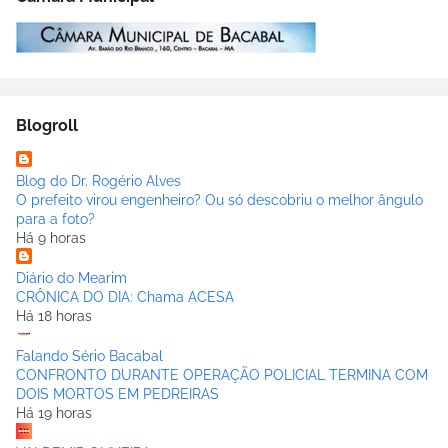
Blogroll
Blog do Dr. Rogério Alves
O prefeito virou engenheiro? Ou só descobriu o melhor ângulo
para a foto?
Há 9 horas
Diário do Mearim
CRÔNICA DO DIA: Chama ACESA
Há 18 horas
Falando Sério Bacabal
CONFRONTO DURANTE OPERAÇÃO POLICIAL TERMINA COM
DOIS MORTOS EM PEDREIRAS
Há 19 horas