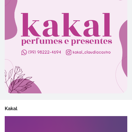
Kakal