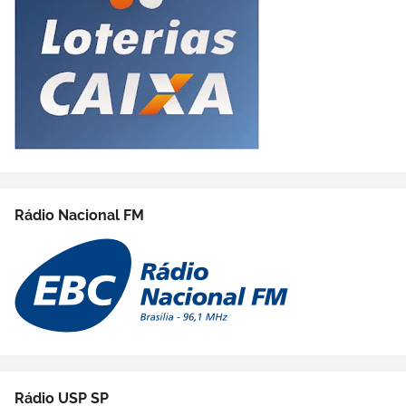
Rádio Nacional FM
Rádio USP SP