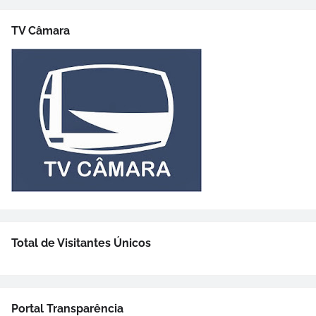
TV Câmara
Total de Visitantes Únicos
Portal Transparência