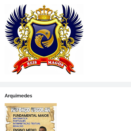
Arquimedes