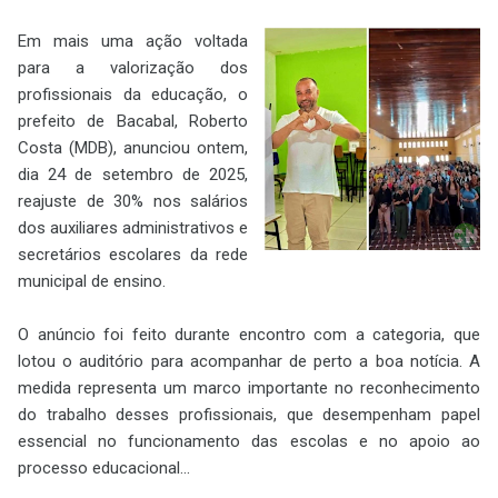
Em mais uma ação voltada
para a valorização dos
profissionais da educação, o
prefeito de Bacabal, Roberto
Costa (MDB), anunciou ontem,
dia 24 de setembro de 2025,
reajuste de 30% nos salários
dos auxiliares administrativos e
secretários escolares da rede
municipal de ensino.
O anúncio foi feito durante encontro com a categoria, que
lotou o auditório para acompanhar de perto a boa notícia. A
medida representa um marco importante no reconhecimento
do trabalho desses profissionais, que desempenham papel
essencial no funcionamento das escolas e no apoio ao
processo educacional...