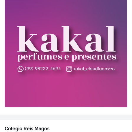
Colegio Reis Magos