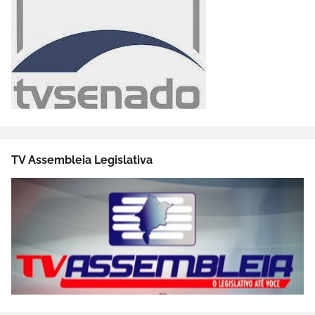
TV Assembleia Legislativa