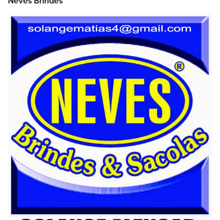
Neves Brindes