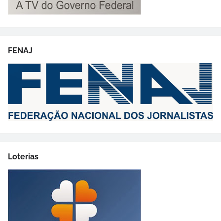
FENAJ
Loterias