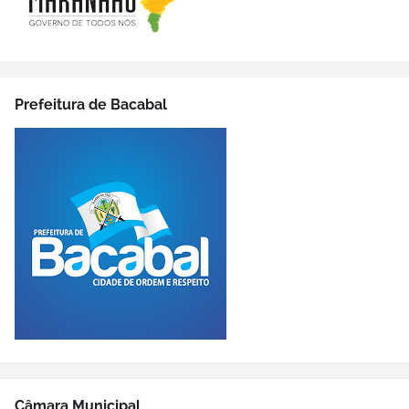
Prefeitura de Bacabal
Câmara Municipal