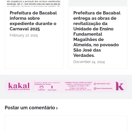
Prefeitura de Bacabal
Prefeitura de Bacabal
informa sobre
entrega as obras de
expediente durante o
revitalização da
Carnaval 2025
Unidade de Ensino
Fundamental
February 27, 2025
Magalhães de
Almeida, no povoado
São José das
Verdades.
December 24, 2024
Postar um comentário