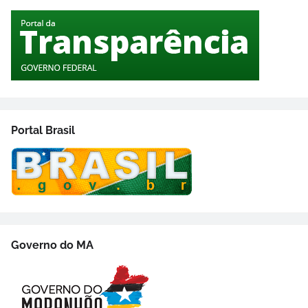
Portal Brasil
Governo do MA