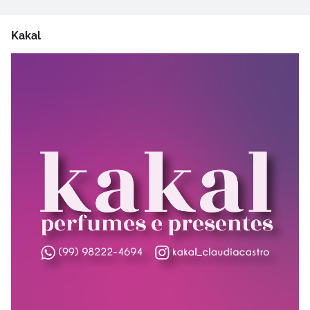
Kakal