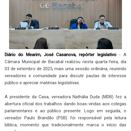
Diário do Mearim, José Casanova, repórter legislativo
- A
Câmara Municipal de Bacabal realizou nesta quarta-feira, dia
03 de setembro de 2025, mais uma sessão ordinária, reunindo
vereadores e comunidade para discutir pautas de interesse
público e apreciar matérias legislativas.
A presidente da Casa, vereadora Nathália Duda (MDB) fez a
abertura oficial dos trabalhos dando boas-vindas aos colegas
parlamentares e ao público presente. Logo em seguida, o
vereador Paulo Brandão (PSB) foi responsável pela leitura
bíblica, momento que tradicionalmente marca o início das