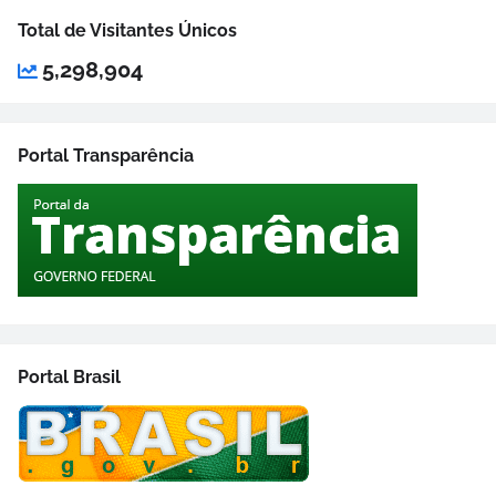
Total de Visitantes Únicos
5,298,904
Portal Transparência
Portal Brasil