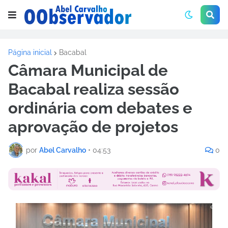
Página inicial
Bacabal
Câmara Municipal de
Bacabal realiza sessão
ordinária com debates e
aprovação de projetos
por
Abel Carvalho
•
04:53
0