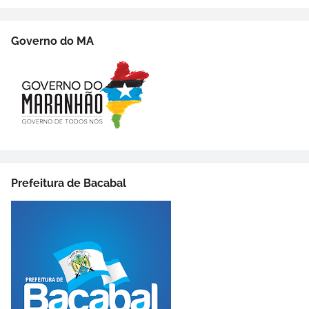
Governo do MA
Prefeitura de Bacabal