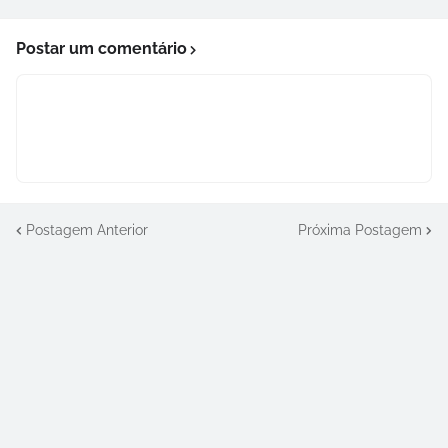
Postar um comentário
Postagem Anterior
Próxima Postagem