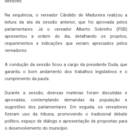
sessões.
Na sequência, o vereador Cândido de Madureira realizou a
leitura da ata da sessão anterior, que foi aprovada pelos
parlamentares. Já o vereador Alberto Sobrinho (PSB)
apresentou a ordem do dia, detalhando os projetos,
requerimentos e indicações que seriam apreciados pelos
vereadores.
A condução da sessão ficou a cargo da presidente Duda, que
garantiu o bom andamento dos trabalhos legislativos e o
cumprimento da pauta.
Durante a sessão, diversas matérias foram discutidas e
aprovadas, contemplando demandas da população e
sugestões dos parlamentares. Em seguida, os vereadores
fizeram uso da tribuna, promovendo o tradicional debate
político, espaço de diálogo e apresentação de propostas para
o desenvolvimento do município.