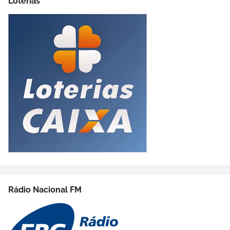
Loterias
Rádio Nacional FM