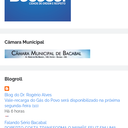
Câmara Municipal
Blogroll
Blog do Dr. Rogério Alves
Vale-recarga do Gás do Povo será disponibilizado na próxima
segunda-feira (10)
Há 6 horas
Falando Sério Bacabal