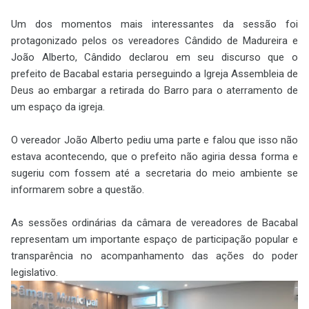
Um dos momentos mais interessantes da sessão foi
protagonizado pelos os vereadores Cândido de Madureira e
João Alberto, Cândido declarou em seu discurso que o
prefeito de Bacabal estaria perseguindo a Igreja Assembleia de
Deus ao embargar a retirada do Barro para o aterramento de
um espaço da igreja.
O vereador João Alberto pediu uma parte e falou que isso não
estava acontecendo, que o prefeito não agiria dessa forma e
sugeriu com fossem até a secretaria do meio ambiente se
informarem sobre a questão.
As sessões ordinárias da câmara de vereadores de Bacabal
representam um importante espaço de participação popular e
transparência no acompanhamento das ações do poder
legislativo.