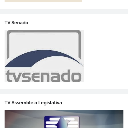
TV Senado
TV Assembleia Legislativa