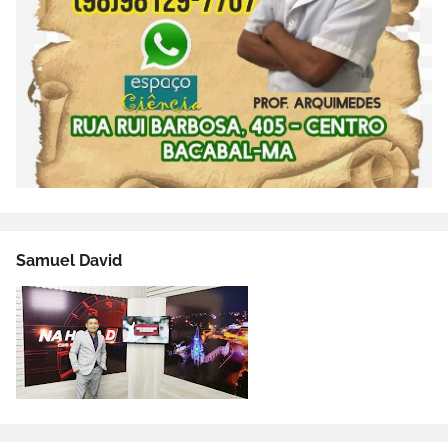
Samuel David