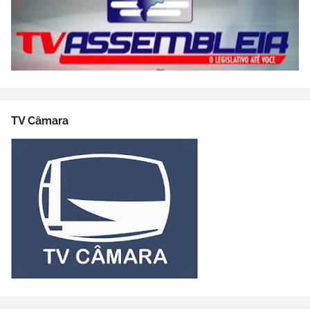
TV Câmara