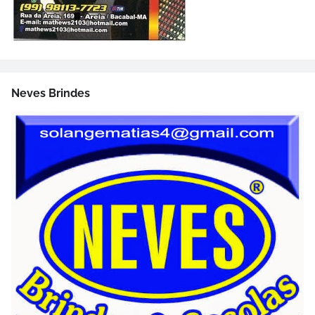
Neves Brindes