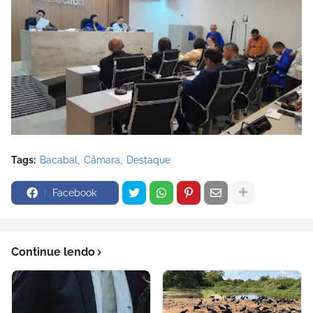
Tags:
Bacabal
Câmara
Destaque
Facebook
Continue lendo