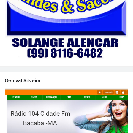
Genival Silveira