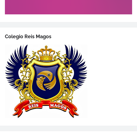
Colegio Reis Magos