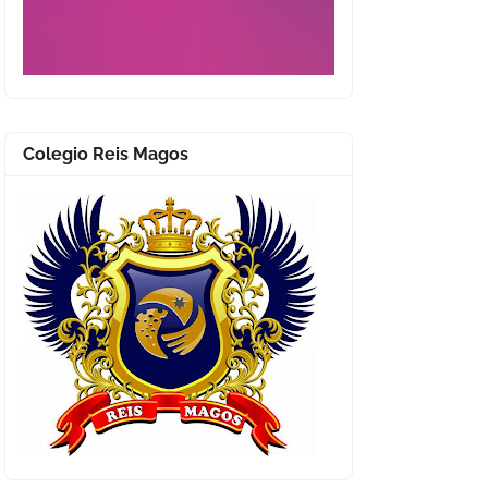
Colegio Reis Magos