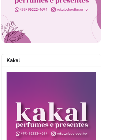
Kakal