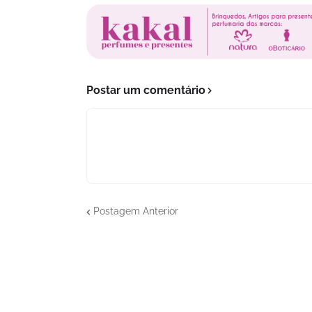
Postar um comentário
Postagem Anterior