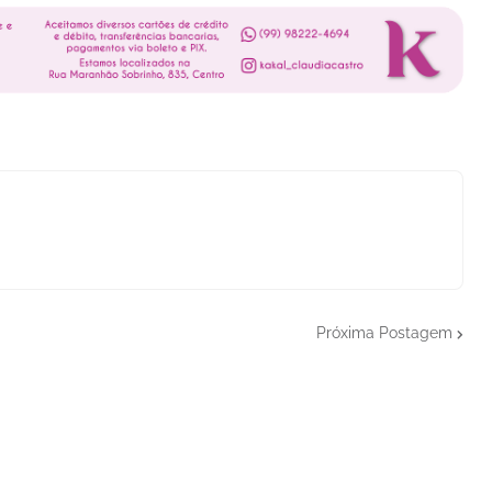
Próxima Postagem