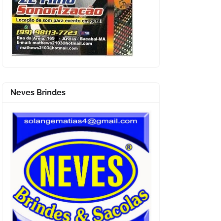
Neves Brindes