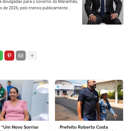
já divulgadas para o Governo do Maranhão,
 de 2026, pelo menos publicamente...
o “Um Novo Sorriso
Prefeito Roberto Costa