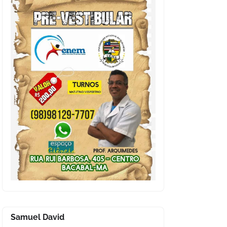
Samuel David