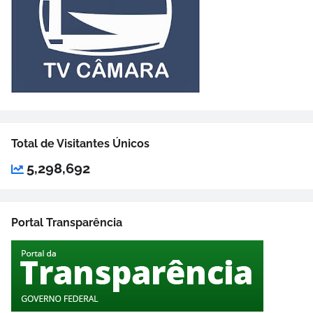
Total de Visitantes Únicos
5,298,692
Portal Transparência