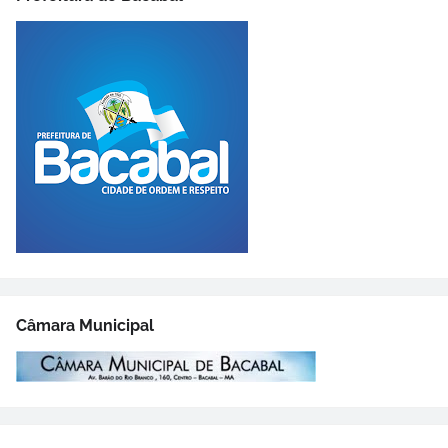
Câmara Municipal