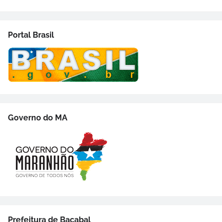
Portal Brasil
Governo do MA
Prefeitura de Bacabal