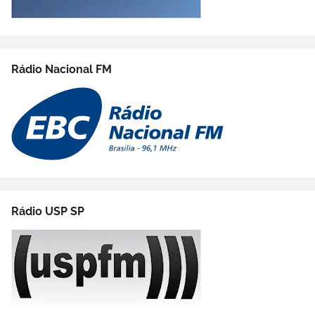
Rádio Nacional FM
Rádio USP SP