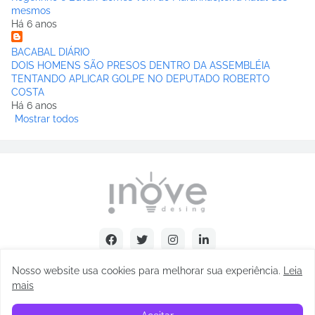
mesmos
Há 6 anos
BACABAL DIÁRIO
DOIS HOMENS SÃO PRESOS DENTRO DA ASSEMBLÉIA
TENTANDO APLICAR GOLPE NO DEPUTADO ROBERTO
COSTA
Há 6 anos
Mostrar todos
Nosso website usa cookies para melhorar sua experiência
.
Leia
mais
Copyright © Abel Carvalho - 2025