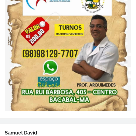
Samuel David