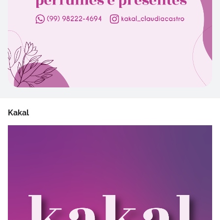
Kakal