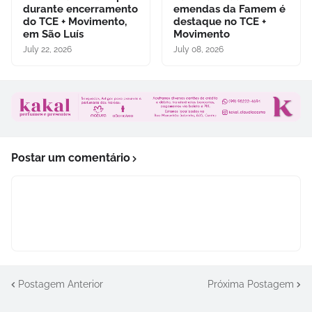
durante encerramento
emendas da Famem é
do TCE + Movimento,
destaque no TCE +
em São Luís
Movimento
July 22, 2026
July 08, 2026
Postar um comentário
Postagem Anterior
Próxima Postagem