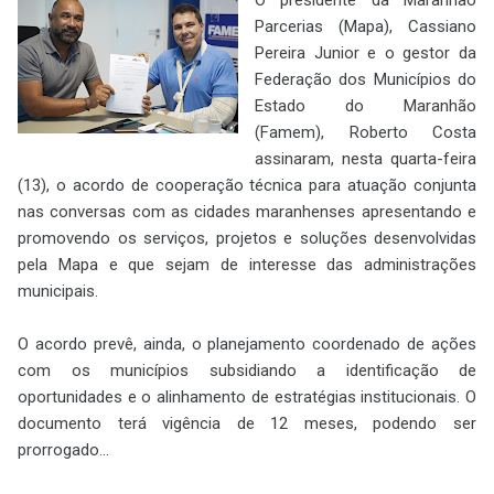
Parcerias (Mapa), Cassiano
Pereira Junior e o gestor da
Federação dos Municípios do
Estado do Maranhão
(Famem), Roberto Costa
assinaram, nesta quarta-feira
(13), o acordo de cooperação técnica para atuação conjunta
nas conversas com as cidades maranhenses apresentando e
promovendo os serviços, projetos e soluções desenvolvidas
pela Mapa e que sejam de interesse das administrações
municipais.
O acordo prevê, ainda, o planejamento coordenado de ações
com os municípios subsidiando a identificação de
oportunidades e o alinhamento de estratégias institucionais. O
documento terá vigência de 12 meses, podendo ser
prorrogado...