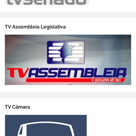
TV Assembleia Legislativa
TV Câmara