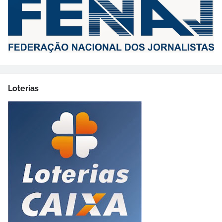
Loterias