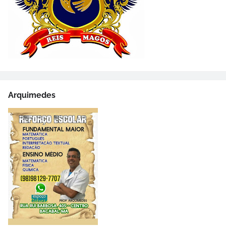
Arquimedes