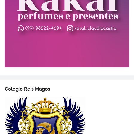
Colegio Reis Magos